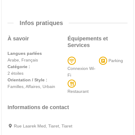
Infos pratiques
À savoir
Équipements et
Services
Langues parlées
Arabe, Français
Parking
Catégorie :
Connexion Wi-
2 étoiles
Fi
Orientation / Style :
Familles, Affaires, Urbain
Restaurant
Informations de contact
Rue Laarek Med, Tiaret, Tiaret