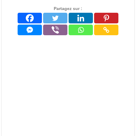
Partagez sur :