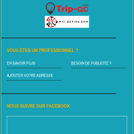
VOUS ÊTES UN PROFESSIONNEL ?
EN SAVOIR PLUS
BESOIN DE PUBLICITÉ ?
AJOUTER VOTRE ADRESSE
NOUS SUIVRE SUR FACEBOOK