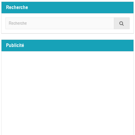
Recherche
Publicité