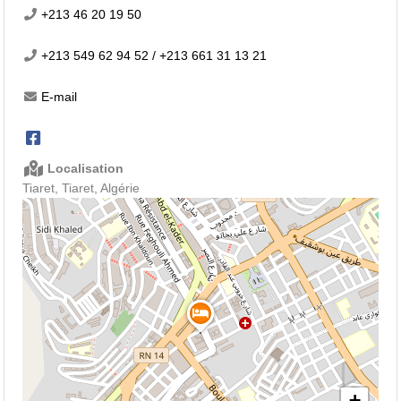
+213 46 20 19 50
+213 549 62 94 52 / +213 661 31 13 21
E-mail
Localisation
Tiaret, Tiaret, Algérie
+