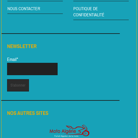
NOUS CONTACTER
POLITIQUE DE
CONFIDENTIALITÉ
NEWSLETTER
Email*
NOS AUTRES SITES