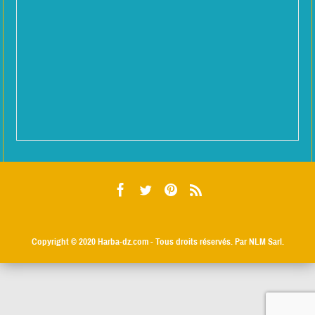
Copyright © 2020
Harba-dz.com
- Tous droits réservés. Par NLM Sarl.