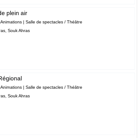
e plein air
- Animations
|
Salle de spectacles / Théâtre
as, Souk Ahras
Régional
- Animations
|
Salle de spectacles / Théâtre
as, Souk Ahras