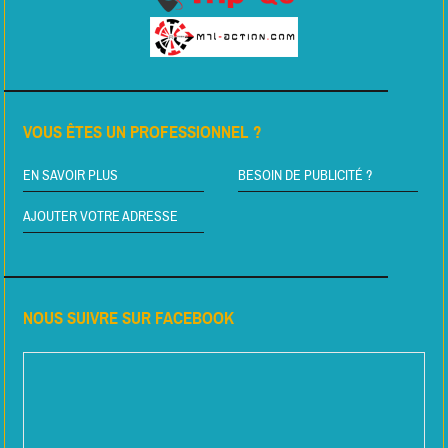
VOUS ÊTES UN PROFESSIONNEL ?
EN SAVOIR PLUS
BESOIN DE PUBLICITÉ ?
AJOUTER VOTRE ADRESSE
NOUS SUIVRE SUR FACEBOOK