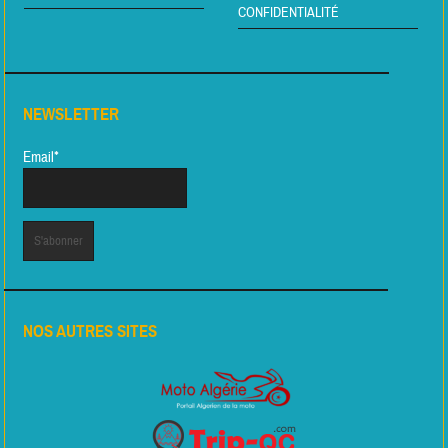
CONFIDENTIALITÉ
NEWSLETTER
Email*
NOS AUTRES SITES