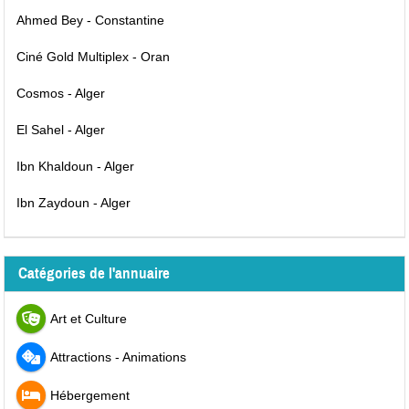
Ahmed Bey - Constantine
Ciné Gold Multiplex - Oran
Cosmos - Alger
El Sahel - Alger
Ibn Khaldoun - Alger
Ibn Zaydoun - Alger
Catégories de l'annuaire
Art et Culture
Attractions - Animations
Hébergement