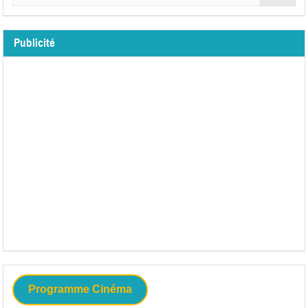
Publicité
Programme Cinéma