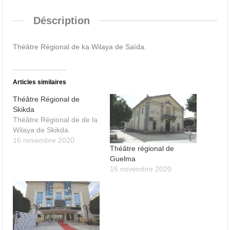
Déscription
Théâtre Régional de ka Wilaya de Saïda.
Articles similaires
Théâtre Régional de
Skikda
Théâtre Régional de de la
Wilaya de Skikda.
16 novembre 2020
Théâtre régional de
Guelma
16 novembre 2020