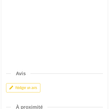
Avis
Rédiger un avis
À proximité