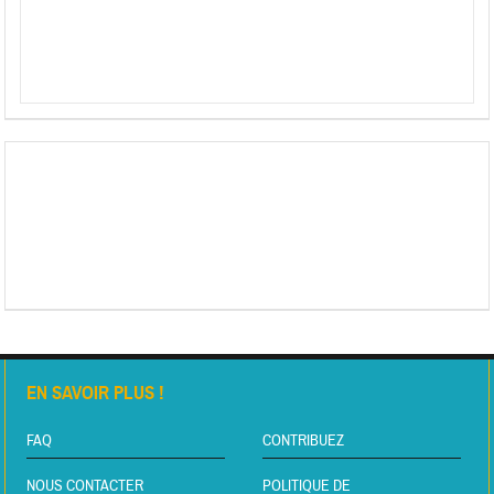
EN SAVOIR PLUS !
FAQ
CONTRIBUEZ
NOUS CONTACTER
POLITIQUE DE