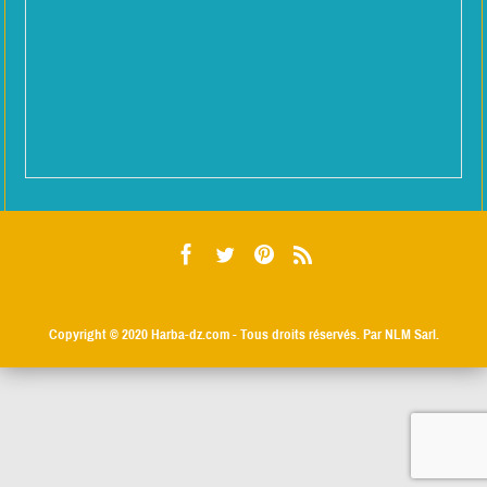
Copyright © 2020
Harba-dz.com
- Tous droits réservés. Par NLM Sarl.