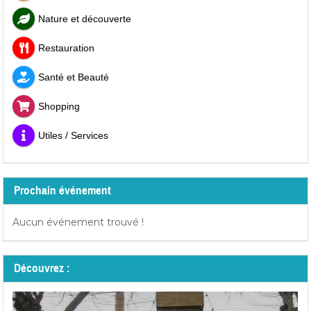
Nature et découverte
Restauration
Santé et Beauté
Shopping
Utiles / Services
Prochain événement
Aucun événement trouvé !
Découvrez :