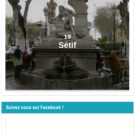
19
Sétif
Suivez nous sur Facebook !