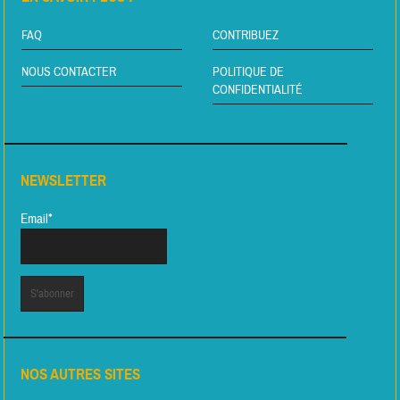
FAQ
CONTRIBUEZ
NOUS CONTACTER
POLITIQUE DE
CONFIDENTIALITÉ
NEWSLETTER
Email*
NOS AUTRES SITES