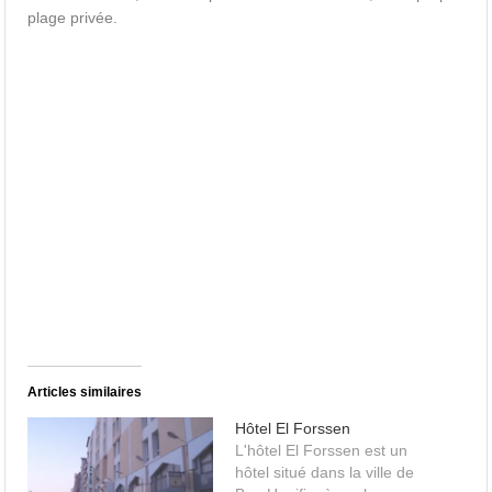
plage privée.
Articles similaires
Hôtel El Forssen
L'hôtel El Forssen est un
hôtel situé dans la ville de