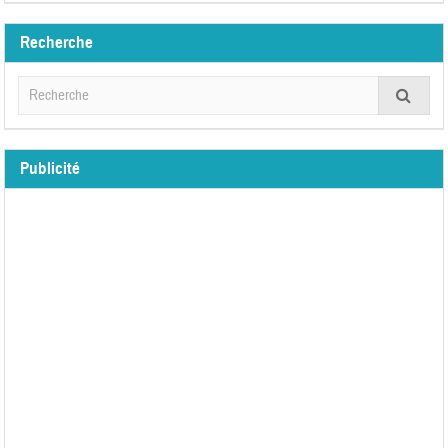
Recherche
Publicité