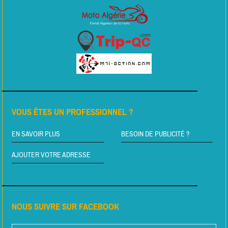
VOUS ÊTES UN PROFESSIONNEL ?
EN SAVOIR PLUS
BESOIN DE PUBLICITÉ ?
AJOUTER VOTRE ADRESSE
NOUS SUIVRE SUR FACEBOOK