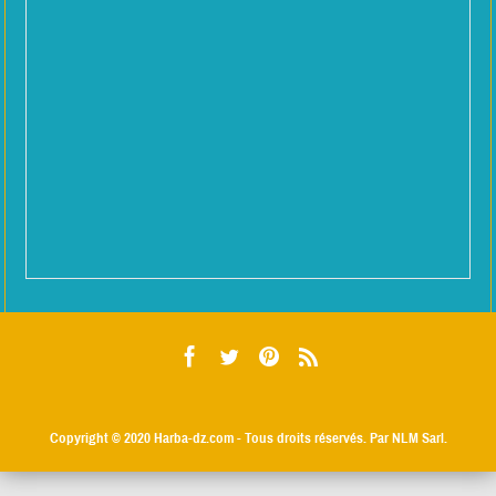
Copyright © 2020
Harba-dz.com
- Tous droits réservés. Par NLM Sarl.