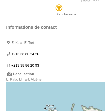
Restaurant
Blanchisserie
Informations de contact
El Kala, El Tarf
+213 38 86 24 26
+213 38 86 20 93
Localisation
El Kala, El Tarf, Algérie