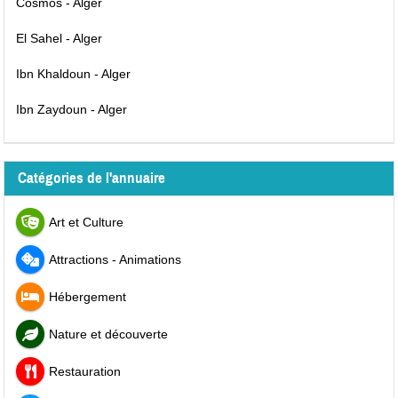
Cosmos - Alger
El Sahel - Alger
Ibn Khaldoun - Alger
Ibn Zaydoun - Alger
Catégories de l'annuaire
Art et Culture
Attractions - Animations
Hébergement
Nature et découverte
Restauration