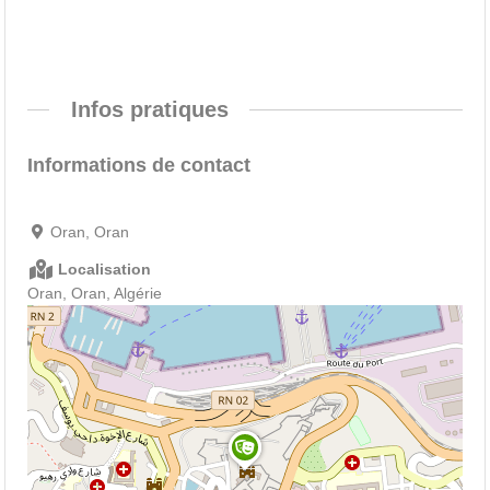
Infos pratiques
Informations de contact
Oran, Oran
Localisation
Oran, Oran, Algérie