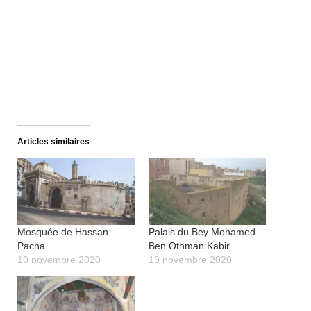
Articles similaires
Mosquée de Hassan
Palais du Bey Mohamed
Pacha
Ben Othman Kabir
10 novembre 2020
19 novembre 2020