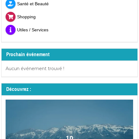
Santé et Beauté
Shopping
Utiles / Services
Prochain événement
Aucun événement trouvé !
Découvrez :
10