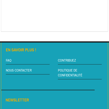
EN SAVOIR PLUS !
FAQ
CONTRIBUEZ
NOUS CONTACTER
POLITIQUE DE
CONFIDENTIALITÉ
NEWSLETTER