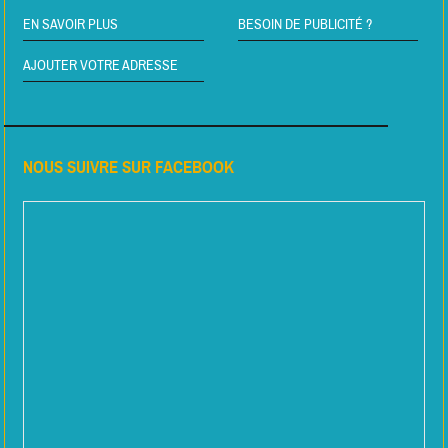
EN SAVOIR PLUS
BESOIN DE PUBLICITÉ ?
AJOUTER VOTRE ADRESSE
NOUS SUIVRE SUR FACEBOOK