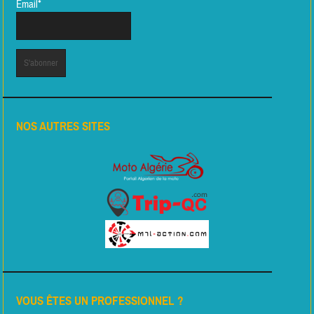
Email*
NOS AUTRES SITES
VOUS ÊTES UN PROFESSIONNEL ?