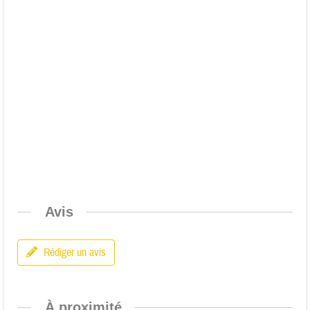
Avis
Rédiger un avis
À proximité