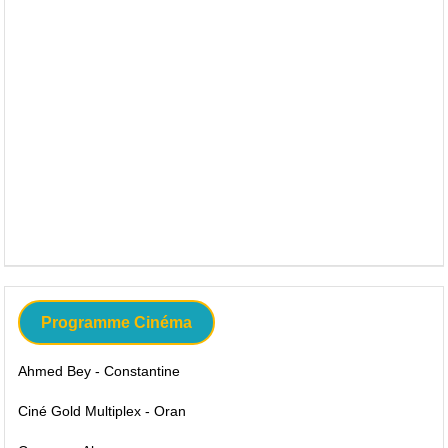
Programme Cinéma
Ahmed Bey - Constantine
Ciné Gold Multiplex - Oran