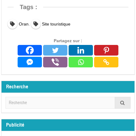
Tags :
,
Oran
Site touristique
Partagez sur :
Recherche
Publicité