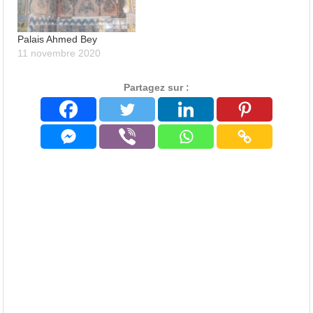
Palais Ahmed Bey
11 novembre 2020
Partagez sur :