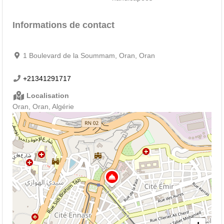
Informations de contact
1 Boulevard de la Soummam, Oran, Oran
+21341291717
Localisation
Oran, Oran, Algérie