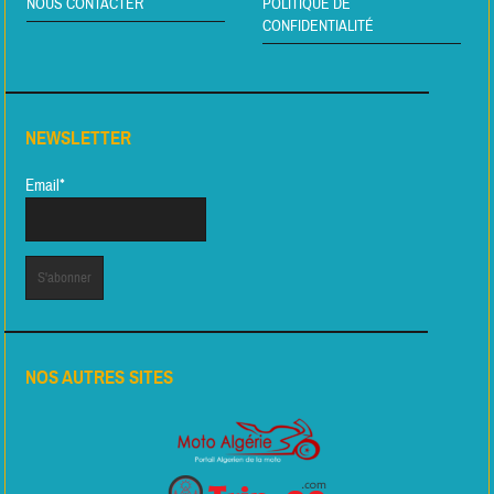
NOUS CONTACTER
POLITIQUE DE
CONFIDENTIALITÉ
NEWSLETTER
Email*
NOS AUTRES SITES