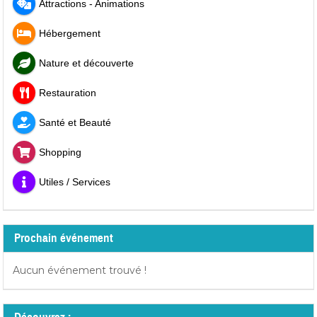
Attractions - Animations
Hébergement
Nature et découverte
Restauration
Santé et Beauté
Shopping
Utiles / Services
Prochain événement
Aucun événement trouvé !