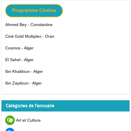
Programme Cinéma
Ahmed Bey - Constantine
Ciné Gold Multiplex - Oran
Cosmos - Alger
El Sahel - Alger
Ibn Khaldoun - Alger
Ibn Zaydoun - Alger
Catégories de l'annuaire
Art et Culture