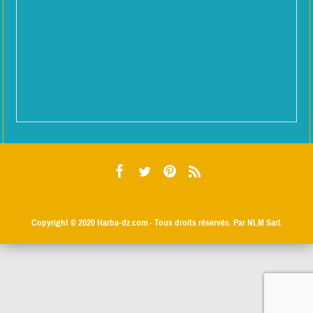
Copyright © 2020
Harba-dz.com
- Tous droits réservés. Par NLM Sarl.