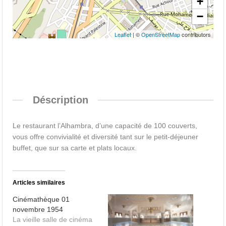
+
−
Leaflet
| ©
OpenStreetMap
contributors
Déscription
Le restaurant l’Alhambra, d’une capacité de 100 couverts,
vous offre convivialité et diversité tant sur le petit-déjeuner
buffet, que sur sa carte et plats locaux.
Articles similaires
Cinémathèque 01
novembre 1954
La vieille salle de cinéma