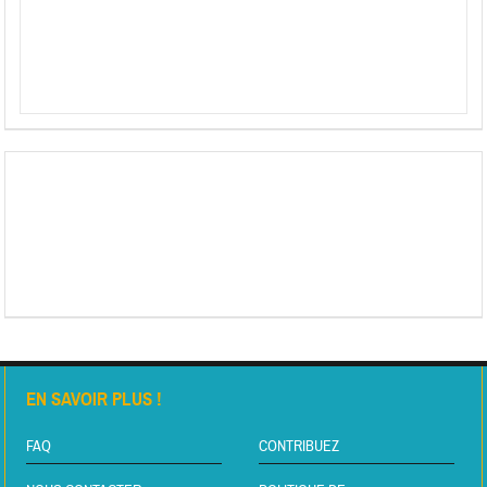
EN SAVOIR PLUS !
FAQ
CONTRIBUEZ