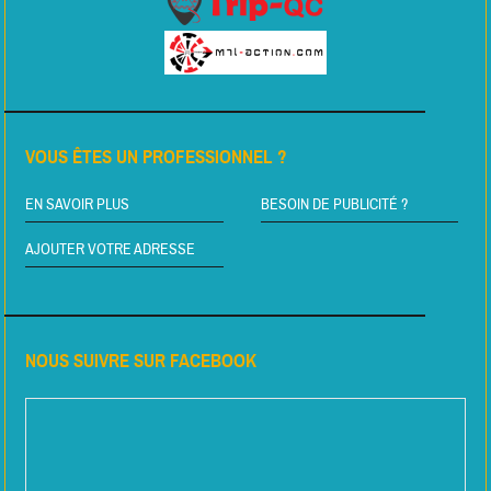
VOUS ÊTES UN PROFESSIONNEL ?
EN SAVOIR PLUS
BESOIN DE PUBLICITÉ ?
AJOUTER VOTRE ADRESSE
NOUS SUIVRE SUR FACEBOOK