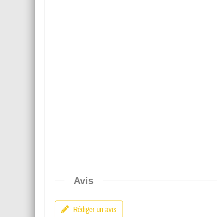
Avis
Rédiger un avis