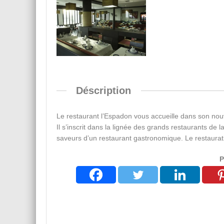
Déscription
Le restaurant l’Espadon vous accueille dans son nou
Il s’inscrit dans la lignée des grands restaurants de l
saveurs d’un restaurant gastronomique. Le restaurat
P