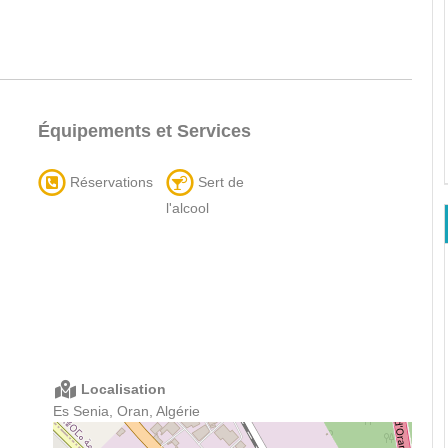
Équipements et Services
Réservations
Sert de
l'alcool
Localisation
Es Senia, Oran, Algérie