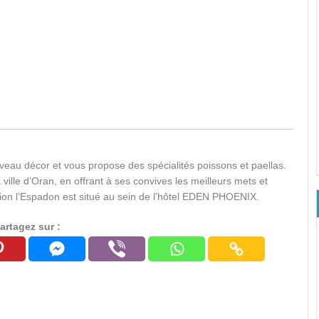
veau décor et vous propose des spécialités poissons et paellas.
a ville d’Oran, en offrant à ses convives les meilleurs mets et
ion l’Espadon est situé au sein de l’hôtel EDEN PHOENIX.
artagez sur :