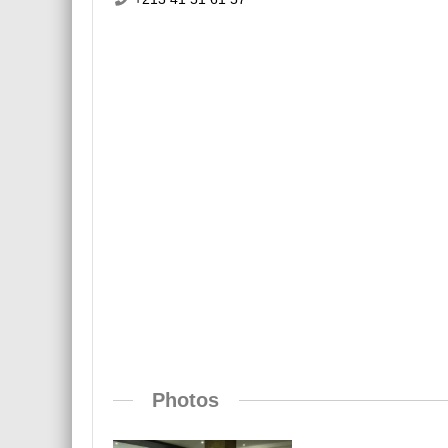
Photos