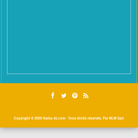
Copyright © 2020
Harba-dz.com
- Tous droits réservés. Par NLM Sarl.