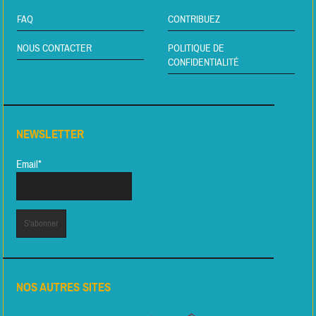
FAQ
CONTRIBUEZ
NOUS CONTACTER
POLITIQUE DE
CONFIDENTIALITÉ
NEWSLETTER
Email*
NOS AUTRES SITES