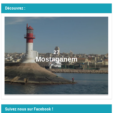
Découvrez :
27
Mostaganem
Suivez nous sur Facebook !