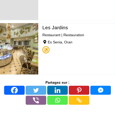
Les Jardins
Restaurant
|
Restauration
Es Senia, Oran
Partagez sur :