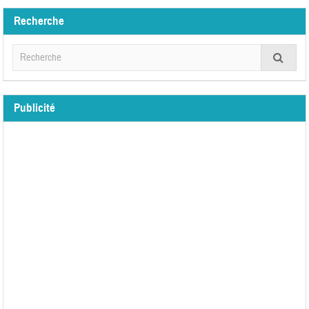
Recherche
Publicité