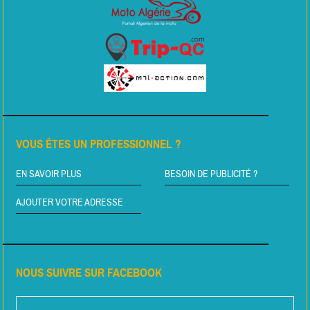
VOUS ÊTES UN PROFESSIONNEL ?
EN SAVOIR PLUS
BESOIN DE PUBLICITÉ ?
AJOUTER VOTRE ADRESSE
NOUS SUIVRE SUR FACEBOOK