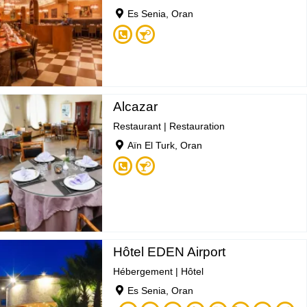
Es Senia, Oran
Alcazar
Restaurant
|
Restauration
Aïn El Turk, Oran
Hôtel EDEN Airport
Hébergement
|
Hôtel
Es Senia, Oran