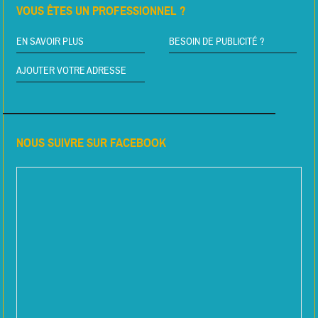
VOUS ÊTES UN PROFESSIONNEL ?
EN SAVOIR PLUS
BESOIN DE PUBLICITÉ ?
AJOUTER VOTRE ADRESSE
NOUS SUIVRE SUR FACEBOOK