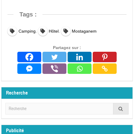
Tags :
,
,
Camping
Hôtel
Mostaganem
Partagez sur :
Recherche
Publicité