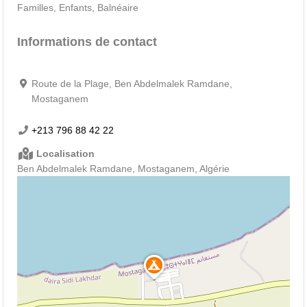
Familles, Enfants, Balnéaire
Informations de contact
Route de la Plage, Ben Abdelmalek Ramdane,
Mostaganem
+213 796 88 42 22
Localisation
Ben Abdelmalek Ramdane, Mostaganem, Algérie