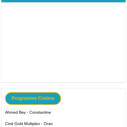
Programme Cinéma
Ahmed Bey - Constantine
Ciné Gold Multiplex - Oran