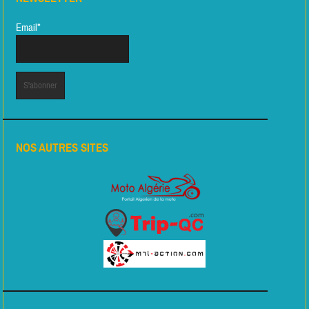
Email*
NOS AUTRES SITES