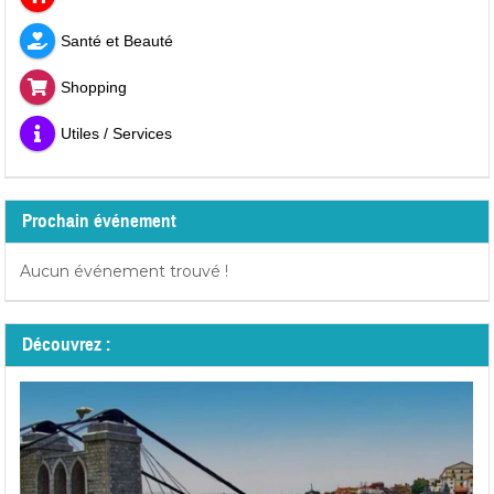
Santé et Beauté
Shopping
Utiles / Services
Prochain événement
Aucun événement trouvé !
Découvrez :