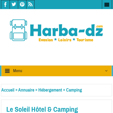
Menu
Accueil
»
Annuaire
»
Hébergement
»
Camping
Le Soleil Hôtel & Camping