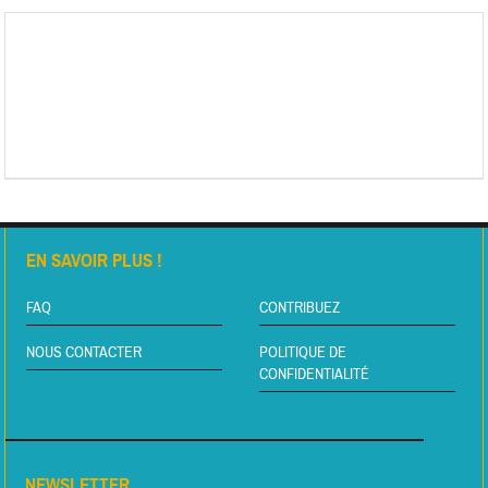
EN SAVOIR PLUS !
FAQ
CONTRIBUEZ
NOUS CONTACTER
POLITIQUE DE
CONFIDENTIALITÉ
NEWSLETTER