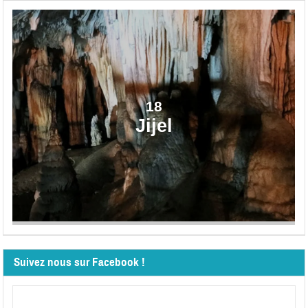
18
Jijel
Suivez nous sur Facebook !