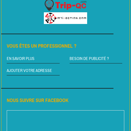
VOUS ÊTES UN PROFESSIONNEL ?
EN SAVOIR PLUS
BESOIN DE PUBLICITÉ ?
AJOUTER VOTRE ADRESSE
NOUS SUIVRE SUR FACEBOOK