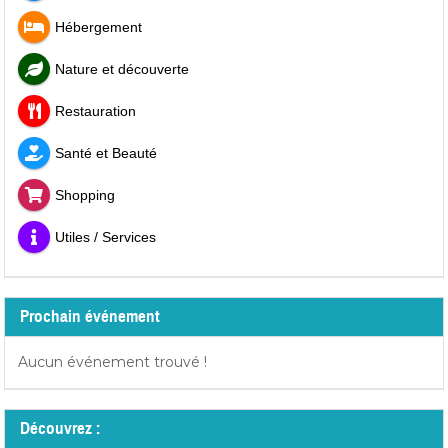
Hébergement
Nature et découverte
Restauration
Santé et Beauté
Shopping
Utiles / Services
Prochain événement
Aucun événement trouvé !
Découvrez :