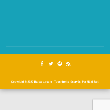
Copyright © 2020
Harba-dz.com
- Tous droits réservés. Par NLM Sarl.