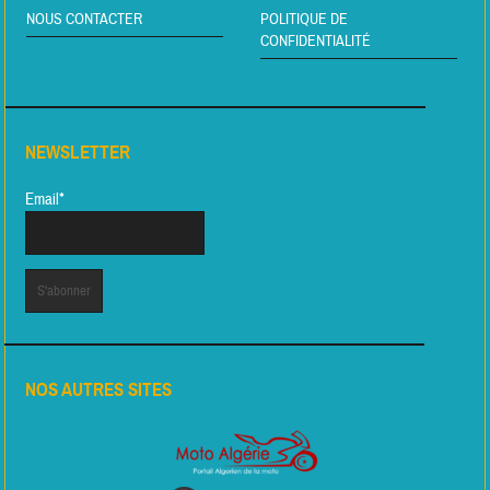
NOUS CONTACTER
POLITIQUE DE
CONFIDENTIALITÉ
NEWSLETTER
Email*
NOS AUTRES SITES