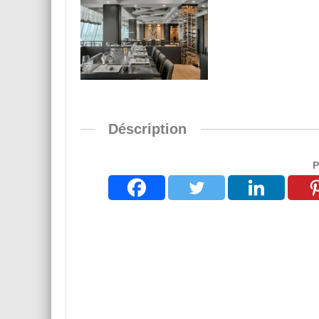
Déscription
P