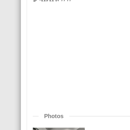
Photos