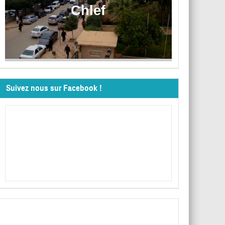
Chlef
Suivez nous sur Facebook !