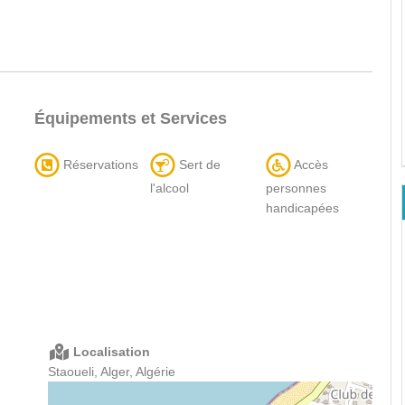
Équipements et Services
Réservations
Sert de
Accès
l'alcool
personnes
handicapées
Localisation
Staoueli, Alger, Algérie