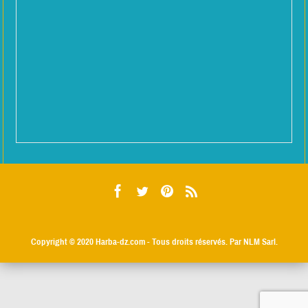
Copyright © 2020
Harba-dz.com
- Tous droits réservés. Par NLM Sarl.