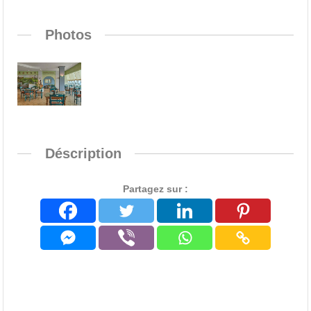
Photos
Déscription
Partagez sur :