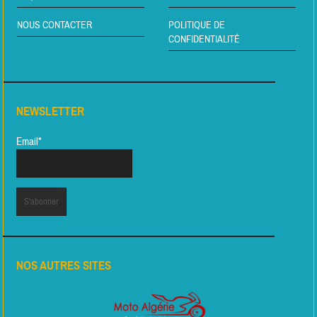
NOUS CONTACTER
POLITIQUE DE
CONFIDENTIALITÉ
NEWSLETTER
Email*
NOS AUTRES SITES