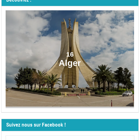
16
Alger
Suivez nous sur Facebook !