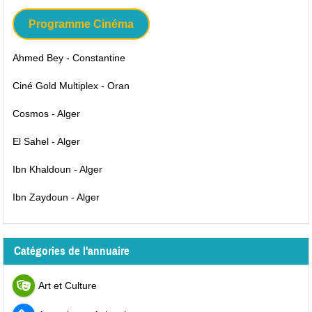
Programme Cinéma
Ahmed Bey - Constantine
Ciné Gold Multiplex - Oran
Cosmos - Alger
El Sahel - Alger
Ibn Khaldoun - Alger
Ibn Zaydoun - Alger
Catégories de l'annuaire
Art et Culture