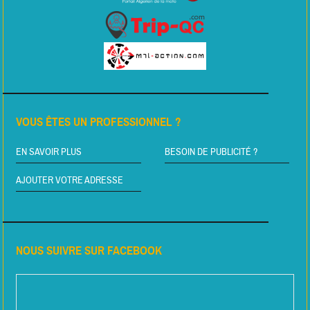
VOUS ÊTES UN PROFESSIONNEL ?
EN SAVOIR PLUS
BESOIN DE PUBLICITÉ ?
AJOUTER VOTRE ADRESSE
NOUS SUIVRE SUR FACEBOOK