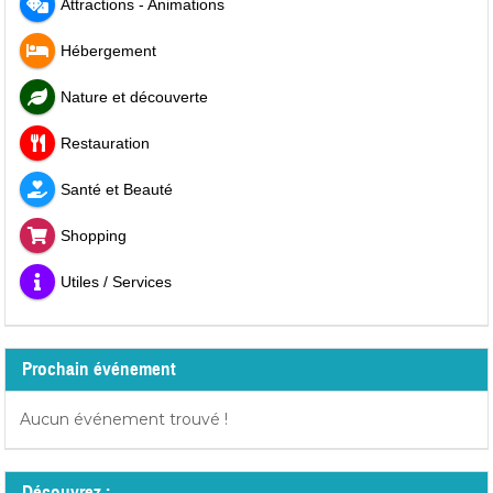
Attractions - Animations
Hébergement
Nature et découverte
Restauration
Santé et Beauté
Shopping
Utiles / Services
Prochain événement
Aucun événement trouvé !
Découvrez :