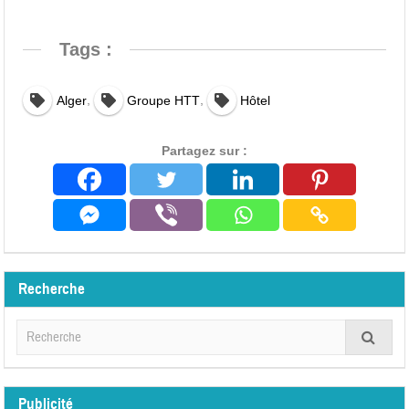
Tags :
,
,
Alger
Groupe HTT
Hôtel
Partagez sur :
Recherche
Publicité