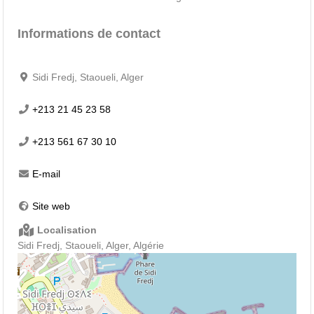
Informations de contact
Sidi Fredj, Staoueli, Alger
+213 21 45 23 58
+213 561 67 30 10
E-mail
Site web
Localisation
Sidi Fredj, Staoueli, Alger, Algérie