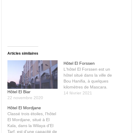
Articles similaires
Hôtel El Forssen
L'hôtel El Forssen est un
hôtel situé dans la ville de
Bou Hanifia, à quelques
kilomètres de Mascara.
Hôtel El Biar
14 février 2021
22 novembre 2020
Hôtel El Mordjane
Classé trois étoiles, l'hôtel
El Mordjane, situé à El
Kala, dans la Wilaya d'El
Tarf, est d’une capacité de