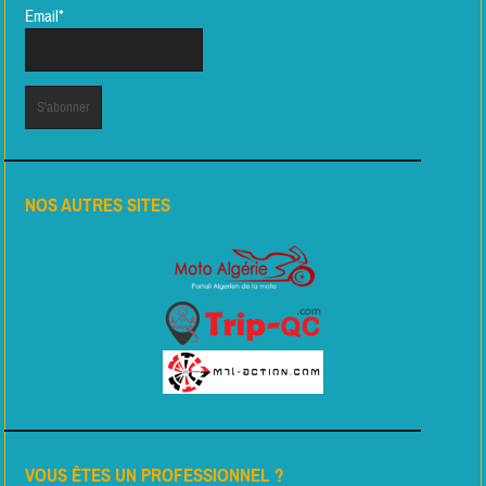
Email*
NOS AUTRES SITES
VOUS ÊTES UN PROFESSIONNEL ?