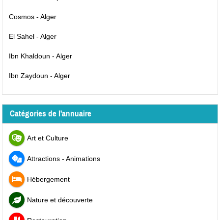
Cosmos - Alger
El Sahel - Alger
Ibn Khaldoun - Alger
Ibn Zaydoun - Alger
Catégories de l'annuaire
Art et Culture
Attractions - Animations
Hébergement
Nature et découverte