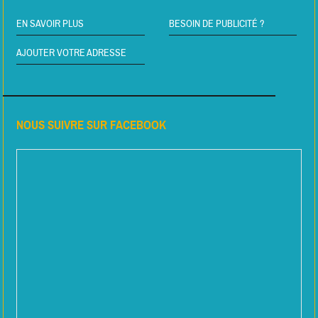
EN SAVOIR PLUS
BESOIN DE PUBLICITÉ ?
AJOUTER VOTRE ADRESSE
NOUS SUIVRE SUR FACEBOOK