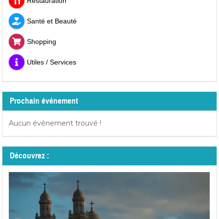
Restauration
Santé et Beauté
Shopping
Utiles / Services
Prochain événement
Aucun événement trouvé !
Découvrez :