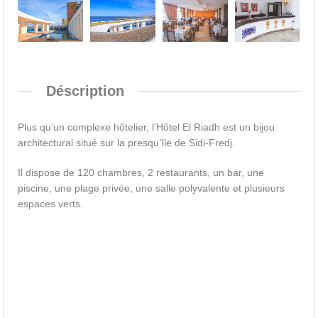
Déscription
Plus qu’un complexe hôtelier, l’Hôtel El Riadh est un bijou
architectural situé sur la presqu’île de Sidi-Fredj.
Il dispose de 120 chambres, 2 restaurants, un bar, une
piscine, une plage privée, une salle polyvalente et plusieurs
espaces verts.