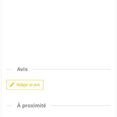
Avis
Rédiger un avis
À proximité