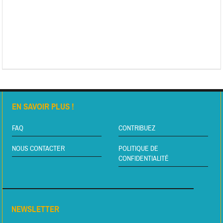
EN SAVOIR PLUS !
FAQ
CONTRIBUEZ
NOUS CONTACTER
POLITIQUE DE
CONFIDENTIALITÉ
NEWSLETTER