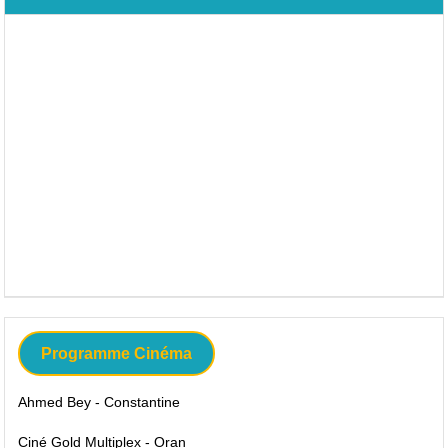
Programme Cinéma
Ahmed Bey - Constantine
Ciné Gold Multiplex - Oran