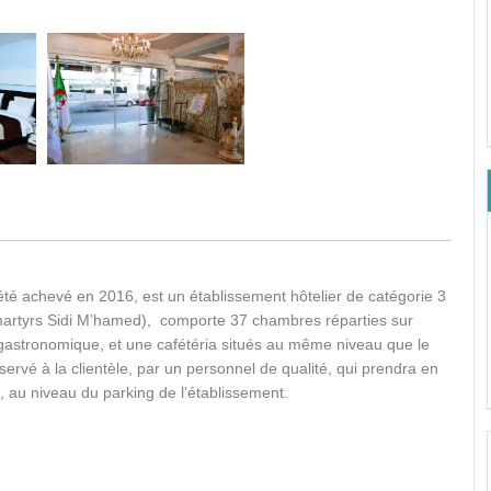
été achevé en 2016, est un établissement hôtelier de catégorie 3
artyrs Sidi M’hamed), comporte 37 chambres réparties sur
 gastronomique, et une cafétéria situés au même niveau que le
servé à la clientèle, par un personnel de qualité, qui prendra en
, au niveau du parking de l’établissement.