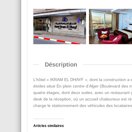
Déscription
L’hôtel « IKRAM EL DHAYF », dont la construction a 
étoiles situé En plein
centre
d’
Alger
(Boulevard des m
quatre étages, dont deux suites, avec un restaurant
desk de la réception, où un accueil chaleureux est ré
charge le stationnement des véhicules des locataires
Articles similaires