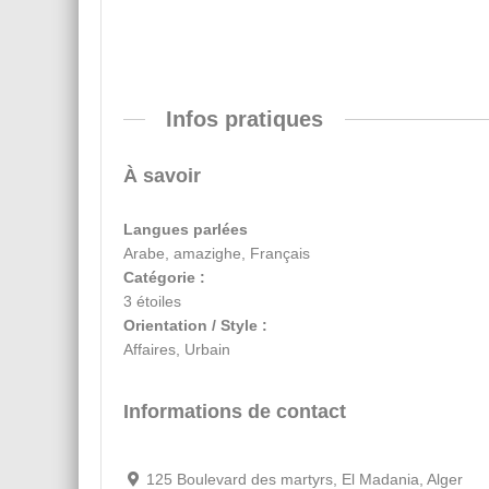
Infos pratiques
À savoir
Langues parlées
Arabe, amazighe, Français
Catégorie :
3 étoiles
Orientation / Style :
Affaires, Urbain
Informations de contact
125 Boulevard des martyrs, El Madania, Alger