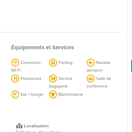
Équipements et Services
Connexion
Parking
Navette
Wi-Fi
aéroport
Restaurant
Service
Salle de
bagagerie
conférence
Bar / lounge
Blanchisserie
Localisation