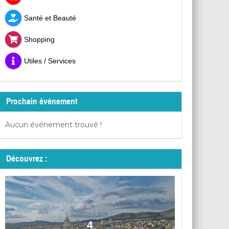
Santé et Beauté
Shopping
Utiles / Services
Prochain événement
Aucun événement trouvé !
Découvrez :
4