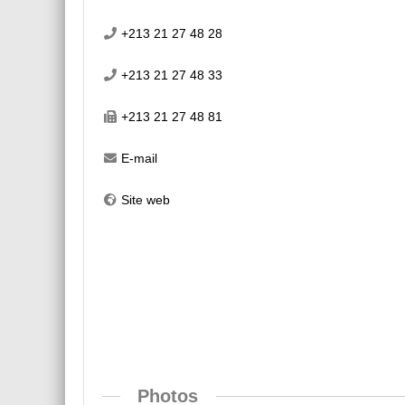
+213 21 27 48 28
+213 21 27 48 33
+213 21 27 48 81
E-mail
Site web
Photos