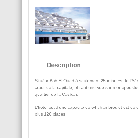
Déscription
Situé à Bab El Oued à seulement 25 minutes de l’Aéropo
cœur de la capitale, offrant une vue sur mer époustouf
quartier de la Casbah.
L’hôtel est d’une capacité de 54 chambres et est dot
plus 120 places.