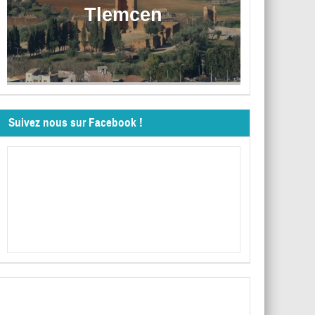
Tlemcen
Suivez nous sur Facebook !