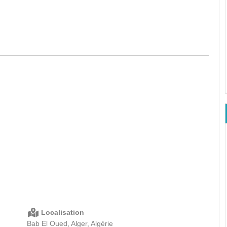
Localisation
Bab El Oued, Alger, Algérie