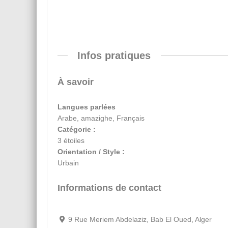
Infos pratiques
À savoir
Langues parlées
Arabe, amazighe, Français
Catégorie :
3 étoiles
Orientation / Style :
Urbain
Informations de contact
9 Rue Meriem Abdelaziz, Bab El Oued, Alger