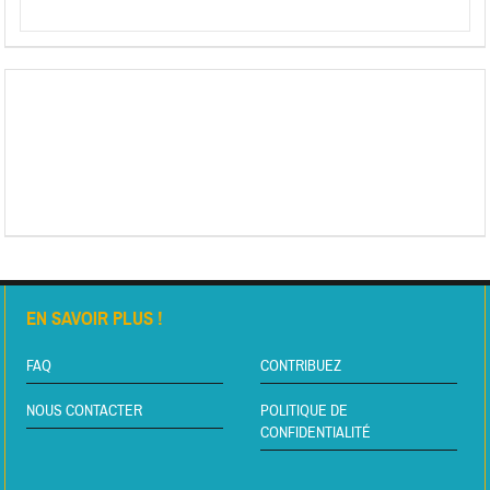
EN SAVOIR PLUS !
FAQ
CONTRIBUEZ
NOUS CONTACTER
POLITIQUE DE
CONFIDENTIALITÉ