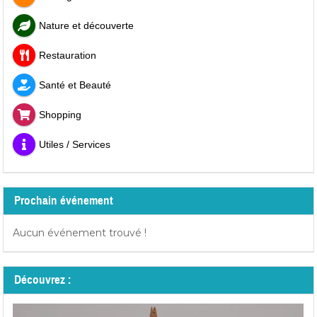
Nature et découverte
Restauration
Santé et Beauté
Shopping
Utiles / Services
Prochain événement
Aucun événement trouvé !
Découvrez :