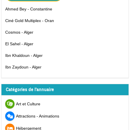
Ahmed Bey - Constantine
Ciné Gold Multiplex - Oran
Cosmos - Alger
El Sahel - Alger
Ibn Khaldoun - Alger
Ibn Zaydoun - Alger
Catégories de l'annuaire
Art et Culture
Attractions - Animations
Hébergement