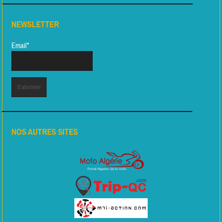
NEWSLETTER
Email*
NOS AUTRES SITES