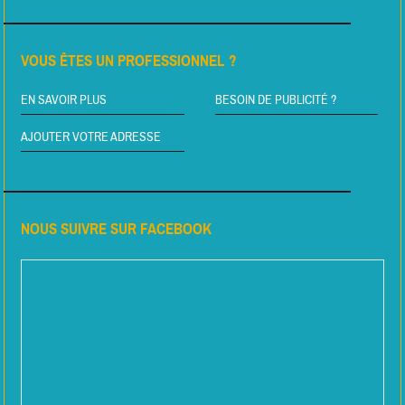
VOUS ÊTES UN PROFESSIONNEL ?
EN SAVOIR PLUS
BESOIN DE PUBLICITÉ ?
AJOUTER VOTRE ADRESSE
NOUS SUIVRE SUR FACEBOOK