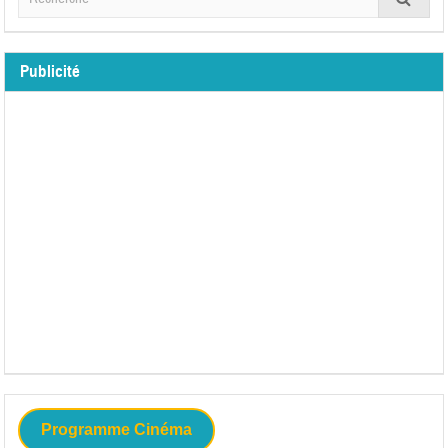
Publicité
Programme Cinéma