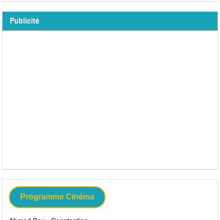
Publicité
Programme Cinéma