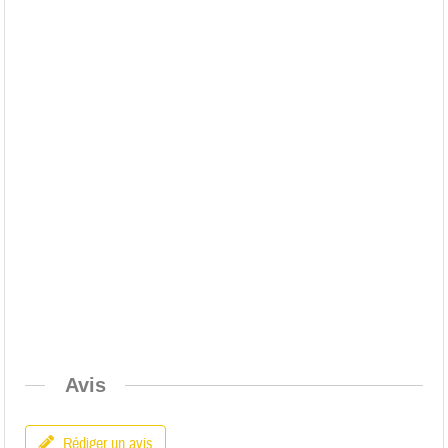
Avis
Rédiger un avis