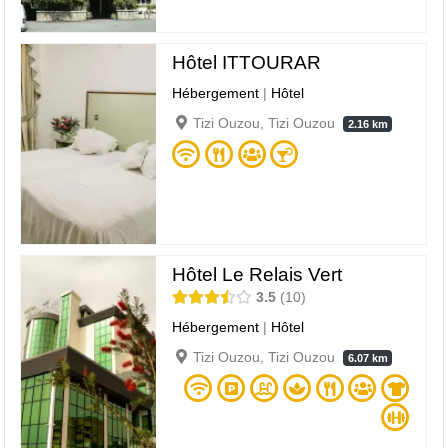
Hôtel ITTOURAR
Hébergement
|
Hôtel
Tizi Ouzou, Tizi Ouzou
2.16 km
Hôtel Le Relais Vert
3.5
10
Hébergement
|
Hôtel
Tizi Ouzou, Tizi Ouzou
6.07 km