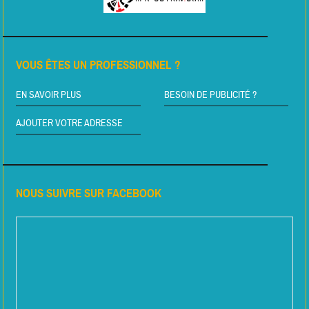
VOUS ÊTES UN PROFESSIONNEL ?
EN SAVOIR PLUS
BESOIN DE PUBLICITÉ ?
AJOUTER VOTRE ADRESSE
NOUS SUIVRE SUR FACEBOOK