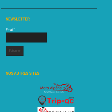
NEWSLETTER
Email*
NOS AUTRES SITES