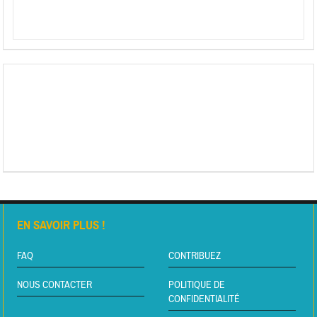
EN SAVOIR PLUS !
FAQ
CONTRIBUEZ
NOUS CONTACTER
POLITIQUE DE
CONFIDENTIALITÉ