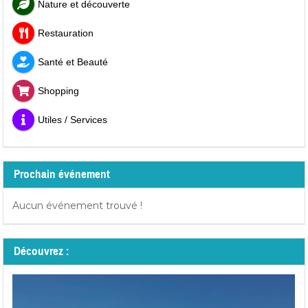
Nature et découverte
Restauration
Santé et Beauté
Shopping
Utiles / Services
Prochain événement
Aucun événement trouvé !
Découvrez :