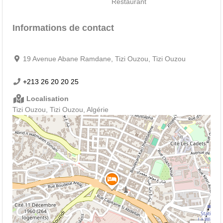
Restaurant
Informations de contact
19 Avenue Abane Ramdane, Tizi Ouzou, Tizi Ouzou
+213 26 20 20 25
Localisation
Tizi Ouzou, Tizi Ouzou, Algérie