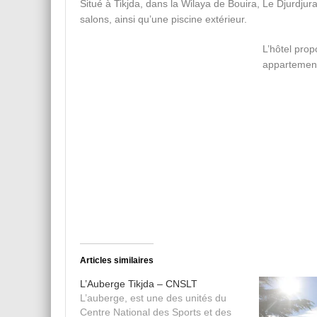
Situé à Tikjda, dans la Wilaya de Bouira, Le Djurdjur
salons, ainsi qu’une piscine extérieur.
L’hôtel pro
appartemen
Articles similaires
L’Auberge Tikjda – CNSLT
L’auberge, est une des unités du
Centre National des Sports et des