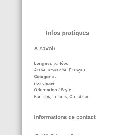
Infos pratiques
À savoir
Langues parlées
Arabe, amazighe, Français
Catégorie :
non classé
Orientation / Style :
Familles, Enfants, Climatique
Informations de contact