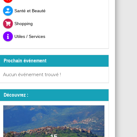
Santé et Beauté
Shopping
Utiles / Services
Prochain événement
Aucun événement trouvé !
Découvrez :
15