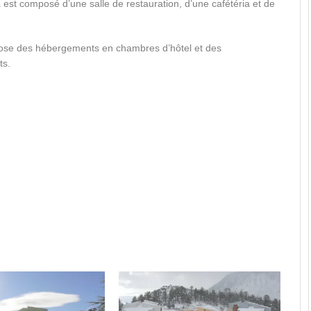
a est composé d’une salle de restauration, d’une cafétéria et de
pose des hébergements en chambres d’hôtel et des
ts.