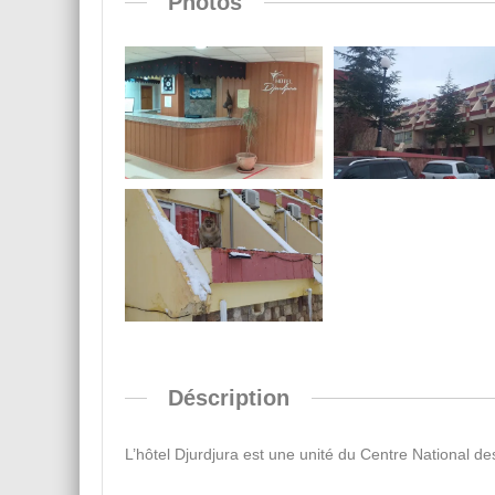
Photos
Déscription
L’hôtel Djurdjura est une unité du Centre National de