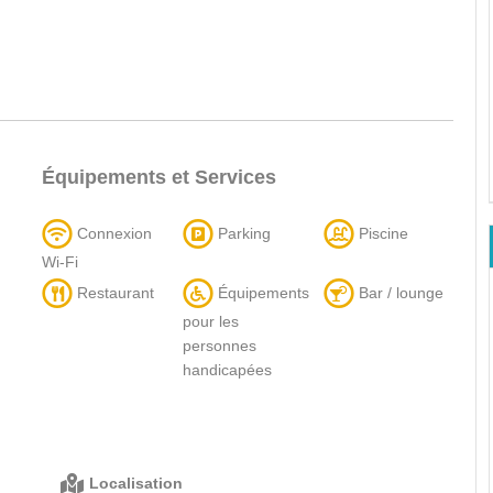
Équipements et Services
Connexion
Parking
Piscine
Wi-Fi
Restaurant
Équipements
Bar / lounge
pour les
personnes
handicapées
Localisation