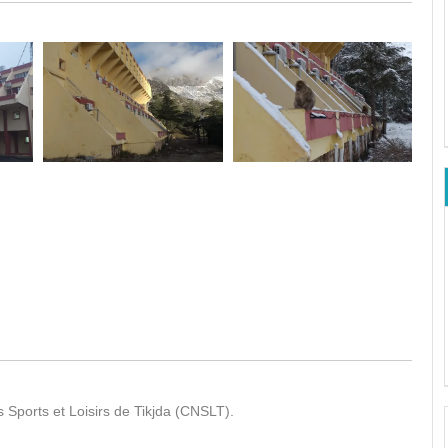
s Sports et Loisirs de Tikjda (CNSLT).