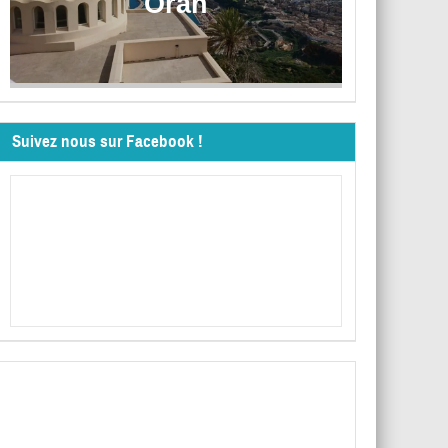
Oran
Suivez nous sur Facebook !