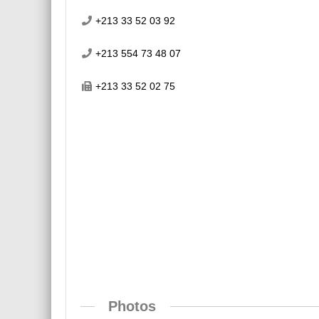
+213 33 52 03 92
+213 554 73 48 07
+213 33 52 02 75
Photos