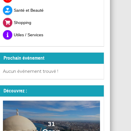
Santé et Beauté
Shopping
Utiles / Services
Prochain événement
Aucun événement trouvé !
Découvrez :
31