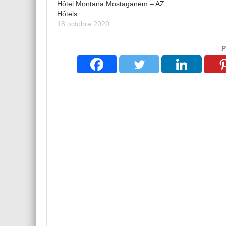
Hôtel Montana Mostaganem – AZ
Hôtels
18 octobre 2020
P