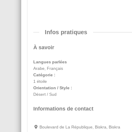
Infos pratiques
À savoir
Langues parlées
Arabe, Français
Catégorie :
1 étoile
Orientation / Style :
Désert / Sud
Informations de contact
Boulevard de La République, Biskra, Biskra