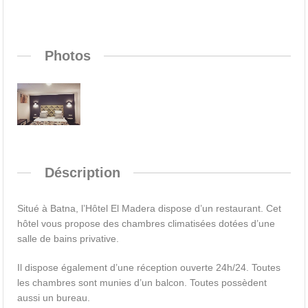
Photos
Déscription
Situé à Batna, l’Hôtel El Madera dispose d’un restaurant. Cet
hôtel vous propose des chambres climatisées dotées d’une
salle de bains privative.
Il dispose également d’une réception ouverte 24h/24. Toutes
les chambres sont munies d’un balcon. Toutes possèdent
aussi un bureau.