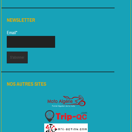
NEWSLETTER
Email*
NOS AUTRES SITES