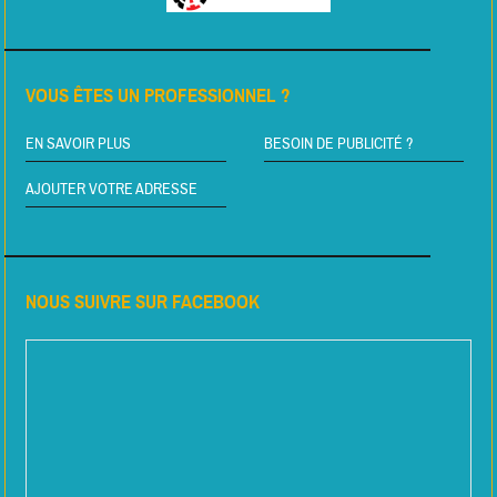
VOUS ÊTES UN PROFESSIONNEL ?
EN SAVOIR PLUS
BESOIN DE PUBLICITÉ ?
AJOUTER VOTRE ADRESSE
NOUS SUIVRE SUR FACEBOOK