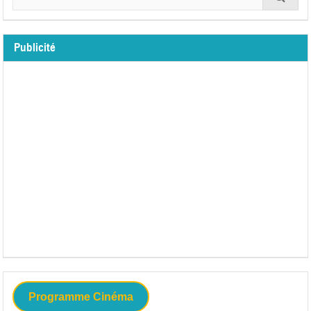
Publicité
Programme Cinéma