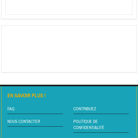
EN SAVOIR PLUS !
FAQ
CONTRIBUEZ
NOUS CONTACTER
POLITIQUE DE
CONFIDENTIALITÉ