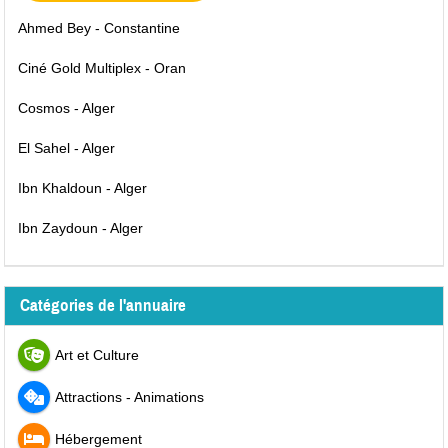
Ahmed Bey - Constantine
Ciné Gold Multiplex - Oran
Cosmos - Alger
El Sahel - Alger
Ibn Khaldoun - Alger
Ibn Zaydoun - Alger
Catégories de l'annuaire
Art et Culture
Attractions - Animations
Hébergement