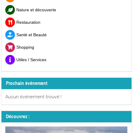
Nature et découverte
Restauration
Santé et Beauté
Shopping
Utiles / Services
Prochain événement
Aucun événement trouvé !
Découvrez :