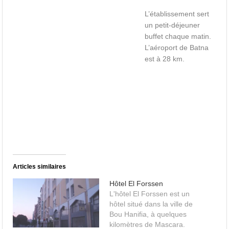
L’établissement sert
un petit-déjeuner
buffet chaque matin.
L’aéroport de Batna
est à 28 km.
Articles similaires
Hôtel El Forssen
L'hôtel El Forssen est un
hôtel situé dans la ville de
Bou Hanifia, à quelques
kilomètres de Mascara.