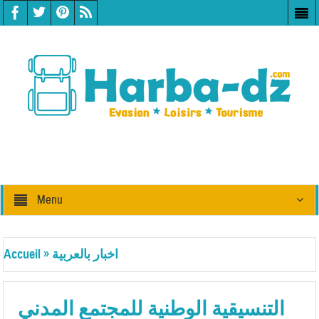
Menu
اخبار بالعربية
»
Accueil
التنسيقية الوطنية للمجتمع المدني