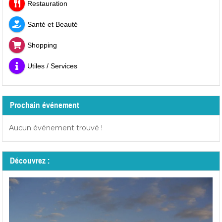
Restauration
Santé et Beauté
Shopping
Utiles / Services
Prochain événement
Aucun événement trouvé !
Découvrez :