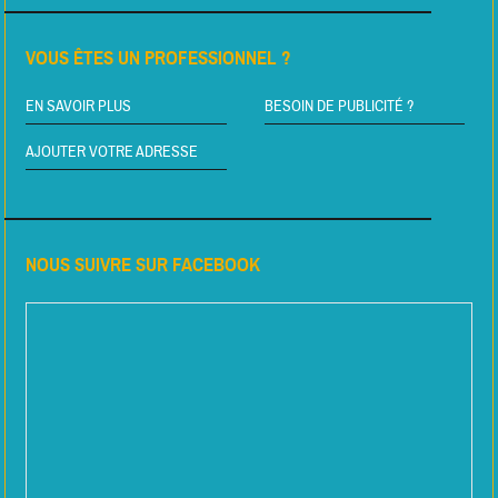
VOUS ÊTES UN PROFESSIONNEL ?
EN SAVOIR PLUS
BESOIN DE PUBLICITÉ ?
AJOUTER VOTRE ADRESSE
NOUS SUIVRE SUR FACEBOOK