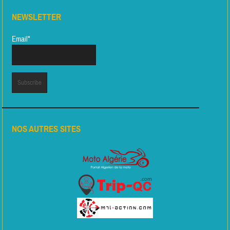
NEWSLETTER
Email*
NOS AUTRES SITES