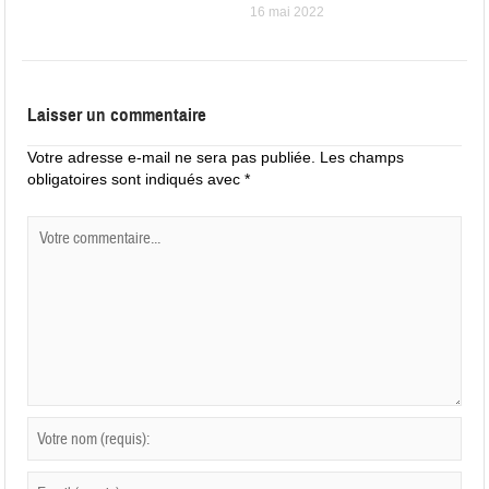
16 mai 2022
Laisser un commentaire
Votre adresse e-mail ne sera pas publiée.
Les champs
obligatoires sont indiqués avec
*