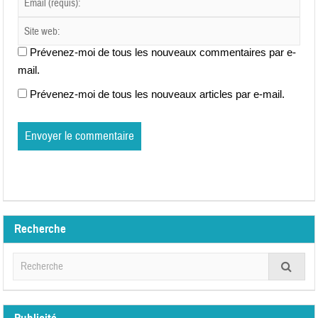
Prévenez-moi de tous les nouveaux commentaires par e-
mail.
Prévenez-moi de tous les nouveaux articles par e-mail.
Recherche