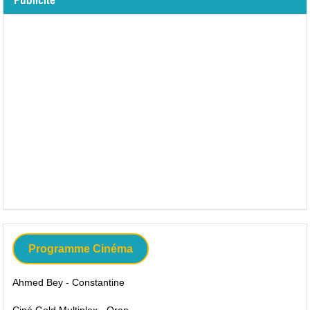
Publicité
Programme Cinéma
Ahmed Bey - Constantine