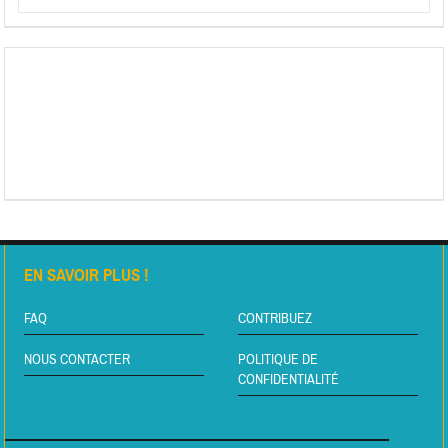
EN SAVOIR PLUS !
FAQ
CONTRIBUEZ
NOUS CONTACTER
POLITIQUE DE
CONFIDENTIALITÉ