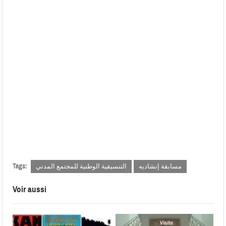
Tags:
مسابقة إنشاديه
التنسيقية الوطنية للمجتمع المدني
Voir aussi