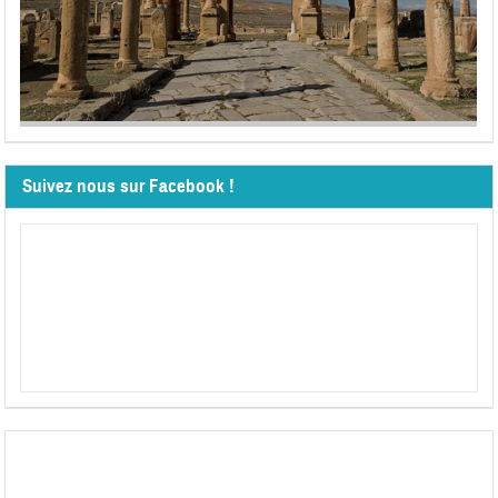
Suivez nous sur Facebook !