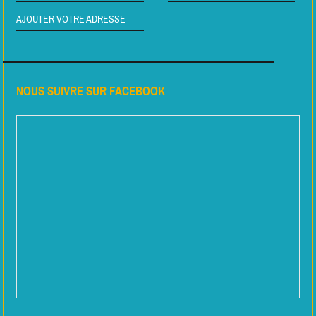
AJOUTER VOTRE ADRESSE
NOUS SUIVRE SUR FACEBOOK