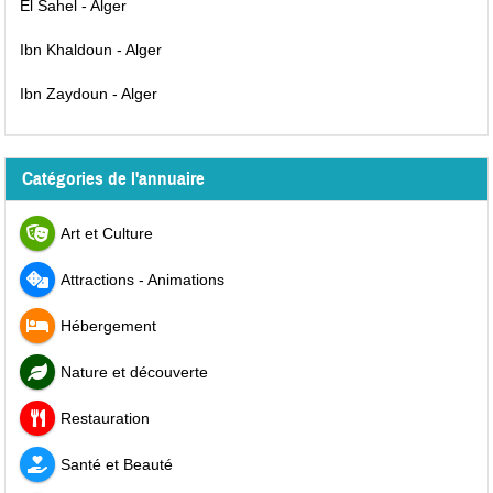
El Sahel - Alger
Ibn Khaldoun - Alger
Ibn Zaydoun - Alger
Catégories de l'annuaire
Art et Culture
Attractions - Animations
Hébergement
Nature et découverte
Restauration
Santé et Beauté