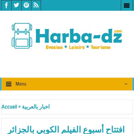
Menu
اخبار بالعربية
»
Accueil
افتتاح أسبوع الفيلم الكوبي بالجزائر