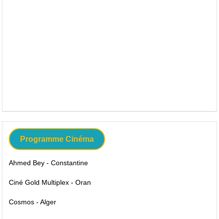
Programme Cinéma
Ahmed Bey - Constantine
Ciné Gold Multiplex - Oran
Cosmos - Alger