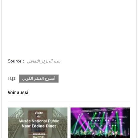
بيت الجزئر الثقافي
Source :
Tags:
أسبوع الفيلم الكوبي
Voir aussi