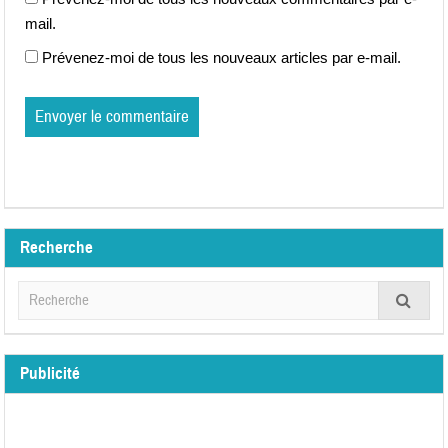
mail.
Prévenez-moi de tous les nouveaux articles par e-mail.
Recherche
Publicité