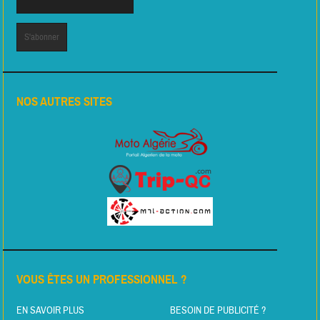
NOS AUTRES SITES
VOUS ÊTES UN PROFESSIONNEL ?
EN SAVOIR PLUS
BESOIN DE PUBLICITÉ ?