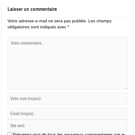
Laisser un commentaire
Votre adresse e-mail ne sera pas publiée.
Les champs
obligatoires sont indiqués avec
*
Prévenez-moi de tous les nouveaux commentaires par e-