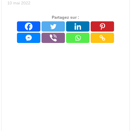
10 mai 2022
Partagez sur :