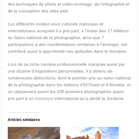
des techniques de photo et vidéo-montage, de l’infographie et
de la conception des sites web.
Les différents rendez-vous culturels nationaux et
internationaux auxquels il a pris part, à l’instar des 17 éditions
du Salon national de la photographie, ainsi que 7
participations à des manifestations similaires à l’étranger, ont
contribué aussi à approfondir ces aptitudes dans le domaine.
Lors de sa riche carrière professionnelle marquée aussi par
une dizaine d’expositions personnelles, il a obtenu de
nombreuses distinctions, dont le premier prix au salon national
de la photographie dans les éditions d’El-Oued et d’Annaba, et
un classement parmi les 100 premiers photographes ayant
pris part à un concours international qu’a abrité la Jordanie.
Articles similaires