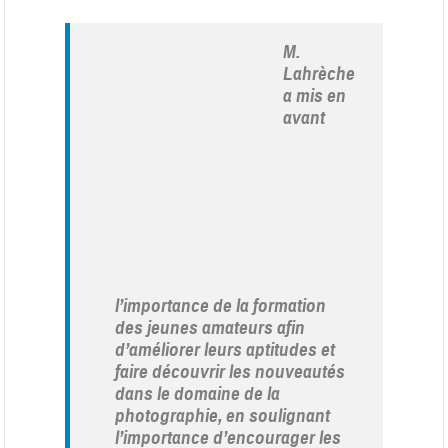
M.
Lahrèche
a mis en
avant
l’importance de la formation
des jeunes amateurs afin
d’améliorer leurs aptitudes et
faire découvrir les nouveautés
dans le domaine de la
photographie, en soulignant
l’importance d’encourager les