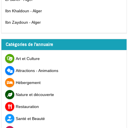
Ibn Khaldoun - Alger
Ibn Zaydoun - Alger
Catégories de l'annuaire
Art et Culture
Attractions - Animations
Hébergement
Nature et découverte
Restauration
Santé et Beauté