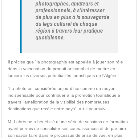
photographes, amateurs et
professionnels, à s’intéresser
de plus en plus à la sauvegarde
du legs culturel de chaque
région à travers leur pratique
quotidienne.
Il précise que “la photographie est appelée à jouer son rôle
dans la valorisation du produit artisanal et de mettre en
lumière les diverses potentialités touristiques de l’Algérie”.
“La photo est considérée aujourd’hui comme un moyen
indispensable pour contribuer à la promotion touristique à
travers l’amélioration de la visibilité des nombreuses
destinations que recèle notre pays”, a-t-il poursuivi.
M. Lahrèche a bénéficié d’une série de sessions de formation
ayant permis de consolider ses connaissances et de parfaire
son savoir faire dans le processus de prise de vue, en plus