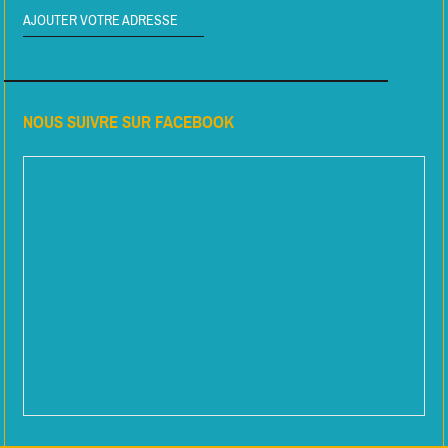
AJOUTER VOTRE ADRESSE
NOUS SUIVRE SUR FACEBOOK