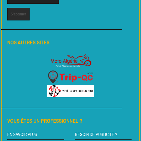
NOS AUTRES SITES
VOUS ÊTES UN PROFESSIONNEL ?
EN SAVOIR PLUS
BESOIN DE PUBLICITÉ ?