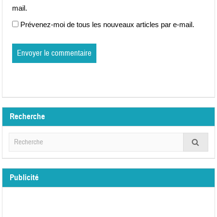
mail.
Prévenez-moi de tous les nouveaux articles par e-mail.
Recherche
Publicité