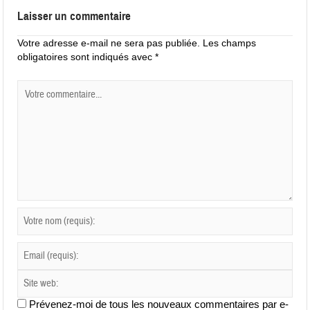
Laisser un commentaire
Votre adresse e-mail ne sera pas publiée.
Les champs
obligatoires sont indiqués avec
*
Prévenez-moi de tous les nouveaux commentaires par e-