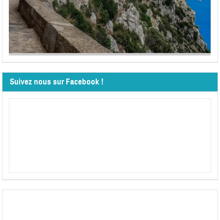
Suivez nous sur Facebook !