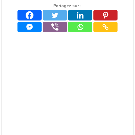
Partagez sur :