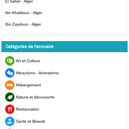
El Sahel - Alger
Ibn Khaldoun - Alger
Ibn Zaydoun - Alger
Catégories de l'annuaire
Art et Culture
Attractions - Animations
Hébergement
Nature et découverte
Restauration
Santé et Beauté