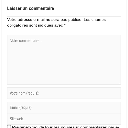
Laisser un commentaire
Votre adresse e-mail ne sera pas publiée.
Les champs
obligatoires sont indiqués avec
*
Prévenez-moi de tous les nouveaux commentaires par e-