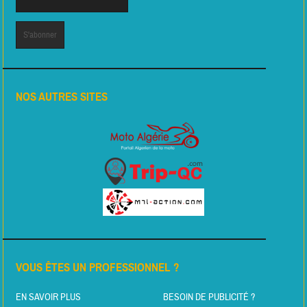
NOS AUTRES SITES
VOUS ÊTES UN PROFESSIONNEL ?
EN SAVOIR PLUS
BESOIN DE PUBLICITÉ ?