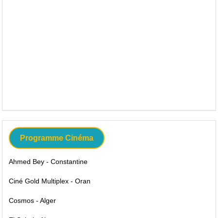
Programme Cinéma
Ahmed Bey - Constantine
Ciné Gold Multiplex - Oran
Cosmos - Alger