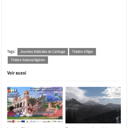
Tags:
Journées théâtrales de Carthage
Théâtre d’Alger
Théâtre National Algérien
Voir aussi