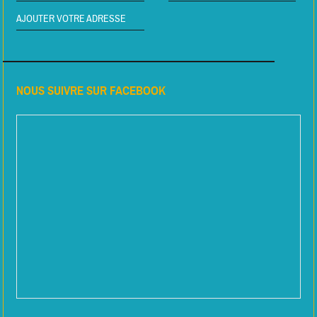
AJOUTER VOTRE ADRESSE
NOUS SUIVRE SUR FACEBOOK