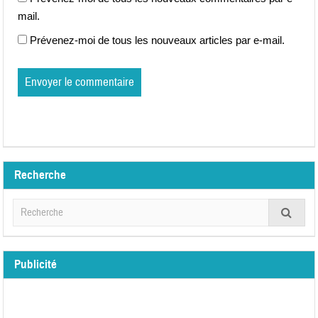
mail.
Prévenez-moi de tous les nouveaux articles par e-mail.
Recherche
Publicité