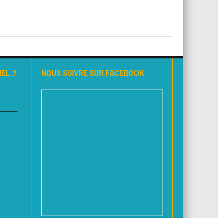
EL ?
NOUS SUIVRE SUR FACEBOOK