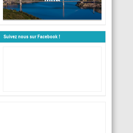
Suivez nous sur Facebook !