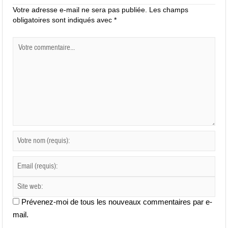
Votre adresse e-mail ne sera pas publiée.
Les champs
obligatoires sont indiqués avec
*
Prévenez-moi de tous les nouveaux commentaires par e-
mail.