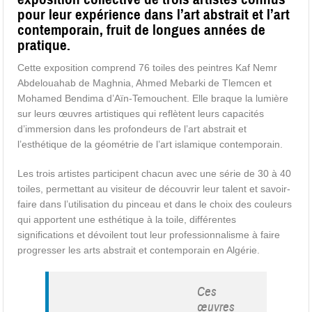
pour leur expérience dans l’art abstrait et l’art
contemporain, fruit de longues années de
pratique.
Cette exposition comprend 76 toiles des peintres Kaf Nemr
Abdelouahab de Maghnia, Ahmed Mebarki de Tlemcen et
Mohamed Bendima d’Aïn-Temouchent. Elle braque la lumière
sur leurs œuvres artistiques qui reflètent leurs capacités
d’immersion dans les profondeurs de l’art abstrait et
l’esthétique de la géométrie de l’art islamique contemporain.
Les trois artistes participent chacun avec une série de 30 à 40
toiles, permettant au visiteur de découvrir leur talent et savoir-
faire dans l’utilisation du pinceau et dans le choix des couleurs
qui apportent une esthétique à la toile, différentes
significations et dévoilent tout leur professionnalisme à faire
progresser les arts abstrait et contemporain en Algérie.
Ces
œuvres