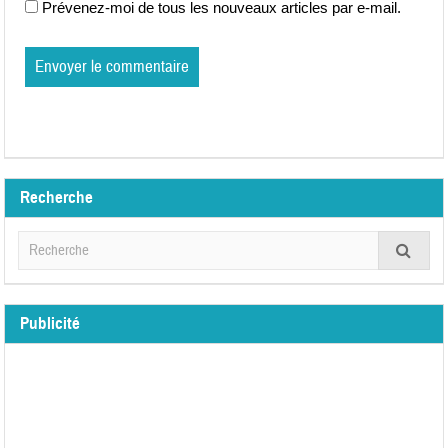
Prévenez-moi de tous les nouveaux articles par e-mail.
Recherche
Publicité