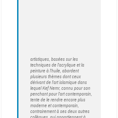
artistiques, basées sur les
techniques de l’acrylique et la
peinture à l’huile, abordent
plusieurs thèmes dont ceux
dérivant de l’art islamique dans
lequel Kef Nemr, connu pour son
penchant pour l’art contemporain,
tente de le rendre encore plus
moderne et contemporain,
contrairement à ses deux autres
collègues, qui appartiennent à