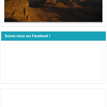
Suivez nous sur Facebook !