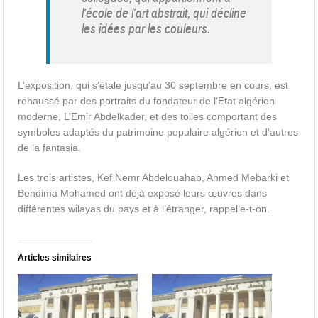
l’école de l’art abstrait, qui décline
les idées par les couleurs.
L’exposition, qui s’étale jusqu’au 30 septembre en cours, est
rehaussé par des portraits du fondateur de l’Etat algérien
moderne, L’Emir Abdelkader, et des toiles comportant des
symboles adaptés du patrimoine populaire algérien et d’autres
de la fantasia.
Les trois artistes, Kef Nemr Abdelouahab, Ahmed Mebarki et
Bendima Mohamed ont déjà exposé leurs œuvres dans
différentes wilayas du pays et à l’étranger, rappelle-t-on.
Articles similaires