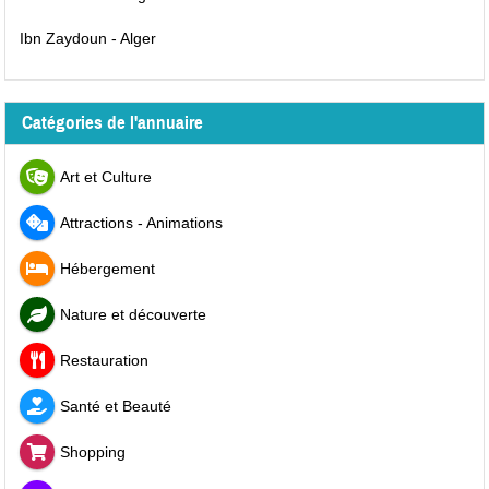
Ibn Zaydoun - Alger
Catégories de l'annuaire
Art et Culture
Attractions - Animations
Hébergement
Nature et découverte
Restauration
Santé et Beauté
Shopping