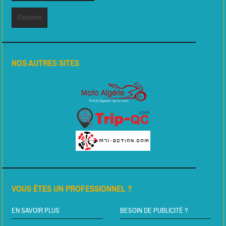
NOS AUTRES SITES
VOUS ÊTES UN PROFESSIONNEL ?
EN SAVOIR PLUS
BESOIN DE PUBLICITÉ ?