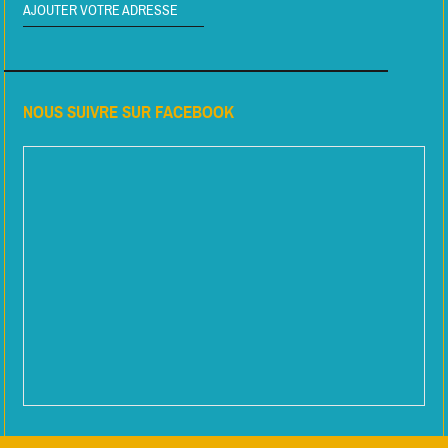
AJOUTER VOTRE ADRESSE
NOUS SUIVRE SUR FACEBOOK