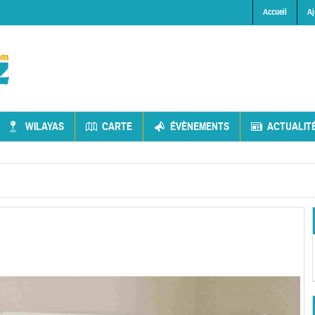
Accueil
Aj
WILAYAS
CARTE
ÉVÈNEMENTS
ACTUALIT