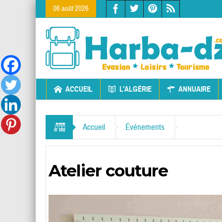
06 août 2026
ACCUEIL
L’ALGÉRIE
ANNUAIRE
Accueil
Événements
Atelier couture