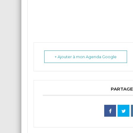
+ Ajouter à mon Agenda Google
PARTAGE