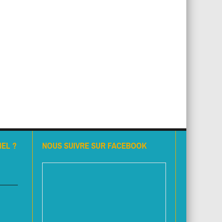
EL ?
NOUS SUIVRE SUR FACEBOOK