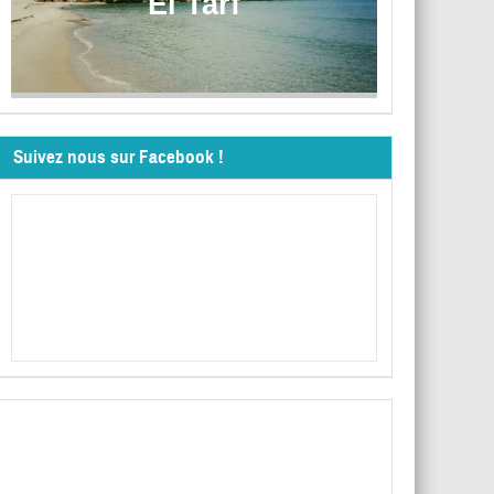
El Tarf
Suivez nous sur Facebook !