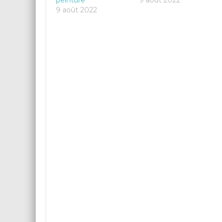
9 août 2022