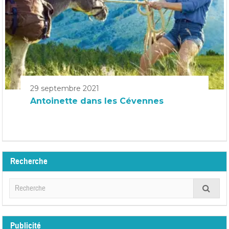
29 septembre 2021
Antoinette dans les Cévennes
Recherche
Publicité