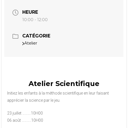
HEURE
10:00 - 12:00
CATÉGORIE
Atelier
Atelier Scientifique
Initiez les enfants à la méthode scientifique en leur faisant
apprécier la science par le jeu.
23 juillet ……….10H00
06 août ………..10H00