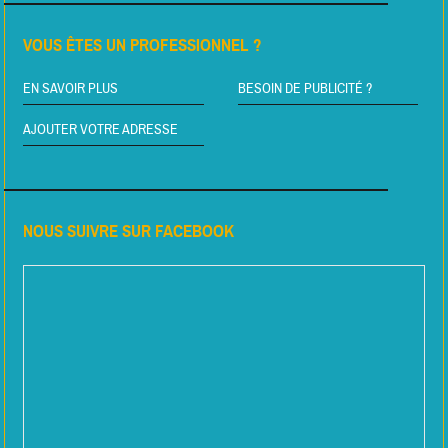
VOUS ÊTES UN PROFESSIONNEL ?
EN SAVOIR PLUS
BESOIN DE PUBLICITÉ ?
AJOUTER VOTRE ADRESSE
NOUS SUIVRE SUR FACEBOOK