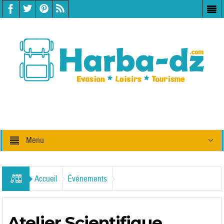
Menu
Accueil
Événements
Atelier Scientifique