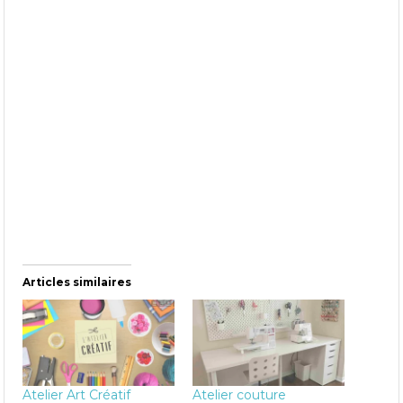
Articles similaires
Atelier Art Créatif
Atelier couture