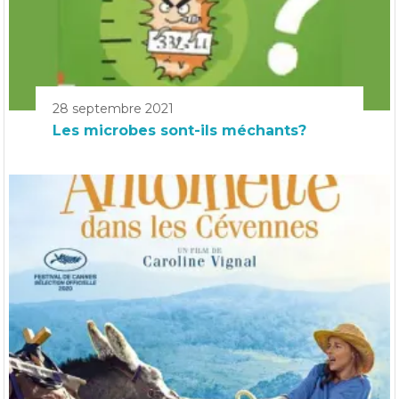
28 septembre 2021
Les microbes sont-ils méchants?