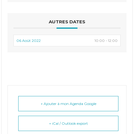
AUTRES DATES
06 Août 2022
10:00 - 12:00
+ Ajouter à mon Agenda Google
+ iCal / Outlook export