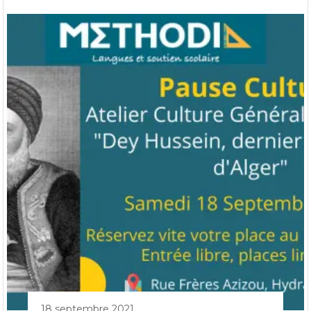
18 septembre 2021