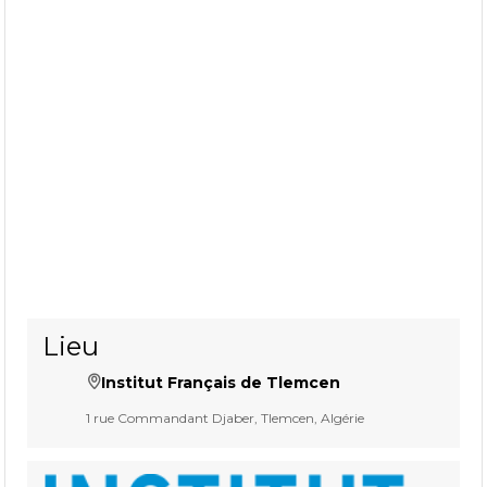
Lieu
Institut Français de Tlemcen
1 rue Commandant Djaber, Tlemcen, Algérie