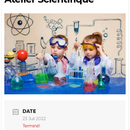
DATE
23 Juil 2022
Terminé!