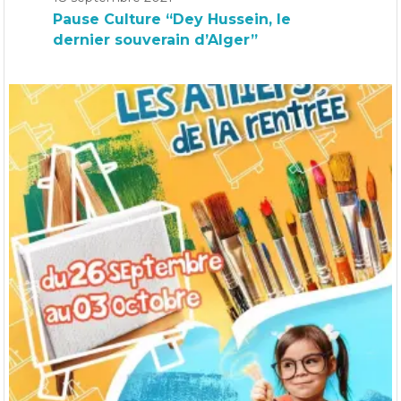
Pause Culture “Dey Hussein, le
dernier souverain d’Alger”