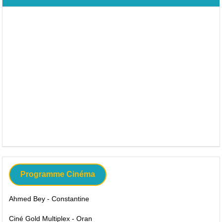
Programme Cinéma
Ahmed Bey - Constantine
Ciné Gold Multiplex - Oran