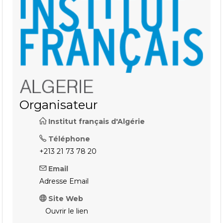
Organisateur
Institut français d'Algérie
Téléphone
+213 21 73 78 20
Email
Adresse Email
Site Web
Ouvrir le lien