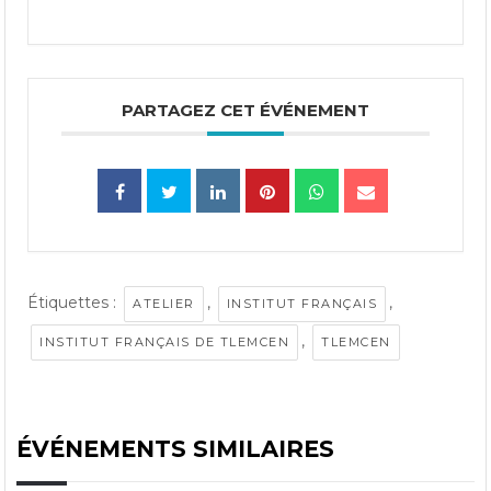
PARTAGEZ CET ÉVÉNEMENT
Étiquettes :
,
,
ATELIER
INSTITUT FRANÇAIS
,
INSTITUT FRANÇAIS DE TLEMCEN
TLEMCEN
ÉVÉNEMENTS SIMILAIRES