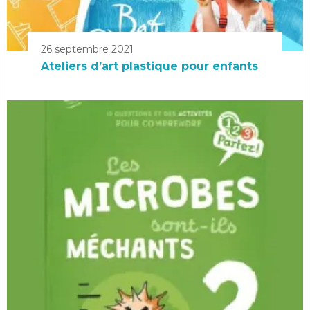
26 septembre 2021
Ateliers d’art plastique pour enfants