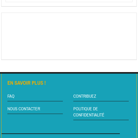
EN SAVOIR PLUS !
FAQ
CONTRIBUEZ
NOUS CONTACTER
POLITIQUE DE
CONFIDENTIALITÉ