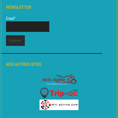
NEWSLETTER
Email*
NOS AUTRES SITES