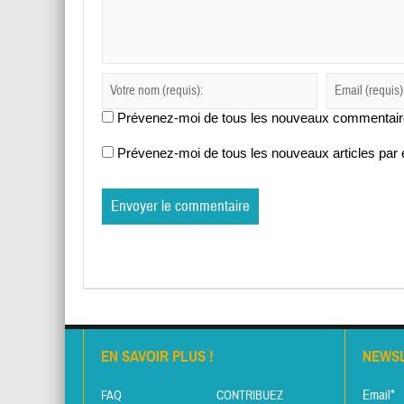
Prévenez-moi de tous les nouveaux commentaire
Prévenez-moi de tous les nouveaux articles par 
EN SAVOIR PLUS !
NEWS
Email*
FAQ
CONTRIBUEZ