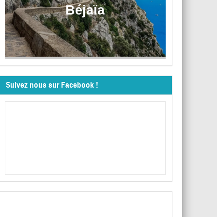
Béjaïa
Suivez nous sur Facebook !