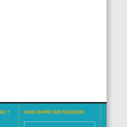
EL ?
NOUS SUIVRE SUR FACEBOOK