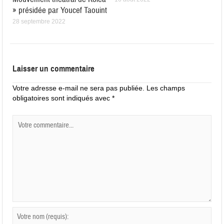
» présidée par Youcef Taouint
28 septembre 2022
Laisser un commentaire
Votre adresse e-mail ne sera pas publiée.
Les champs
obligatoires sont indiqués avec
*