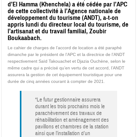
d’El Hamma (Khenchela) a été cédée par l’APC
de cette collectivité à l’Agence nationale de
développement du tourisme (ANDT), a-t-on
appris lundi du directeur local du tourisme, de
l’artisanat et du travail familial, Zoubir
Boukaabach.
Le cahier de charges de l’accord de location a été paraphé
dimanche par le président de l’APC et la directrice de l’ANDT
respectivement Saïd Takouachet et Djazia Ouchène, selon le
même cadre qui a précisé qu’en vertu de cet accord, l’ANDT
assurera la gestion de cet équipement touristique pour une
durée de cinq années courant à compter de 2021.
“Le futur gestionnaire assurera
durant les trois prochains mois le
parachèvement des travaux de
réhabilitation et aménagement des
pavillons et chambres de la station
ainsi que l’installation d’un