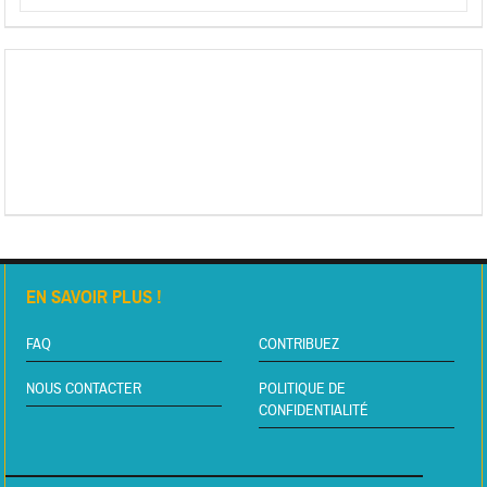
EN SAVOIR PLUS !
FAQ
CONTRIBUEZ
NOUS CONTACTER
POLITIQUE DE
CONFIDENTIALITÉ