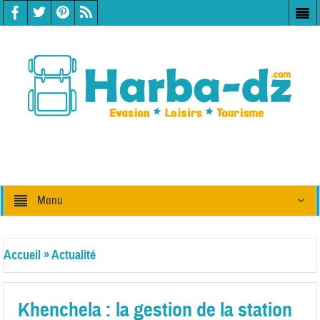
Menu
Accueil
»
Actualité
Khenchela : la gestion de la station