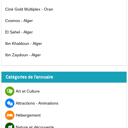
Ciné Gold Multiplex - Oran
Cosmos - Alger
El Sahel - Alger
Ibn Khaldoun - Alger
Ibn Zaydoun - Alger
Catégories de l'annuaire
Art et Culture
Attractions - Animations
Hébergement
Nature et découverte