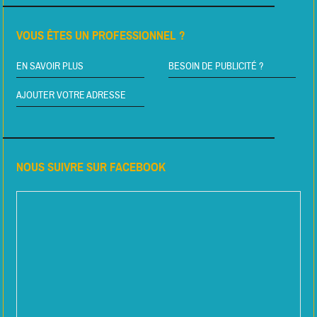
VOUS ÊTES UN PROFESSIONNEL ?
EN SAVOIR PLUS
BESOIN DE PUBLICITÉ ?
AJOUTER VOTRE ADRESSE
NOUS SUIVRE SUR FACEBOOK