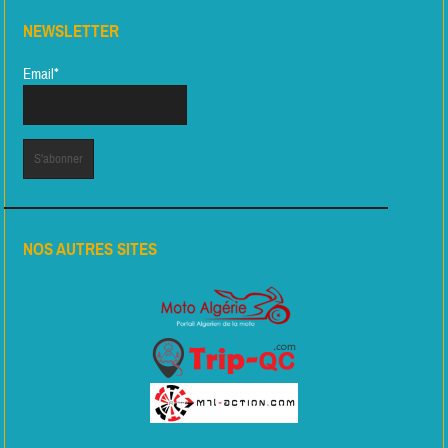
NEWSLETTER
Email*
NOS AUTRES SITES