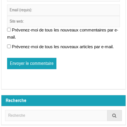
Prévenez-moi de tous les nouveaux commentaires par e-
mail.
Prévenez-moi de tous les nouveaux articles par e-mail.
Recherche