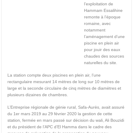
l’exploitation de
Hammam Essalihine
remonte à l’époque
romaine, avec
notamment
l’aménagement d’une
piscine en plein air
pour jouir des eaux
chaudes des sources
naturelles du site.
La station compte deux piscines en plein air, l’une
rectangulaire mesurant 14 mètres de long sur 10 mètres de
large et la seconde circulaire de cinq mètres de diamètres et
plusieurs dizaines de chambres.
L’Entreprise régionale de génie rural, Safa-Aurès, avait assuré
du 1er mars 2019 au 29 février 2020 la gestion de cette
station, fermée en mars passé sur décision du wali, Ali Bouzidi
et du président de l’APC d’El Hamma dans le cadre des