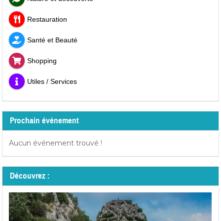
Restauration
Santé et Beauté
Shopping
Utiles / Services
Prochain événement
Aucun événement trouvé !
Découvrez :