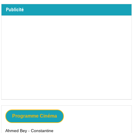
Publicité
Programme Cinéma
Ahmed Bey - Constantine