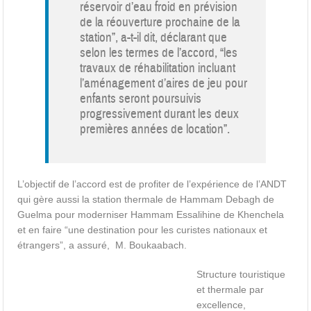
réservoir d’eau froid en prévision
de la réouverture prochaine de la
station”, a-t-il dit, déclarant que
selon les termes de l’accord, “les
travaux de réhabilitation incluant
l’aménagement d’aires de jeu pour
enfants seront poursuivis
progressivement durant les deux
premières années de location”.
L’objectif de l’accord est de profiter de l’expérience de l’ANDT
qui gère aussi la station thermale de Hammam Debagh de
Guelma pour moderniser Hammam Essalihine de Khenchela
et en faire “une destination pour les curistes nationaux et
étrangers”, a assuré, M. Boukaabach.
Structure touristique
et thermale par
excellence,