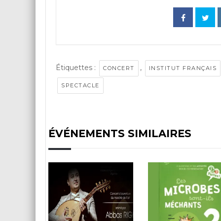
Étiquettes :
,
CONCERT
INSTITUT FRANÇAIS
SPECTACLE
ÉVÉNEMENTS SIMILAIRES