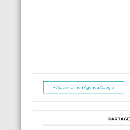
+ Ajouter à mon Agenda Google
PARTAGE