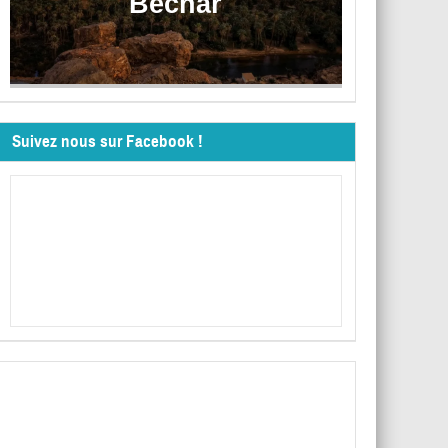
Béchar
Suivez nous sur Facebook !