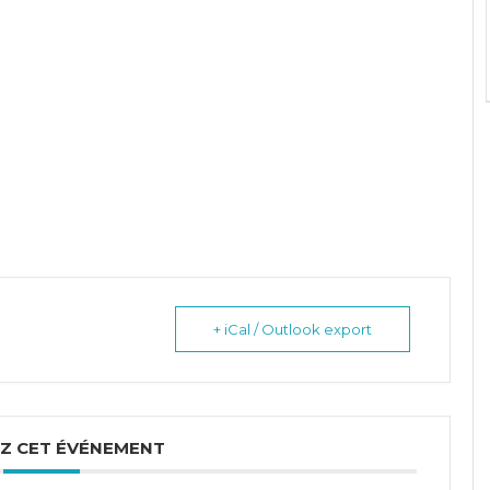
+ iCal / Outlook export
Z CET ÉVÉNEMENT