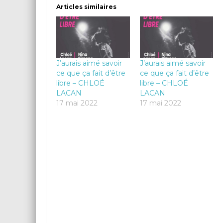
Articles similaires
J’aurais aimé savoir
J’aurais aimé savoir
ce que ça fait d’être
ce que ça fait d’être
libre – CHLOÉ
libre – CHLOÉ
LACAN
LACAN
17 mai 2022
17 mai 2022