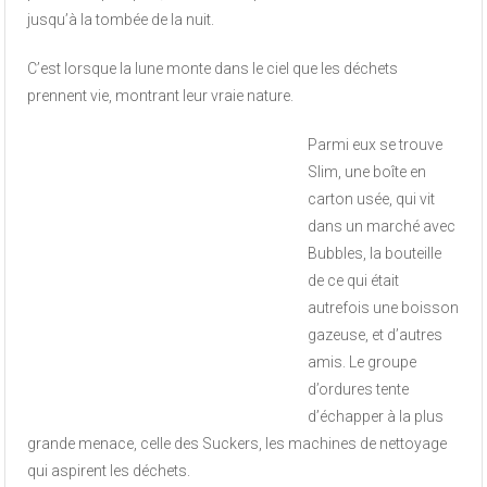
jusqu’à la tombée de la nuit.
C’est lorsque la lune monte dans le ciel que les déchets
prennent vie, montrant leur vraie nature.
Parmi eux se trouve
Slim, une boîte en
carton usée, qui vit
dans un marché avec
Bubbles, la bouteille
de ce qui était
autrefois une boisson
gazeuse, et d’autres
amis. Le groupe
d’ordures tente
d’échapper à la plus
grande menace, celle des Suckers, les machines de nettoyage
qui aspirent les déchets.