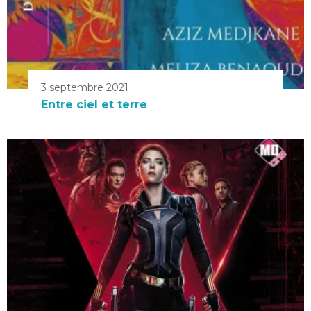
3 septembre 2021
Entre ciel et terre