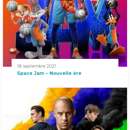
18 septembre 2021
Space Jam – Nouvelle ère