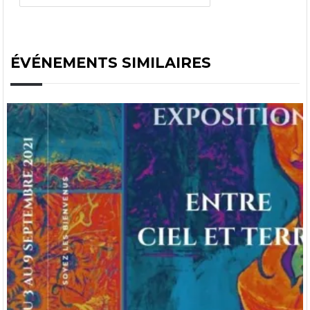
ÉVÉNEMENTS SIMILAIRES