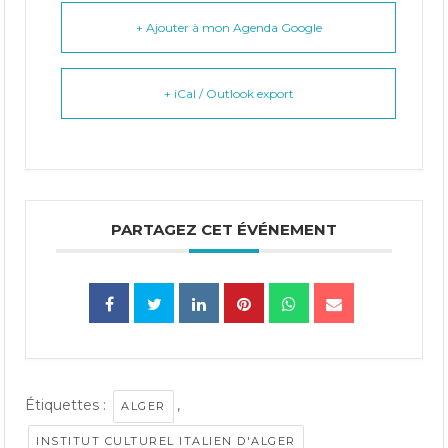
+ Ajouter à mon Agenda Google
+ iCal / Outlook export
PARTAGEZ CET ÉVÉNEMENT
Étiquettes :
,
ALGER
INSTITUT CULTUREL ITALIEN D'ALGER