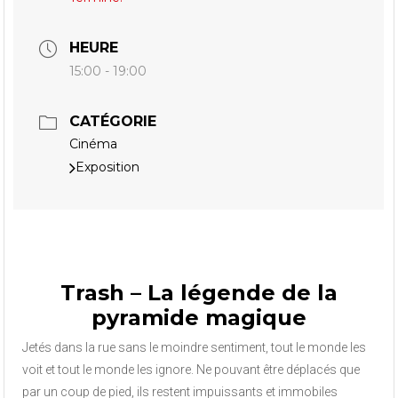
HEURE
15:00 - 19:00
CATÉGORIE
Cinéma
Exposition
Trash – La légende de la
pyramide magique
Jetés dans la rue sans le moindre sentiment, tout le monde les
voit et tout le monde les ignore. Ne pouvant être déplacés que
par un coup de pied, ils restent impuissants et immobiles