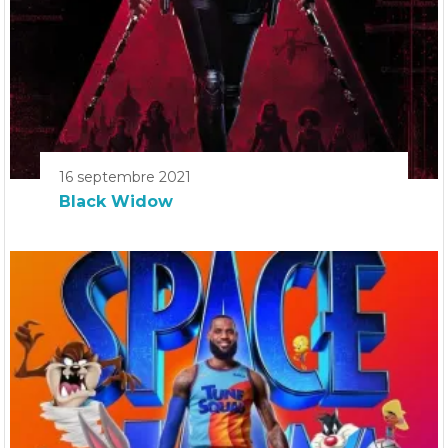
16 septembre 2021
Black Widow