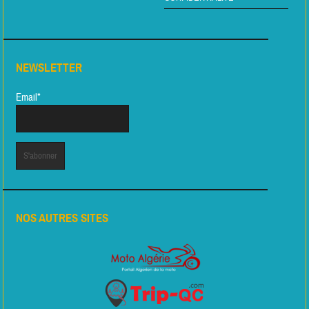
NEWSLETTER
Email*
NOS AUTRES SITES