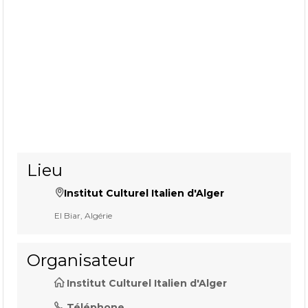
Lieu
Institut Culturel Italien d'Alger
El Biar, Algérie
Organisateur
Institut Culturel Italien d'Alger
Téléphone