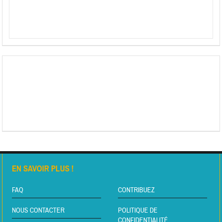
EN SAVOIR PLUS !
FAQ
CONTRIBUEZ
NOUS CONTACTER
POLITIQUE DE
CONFIDENTIALITÉ