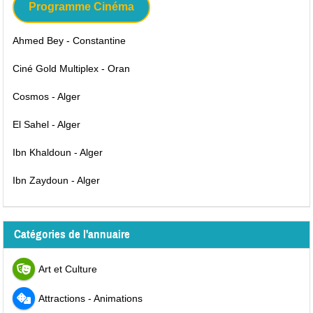
Programme Cinéma
Ahmed Bey - Constantine
Ciné Gold Multiplex - Oran
Cosmos - Alger
El Sahel - Alger
Ibn Khaldoun - Alger
Ibn Zaydoun - Alger
Catégories de l'annuaire
Art et Culture
Attractions - Animations