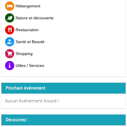
Hébergement
Nature et découverte
Restauration
Santé et Beauté
Shopping
Utiles / Services
Prochain événement
Aucun événement trouvé !
Découvrez :