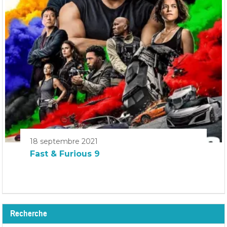
18 septembre 2021
Fast & Furious 9
Recherche