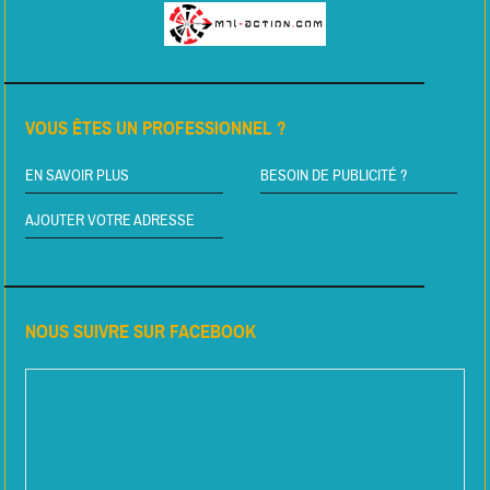
VOUS ÊTES UN PROFESSIONNEL ?
EN SAVOIR PLUS
BESOIN DE PUBLICITÉ ?
AJOUTER VOTRE ADRESSE
NOUS SUIVRE SUR FACEBOOK