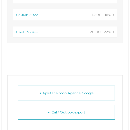
05 Juin 2022
14:00 - 16:00
06 Juin 2022
20:00 - 22:00
+ Ajouter à mon Agenda Google
+ iCal / Outlook export