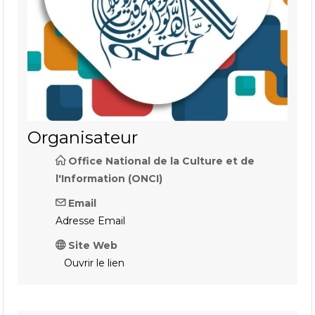
Organisateur
Office National de la Culture et de
l'Information (ONCI)
Email
Adresse Email
Site Web
Ouvrir le lien