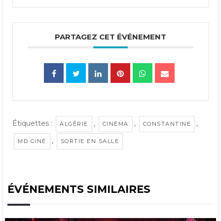
PARTAGEZ CET ÉVÉNEMENT
Étiquettes :
,
,
,
ALGÉRIE
CINÉMA
CONSTANTINE
,
MD CINÉ
SORTIE EN SALLE
ÉVÉNEMENTS SIMILAIRES