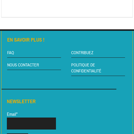
EN SAVOIR PLUS !
FAQ
CONTRIBUEZ
NOUS CONTACTER
POLITIQUE DE
CONFIDENTIALITÉ
NEWSLETTER
Email*