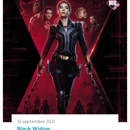
16 septembre 2021
Black Widow