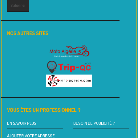
NOS AUTRES SITES
VOUS ÊTES UN PROFESSIONNEL ?
EN SAVOIR PLUS
BESOIN DE PUBLICITÉ ?
AJOUTER VOTRE ADRESSE