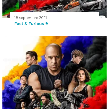
18 septembre 2021
Fast & Furious 9