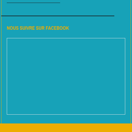
NOUS SUIVRE SUR FACEBOOK