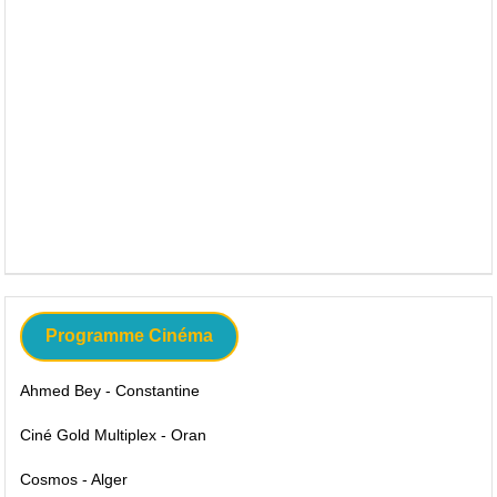
Programme Cinéma
Ahmed Bey - Constantine
Ciné Gold Multiplex - Oran
Cosmos - Alger