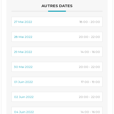
AUTRES DATES
27 Mai 2022
18:00 - 20:00
28 Mai 2022
20:00 - 22:00
29 Mai 2022
14:00 - 16:00
30 Mai 2022
20:00 - 22:00
01 Juin 2022
17:00 - 19:00
02 Juin 2022
20:00 - 22:00
04 Juin 2022
14:00 - 16:00