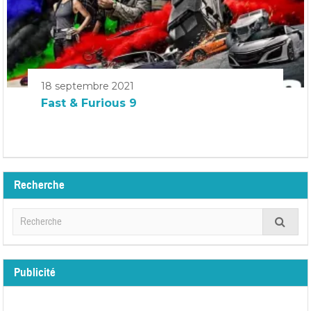
18 septembre 2021
Fast & Furious 9
Recherche
Publicité