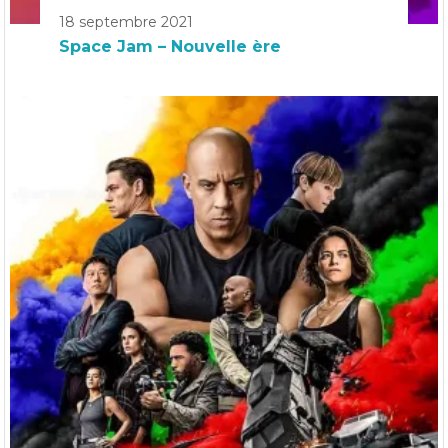
18 septembre 2021
Space Jam – Nouvelle ère