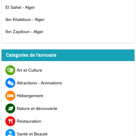
El Sahel - Alger
Ibn Khaldoun - Alger
Ibn Zaydoun - Alger
Catégories de l'annuaire
Art et Culture
Attractions - Animations
Hébergement
Nature et découverte
Restauration
Santé et Beauté