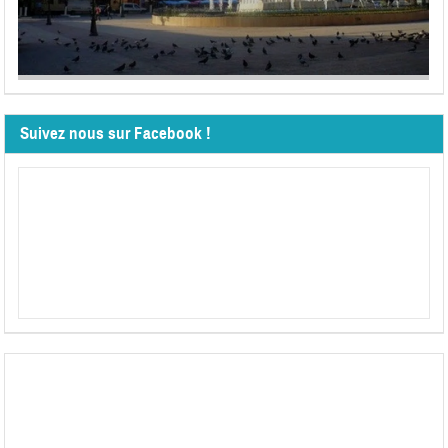
Suivez nous sur Facebook !