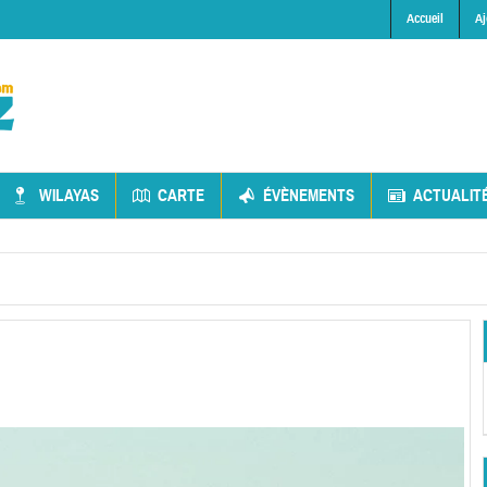
Accueil
Aj
WILAYAS
CARTE
ÉVÈNEMENTS
ACTUALIT