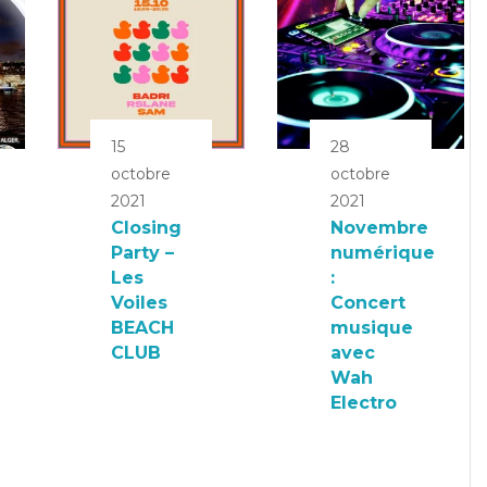
15
28
octobre
octobre
2021
2021
Closing
Novembre
Party –
numérique
Les
:
Voiles
Concert
BEACH
musique
CLUB
avec
Wah
Electro