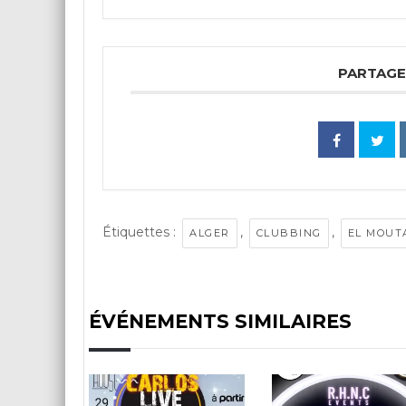
PARTAGE
Étiquettes :
,
,
ALGER
CLUBBING
EL MOUT
ÉVÉNEMENTS SIMILAIRES