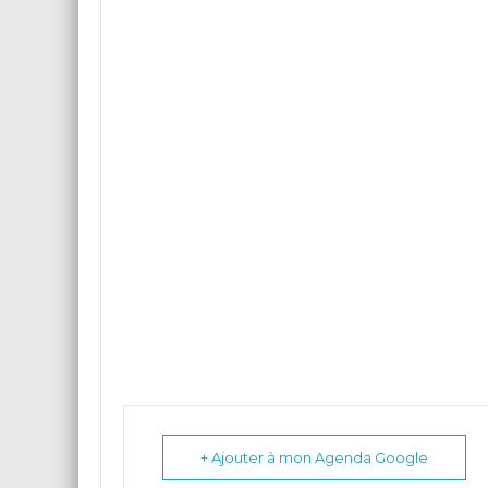
+ Ajouter à mon Agenda Google