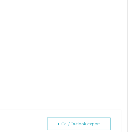
+ iCal / Outlook export