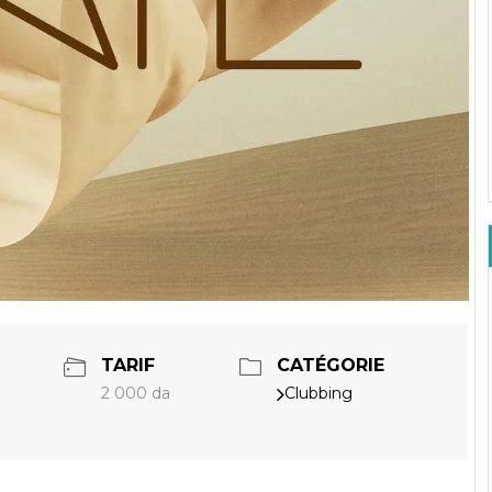
TARIF
CATÉGORIE
2 000 da
Clubbing