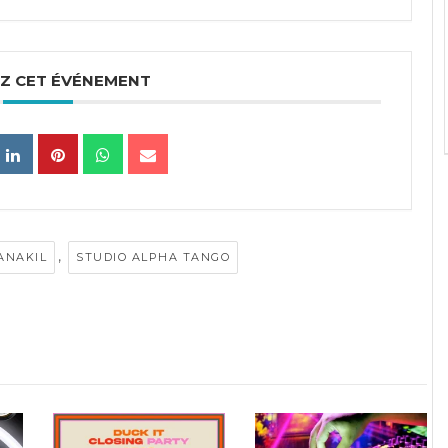
Z CET ÉVÉNEMENT
,
ANAKIL
STUDIO ALPHA TANGO