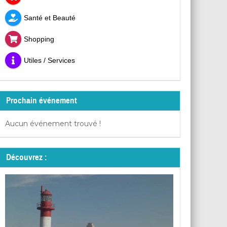
Santé et Beauté
Shopping
Utiles / Services
Prochain événement
Aucun événement trouvé !
Découvrez :