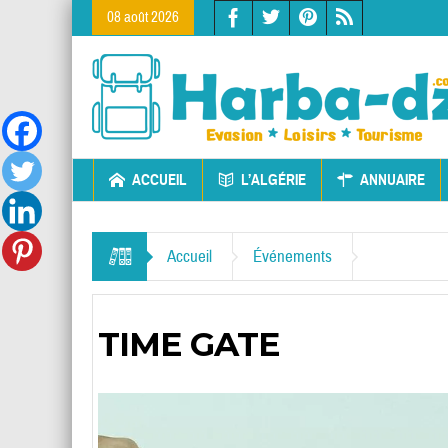
08 août 2026
ACCUEIL
L’ALGÉRIE
ANNUAIRE
Accueil
Événements
TIME GATE