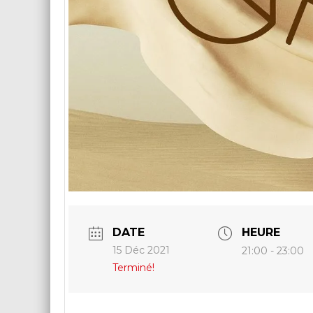
DATE
HEURE
15 Déc 2021
21:00 - 23:00
Terminé!