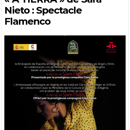
Nieto : Spectacle
Flamenco