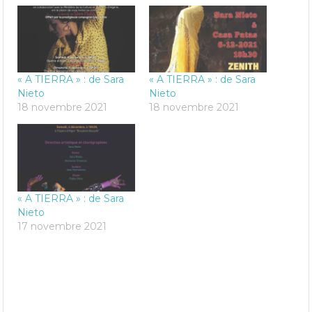
« A TIERRA » : de Sara
« A TIERRA » : de Sara
Nieto
Nieto
18 novembre 2021
18 novembre 2021
« A TIERRA » : de Sara
Nieto
17 novembre 2021