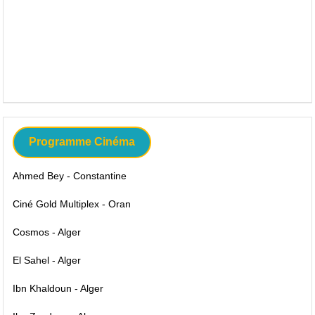
Programme Cinéma
Ahmed Bey - Constantine
Ciné Gold Multiplex - Oran
Cosmos - Alger
El Sahel - Alger
Ibn Khaldoun - Alger