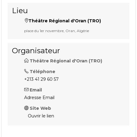
Lieu
Théâtre Régional d'Oran (TRO)
place du 1er novembre, Oran, Algérie
Organisateur
Théâtre Régional d'Oran (TRO)
Téléphone
+213 41 29 60 57
Email
Adresse Email
Site Web
Ouvrir le lien