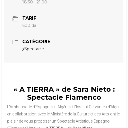
18:30 - 21:00
TARIF
600 da
CATÉGORIE
Spectacle
« A TIERRA » de Sara Nieto :
Spectacle Flamenco
L’Ambassade d’Espagne en Algérie et l’Institut Cervantes d’Alger
en collaboration avec le Ministère de la Culture et des Arts ont le
plaisir de vous proposer un Spectacle Artistique Espagnol