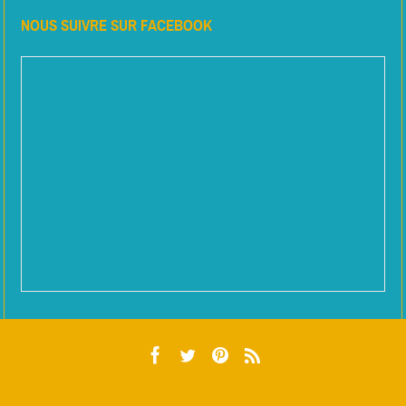
NOUS SUIVRE SUR FACEBOOK