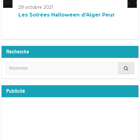
29 octobre 2021
Les Soirées Halloween d’Alger Peur
Recherche
Publicité