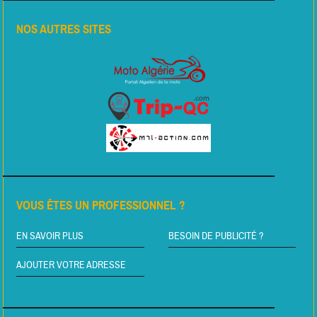
NOS AUTRES SITES
VOUS ÊTES UN PROFESSIONNEL ?
EN SAVOIR PLUS
BESOIN DE PUBLICITÉ ?
AJOUTER VOTRE ADRESSE