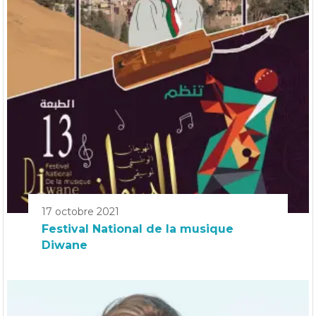
17 octobre 2021
Festival National de la musique
Diwane