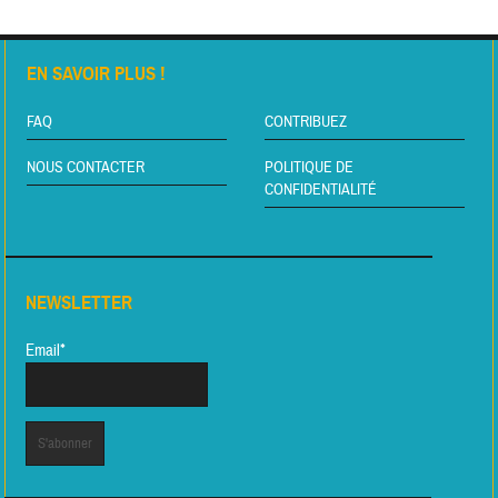
EN SAVOIR PLUS !
FAQ
CONTRIBUEZ
NOUS CONTACTER
POLITIQUE DE
CONFIDENTIALITÉ
NEWSLETTER
Email*