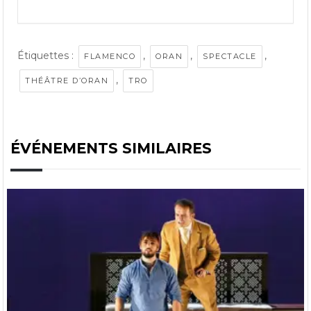
Étiquettes :
,
,
,
FLAMENCO
ORAN
SPECTACLE
,
THÉÂTRE D’ORAN
TRO
ÉVÉNEMENTS SIMILAIRES