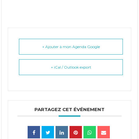
+ Ajouter à mon Agenda Google
+ iCal / Outlook export
PARTAGEZ CET ÉVÉNEMENT