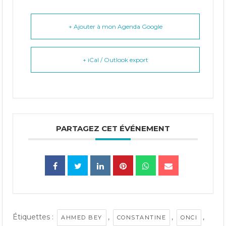
+ Ajouter à mon Agenda Google
+ iCal / Outlook export
PARTAGEZ CET ÉVÉNEMENT
Étiquettes :
,
,
,
AHMED BEY
CONSTANTINE
ONCI