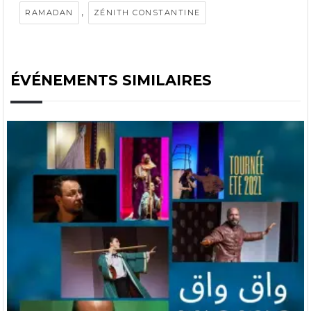
,
RAMADAN
ZÉNITH CONSTANTINE
ÉVÉNEMENTS SIMILAIRES