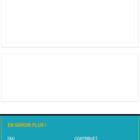
EN SAVOIR PLUS !
FAQ
CONTRIBUEZ