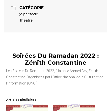
CATÉGORIE
Spectacle
Théatre
Soirées Du Ramadan 2022 :
Zénith Constantine
Les Soirées Du Ramadan 2022, à la salle Ahmed Bey, Zénith
Constantine. Organisées par l’Office National de la Culture et de
l’Information (ONCI).
Articles similaires