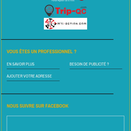
VOUS ÊTES UN PROFESSIONNEL ?
EN SAVOIR PLUS
BESOIN DE PUBLICITÉ ?
AJOUTER VOTRE ADRESSE
NOUS SUIVRE SUR FACEBOOK