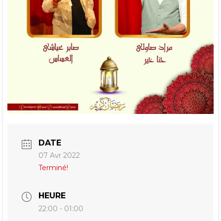
DATE
07 Avr 2022
Terminé!
HEURE
22:00 - 01:00