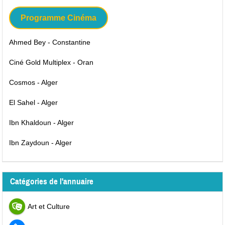
Programme Cinéma
Ahmed Bey - Constantine
Ciné Gold Multiplex - Oran
Cosmos - Alger
El Sahel - Alger
Ibn Khaldoun - Alger
Ibn Zaydoun - Alger
Catégories de l'annuaire
Art et Culture