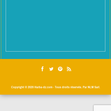
Copyright © 2020
Harba-dz.com
- Tous droits réservés. Par NLM Sarl.