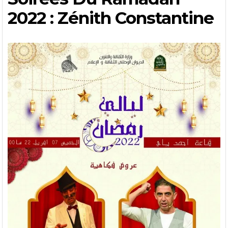
2022 : Zénith Constantine