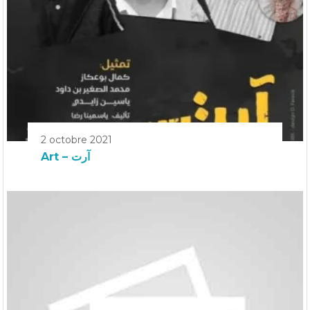
2 octobre 2021
Art – آرت