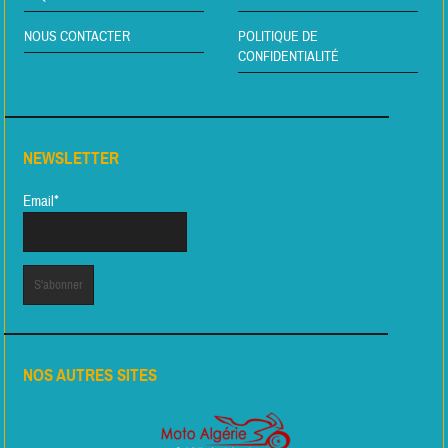
NOUS CONTACTER
POLITIQUE DE
CONFIDENTIALITÉ
NEWSLETTER
Email*
NOS AUTRES SITES