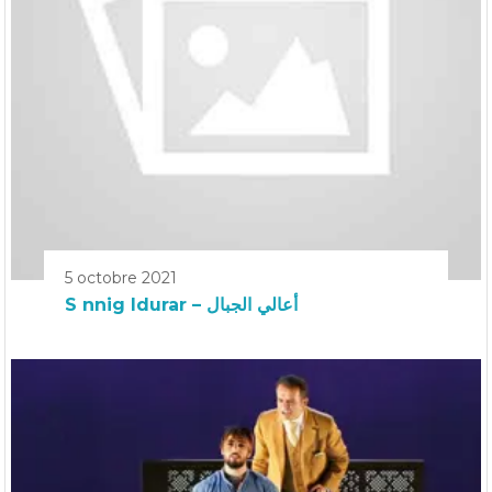
5 octobre 2021
S nnig Idurar – أعالي الجبال