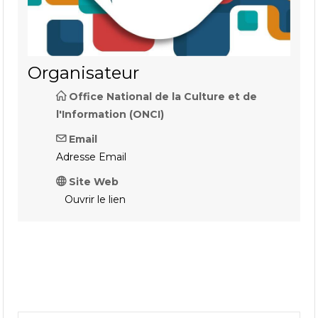
Organisateur
Office National de la Culture et de
l'Information (ONCI)
Email
Adresse Email
Site Web
Ouvrir le lien