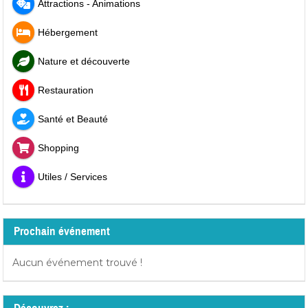
Attractions - Animations
Hébergement
Nature et découverte
Restauration
Santé et Beauté
Shopping
Utiles / Services
Prochain événement
Aucun événement trouvé !