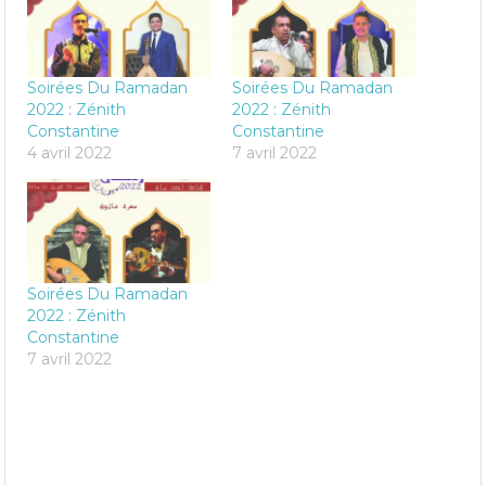
Soirées Du Ramadan
Soirées Du Ramadan
2022 : Zénith
2022 : Zénith
Constantine
Constantine
4 avril 2022
7 avril 2022
Soirées Du Ramadan
2022 : Zénith
Constantine
7 avril 2022