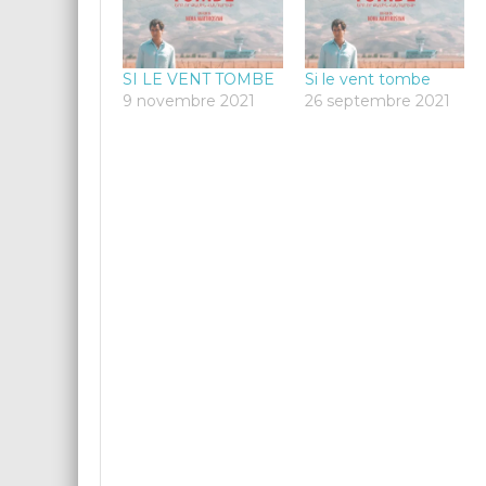
SI LE VENT TOMBE
Si le vent tombe
9 novembre 2021
26 septembre 2021