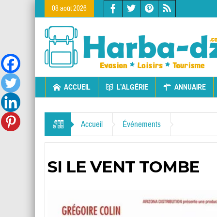
08 août 2026
ACCUEIL
L’ALGÉRIE
ANNUAIRE
Accueil
Événements
SI LE VENT TOMBE