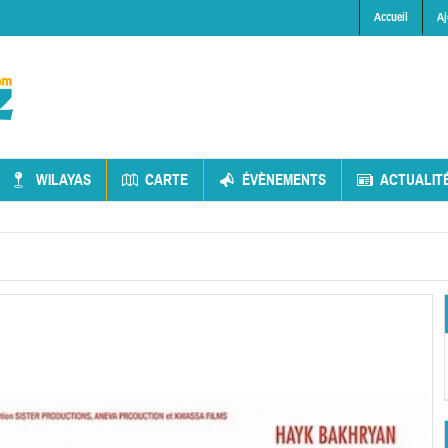
Accueil
Aj
WILAYAS
CARTE
ÉVÈNEMENTS
ACTUALIT