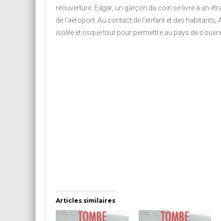
réouverture. Edgar, un garçon du coin se livre à un 
de l’aéroport. Au contact de l’enfant et des habitants, 
isolée et risque tout pour permettre au pays de s’ouvrir
Articles similaires