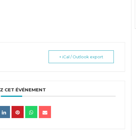
+ iCal / Outlook export
Z CET ÉVÉNEMENT