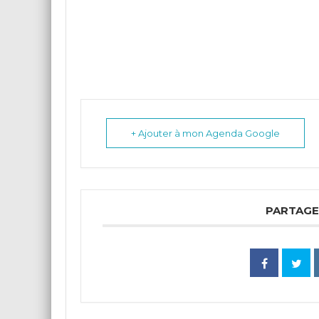
+ Ajouter à mon Agenda Google
PARTAGE