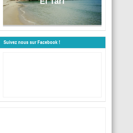
El Tarf
Suivez nous sur Facebook !