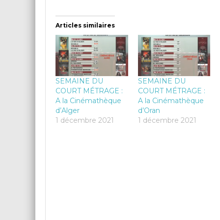
Articles similaires
SEMAINE DU
SEMAINE DU
COURT MÉTRAGE :
COURT MÉTRAGE :
A la Cinémathèque
A la Cinémathèque
d’Alger
d’Oran
1 décembre 2021
1 décembre 2021