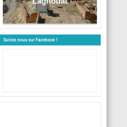
Laghouat
Suivez nous sur Facebook !