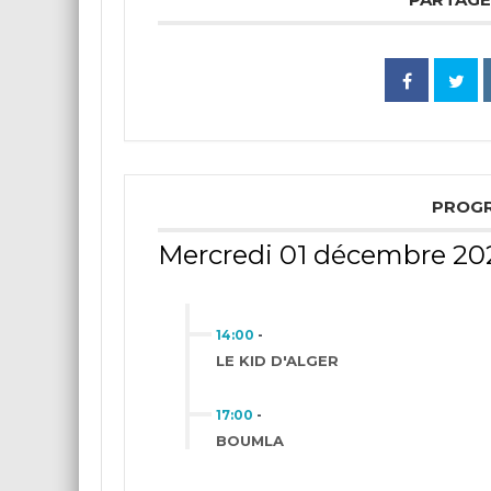
PROG
Mercredi 01 décembre 20
14:00
-
LE KID D'ALGER
17:00
-
BOUMLA