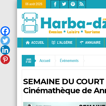
06 août 2026
ACCUEIL
L’ALGÉRIE
ANNUAIRE
Accueil
Événements
SEMAINE DU COURT M
Cinémathèque de An