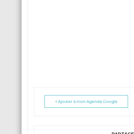
+ Ajouter à mon Agenda Google
PARTAGE