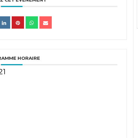
RAMME HORAIRE
21