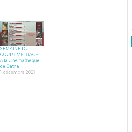
SEMAINE DU
COURT MÉTRAGE :
A la Cinémathèque
de Batna
1 décembre 2021