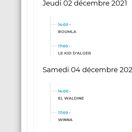
Jeudi 02 décembre 2021
14:00
-
BOUMLA
17:00
-
LE KID D'ALGER
Samedi 04 décembre 202
14:00
-
EL WALDINE
17:00
-
WINNA