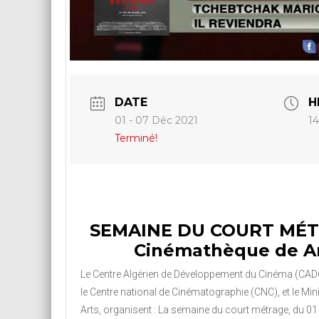
DATE
H
01 - 07 Déc 2021
14
Terminé!
SEMAINE DU COURT MÉTR
Cinémathèque de 
Le Centre Algérien de Développement du Cinéma (CADC)
le Centre national de Cinématographie (CNC), et le Mini
Arts, organisent : La semaine du court métrage, du 0