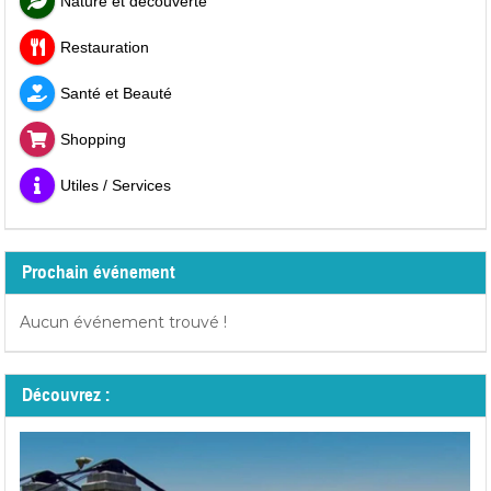
Nature et découverte
Restauration
Santé et Beauté
Shopping
Utiles / Services
Prochain événement
Aucun événement trouvé !
Découvrez :