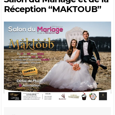
Réception “MAKTOUB”