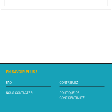
EN SAVOIR PLUS !
FAQ
CONTRIBUEZ
NOUS CONTACTER
POLITIQUE DE
CONFIDENTIALITÉ