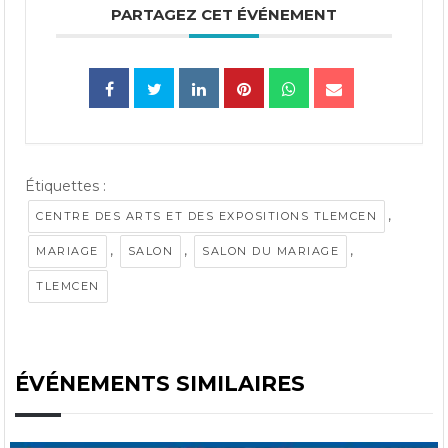
PARTAGEZ CET ÉVÉNEMENT
Étiquettes :
,
CENTRE DES ARTS ET DES EXPOSITIONS TLEMCEN
,
,
,
MARIAGE
SALON
SALON DU MARIAGE
TLEMCEN
ÉVÉNEMENTS SIMILAIRES