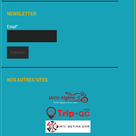
NEWSLETTER
Email*
NOS AUTRES SITES