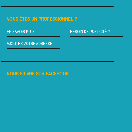
VOUS ÊTES UN PROFESSIONNEL ?
EN SAVOIR PLUS
BESOIN DE PUBLICITÉ ?
AJOUTER VOTRE ADRESSE
NOUS SUIVRE SUR FACEBOOK