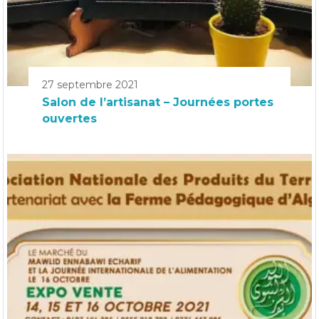
27 septembre 2021
Salon de l’artisanat – Journées portes
ouvertes