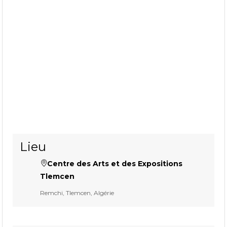
Lieu
Centre des Arts et des Expositions
Tlemcen
Remchi, Tlemcen, Algérie