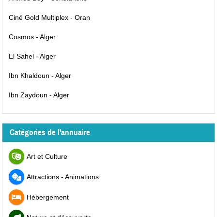
Ciné Gold Multiplex - Oran
Cosmos - Alger
El Sahel - Alger
Ibn Khaldoun - Alger
Ibn Zaydoun - Alger
Catégories de l'annuaire
Art et Culture
Attractions - Animations
Hébergement