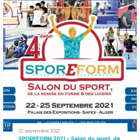
22 septembre 2021
SPOREFORM 2021 – Salon du sport, de