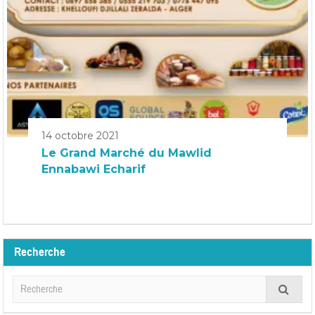
14 octobre 2021
Le Grand Marché du Mawlid
Ennabawi Echarif
Recherche