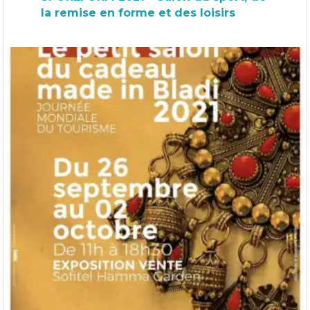
la remise en forme et des loisirs