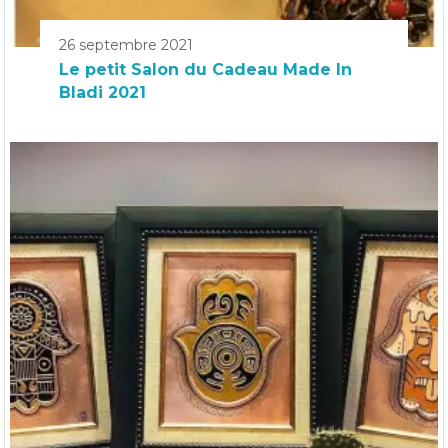
26 septembre 2021
Le petit Salon du Cadeau Made In
Bladi 2021