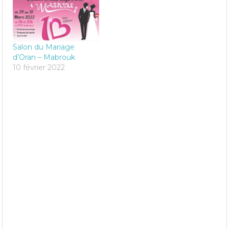
Salon du Mariage
d’Oran – Mabrouk
10 février 2022