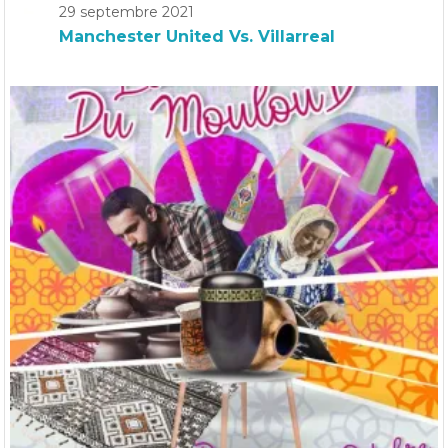
29 septembre 2021
Manchester United Vs. Villarreal