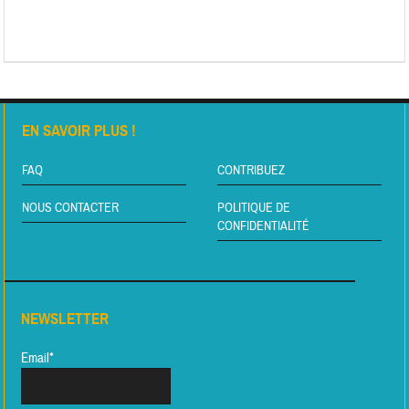
EN SAVOIR PLUS !
FAQ
CONTRIBUEZ
NOUS CONTACTER
POLITIQUE DE
CONFIDENTIALITÉ
NEWSLETTER
Email*