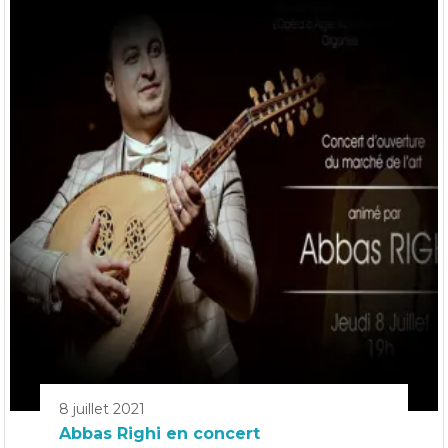
8 juillet 2021
Abbas Righi en concert