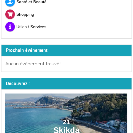
Santé et Beauté
Shopping
Utiles / Services
Prochain événement
Aucun événement trouvé !
Découvrez :
21
Skikda