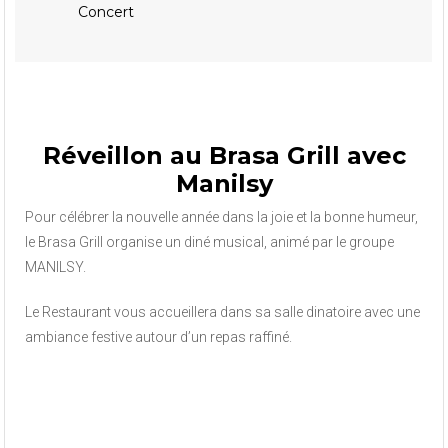
Concert
Réveillon au Brasa Grill avec
Manilsy
Pour célébrer la nouvelle année dans la joie et la bonne humeur,
le Brasa Grill organise un diné musical, animé par le groupe
MANILSY.
Le Restaurant vous accueillera dans sa salle dinatoire avec une
ambiance festive autour d’un repas raffiné.