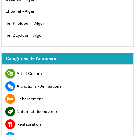
El Sahel - Alger
Ibn Khaldoun - Alger
Ibn Zaydoun - Alger
Catégories de l'annuaire
Art et Culture
Attractions - Animations
Hébergement
Nature et découverte
Restauration