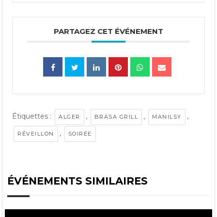
PARTAGEZ CET ÉVÉNEMENT
Étiquettes :
,
,
,
ALGER
BRASA GRILL
MANILSY
,
RÉVEILLON
SOIRÉE
ÉVÉNEMENTS SIMILAIRES