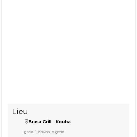
Lieu
Brasa Grill - Kouba
garidi 1, Kouba, Algérie