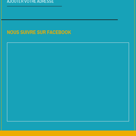
AJOUTER VOTRE ADRESSE
NOUS SUIVRE SUR FACEBOOK