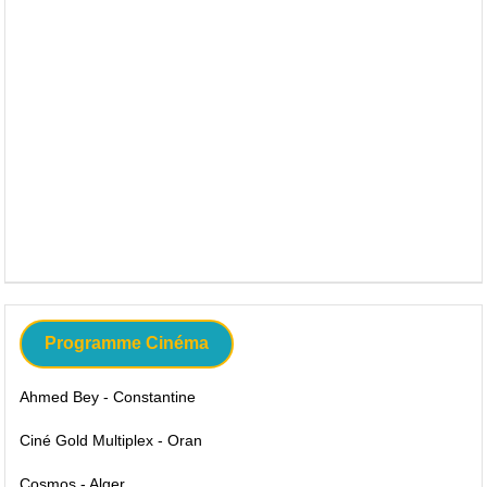
Programme Cinéma
Ahmed Bey - Constantine
Ciné Gold Multiplex - Oran
Cosmos - Alger