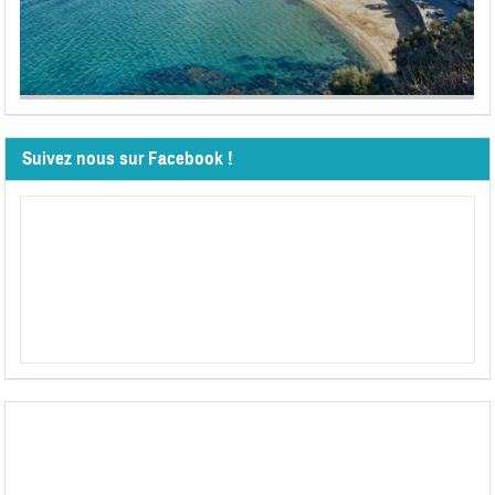
Suivez nous sur Facebook !