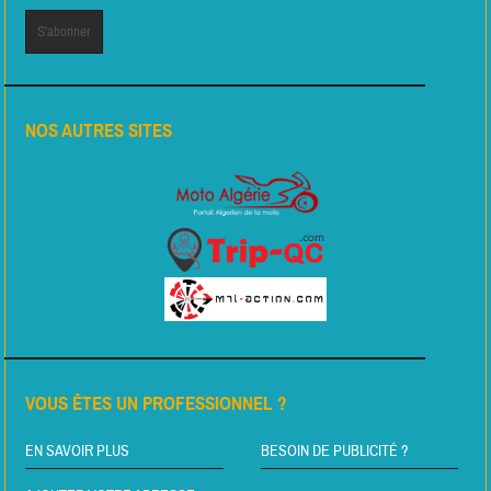
NOS AUTRES SITES
VOUS ÊTES UN PROFESSIONNEL ?
EN SAVOIR PLUS
BESOIN DE PUBLICITÉ ?