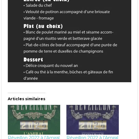
Articles similaires
Réveillon 2022 à l’Amiral
Réveillon 2022 à l’Amiral