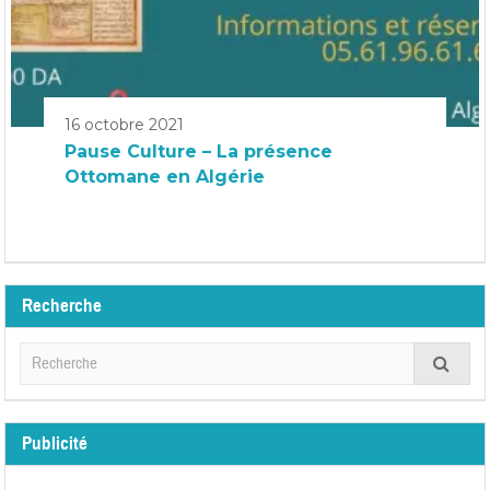
16 octobre 2021
Pause Culture – La présence
Ottomane en Algérie
Recherche
Publicité