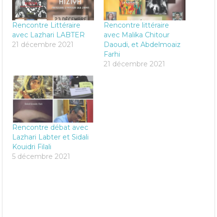
Rencontre Littéraire
Rencontre littéraire
avec Lazhari LABTER
avec Malika Chitour
21 décembre 2021
Daoudi, et Abdelmoaiz
Farhi
21 décembre 2021
Rencontre débat avec
Lazhari Labter et Sidali
Kouidri Filali
5 décembre 2021