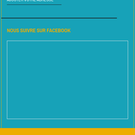
NOUS SUIVRE SUR FACEBOOK