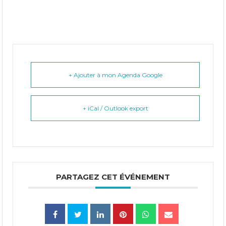
+ Ajouter à mon Agenda Google
+ iCal / Outlook export
PARTAGEZ CET ÉVÉNEMENT