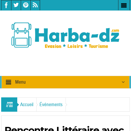
Menu
Accueil
Événements
Rencontre Littéraire avec