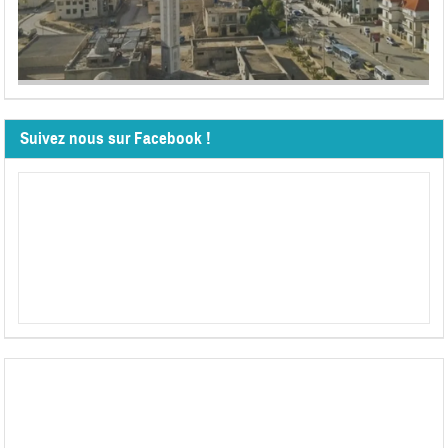
Suivez nous sur Facebook !