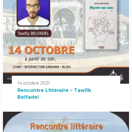
14 octobre 2021
Rencontre Littéraire – Tawfik
Belfadel