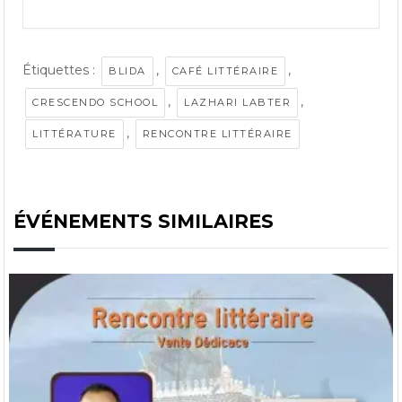
Étiquettes :
,
,
BLIDA
CAFÉ LITTÉRAIRE
,
,
CRESCENDO SCHOOL
LAZHARI LABTER
,
LITTÉRATURE
RENCONTRE LITTÉRAIRE
ÉVÉNEMENTS SIMILAIRES