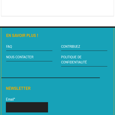
EN SAVOIR PLUS !
FAQ
CONTRIBUEZ
NOUS CONTACTER
POLITIQUE DE
CONFIDENTIALITÉ
NEWSLETTER
Email*