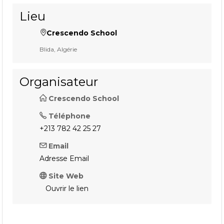
Lieu
Crescendo School
Blida, Algérie
Organisateur
Crescendo School
Téléphone
+213 782 42 25 27
Email
Adresse Email
Site Web
Ouvrir le lien