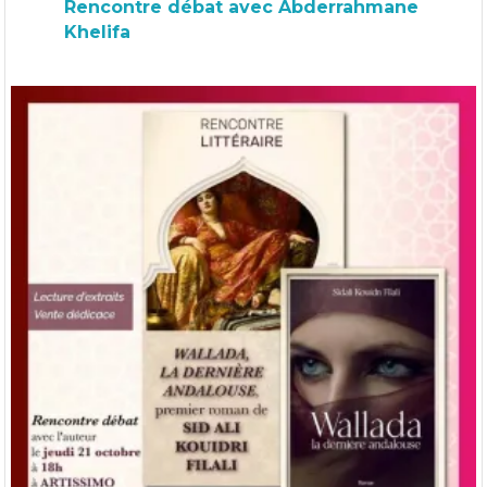
Rencontre débat avec Abderrahmane
Khelifa