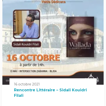
16 octobre 2021
Rencontre Littéraire – Sidali Kouidri
Filali