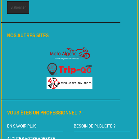
NOS AUTRES SITES
VOUS ÊTES UN PROFESSIONNEL ?
EN SAVOIR PLUS
BESOIN DE PUBLICITÉ ?
AJOUTER VOTRE ADRESSE