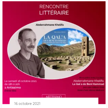
16 octobre 2021