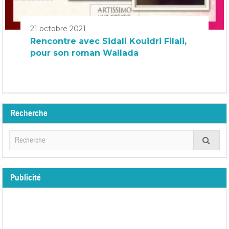
21 octobre 2021
Rencontre avec Sidali Kouidri Filali,
pour son roman Wallada
Recherche
Publicité