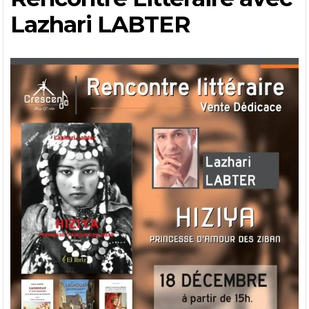
Lazhari LABTER