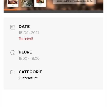
DATE
18 Déc 2021
Terminé!
HEURE
15:00 - 18:00
CATÉGORIE
Littérature