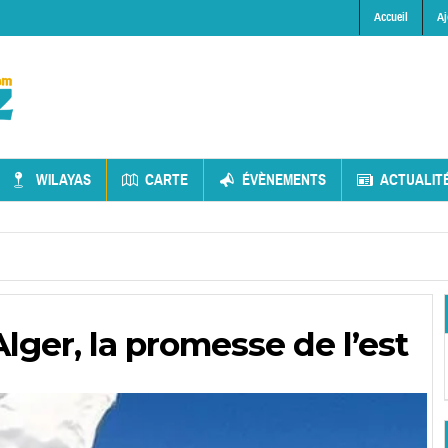
Accueil
Aj
WILAYAS
CARTE
ÉVÈNEMENTS
ACTUALIT
Alger, la promesse de l’est