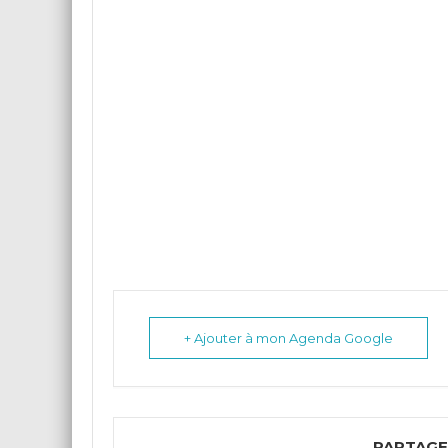
+ Ajouter à mon Agenda Google
PARTAGE