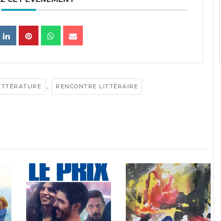
,
ITTÉRATURE
RENCONTRE LITTÉRAIRE