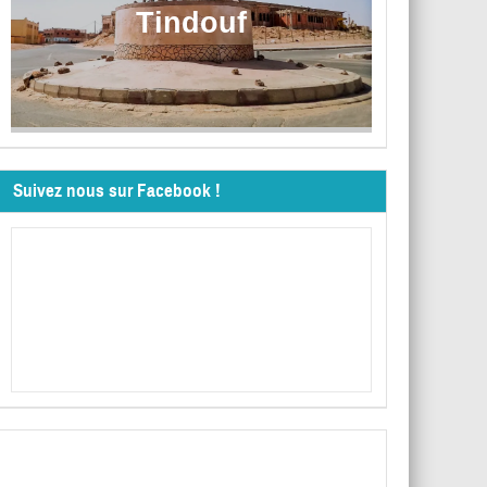
Tindouf
Suivez nous sur Facebook !