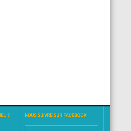
EL ?
NOUS SUIVRE SUR FACEBOOK