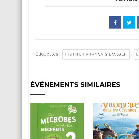
Étiquettes :
,
INSTITUT FRANÇAIS D'ALGER
L
ÉVÉNEMENTS SIMILAIRES