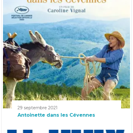
29 septembre 2021
Antoinette dans les Cévennes