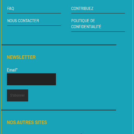
FAQ
CONTRIBUEZ
NOUS CONTACTER
POLITIQUE DE
CONFIDENTIALITÉ
NEWSLETTER
Email*
NOS AUTRES SITES