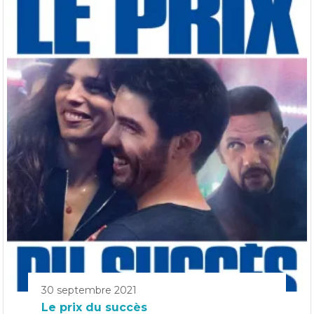
30 septembre 2021
Le prix du succès