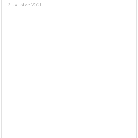
21 octobre 2021