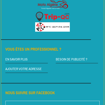
VOUS ÊTES UN PROFESSIONNEL ?
EN SAVOIR PLUS
BESOIN DE PUBLICITÉ ?
AJOUTER VOTRE ADRESSE
NOUS SUIVRE SUR FACEBOOK