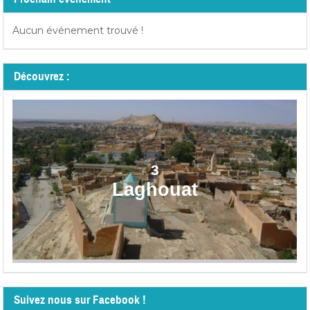
Aucun événement trouvé !
Découvrez :
3
Laghouat
Suivez nous sur Facebook !