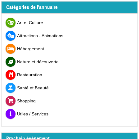
Catégories de l'annuaire
Art et Culture
Attractions - Animations
Hébergement
Nature et découverte
Restauration
Santé et Beauté
Shopping
Utiles / Services
Prochain événement