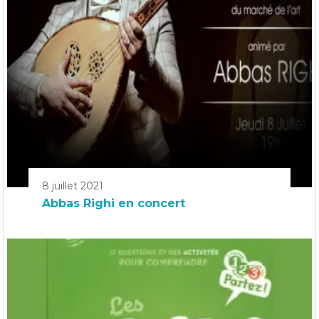
8 juillet 2021
Abbas Righi en concert