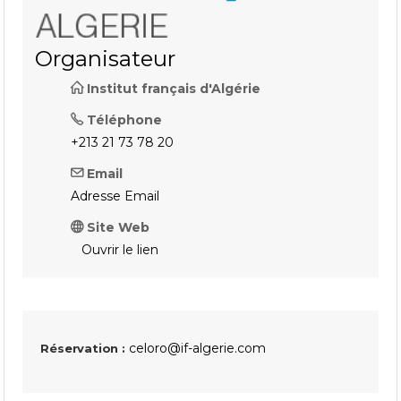
Organisateur
Institut français d'Algérie
Téléphone
+213 21 73 78 20
Email
Adresse Email
Site Web
Ouvrir le lien
celoro@if-algerie.com
Réservation :