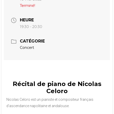
Terminé!
HEURE
19:30 - 20:30
CATÉGORIE
Concert
Récital de piano de Nicolas
Celoro
Nicolas Celoro est un pianiste et compositeur français
d’ascendance napolitaine et andalouse.