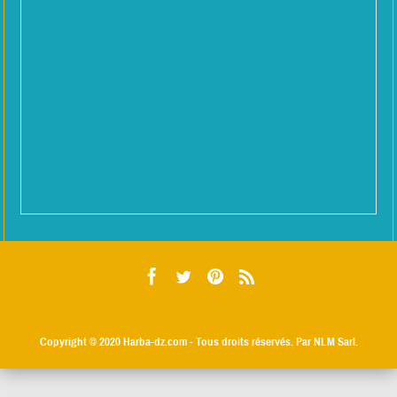
Copyright © 2020
Harba-dz.com
- Tous droits réservés. Par NLM Sarl.