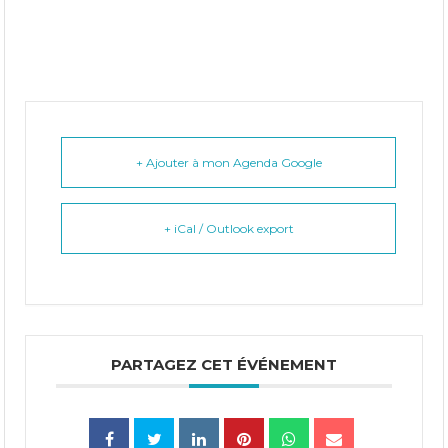
+ Ajouter à mon Agenda Google
+ iCal / Outlook export
PARTAGEZ CET ÉVÉNEMENT