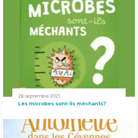
28 septembre 2021
Les microbes sont-ils méchants?