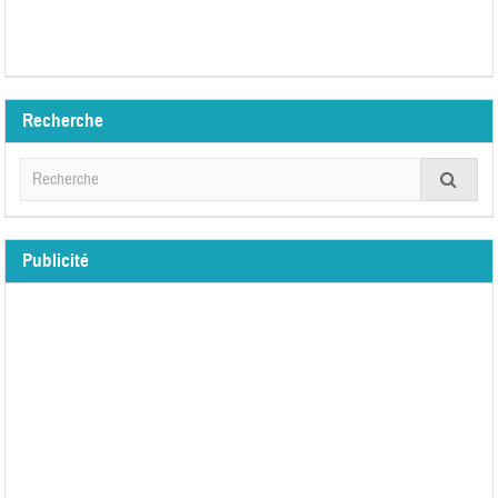
Recherche
Publicité