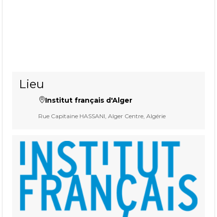
Lieu
Institut français d'Alger
Rue Capitaine HASSANI, Alger Centre, Algérie