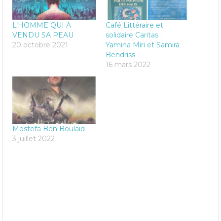
L’HOMME QUI A
Café Littéraire et
VENDU SA PEAU
solidaire Caritas :
20 octobre 2021
Yamina Miri et Samira
Bendriss
16 mars 2022
Mostefa Ben Boulaid
3 juillet 2022