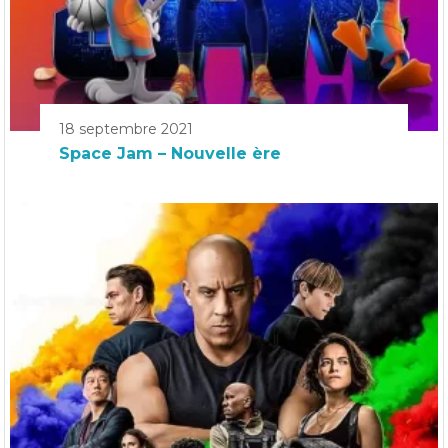
18 septembre 2021
Space Jam – Nouvelle ère