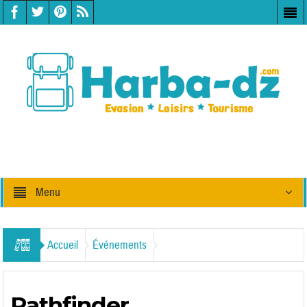
Menu
Accueil
Événements
Pathfinder