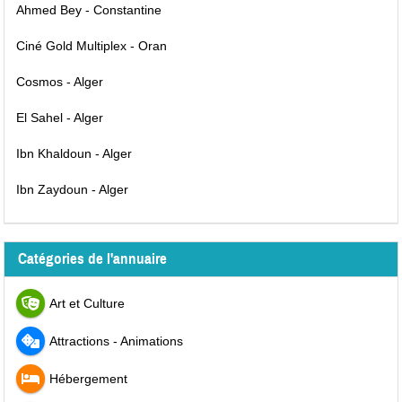
Ahmed Bey - Constantine
Ciné Gold Multiplex - Oran
Cosmos - Alger
El Sahel - Alger
Ibn Khaldoun - Alger
Ibn Zaydoun - Alger
Catégories de l'annuaire
Art et Culture
Attractions - Animations
Hébergement