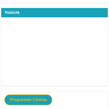
Publicité
Programme Cinéma