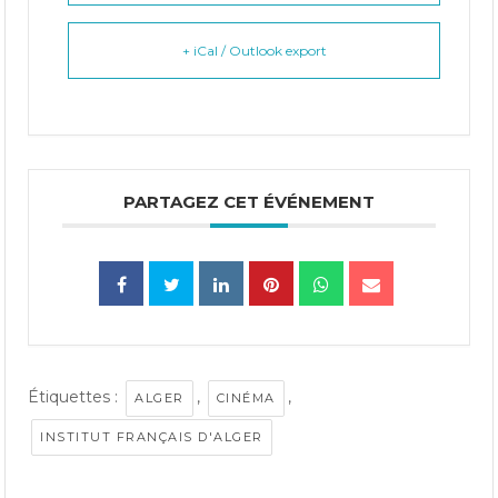
+ iCal / Outlook export
PARTAGEZ CET ÉVÉNEMENT
Étiquettes :
,
,
ALGER
CINÉMA
INSTITUT FRANÇAIS D'ALGER