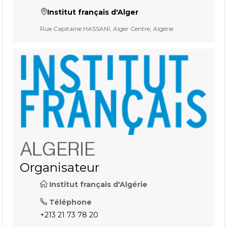
Institut français d'Alger
Rue Capitaine HASSANI, Alger Centre, Algérie
Organisateur
Institut français d'Algérie
Téléphone
+213 21 73 78 20