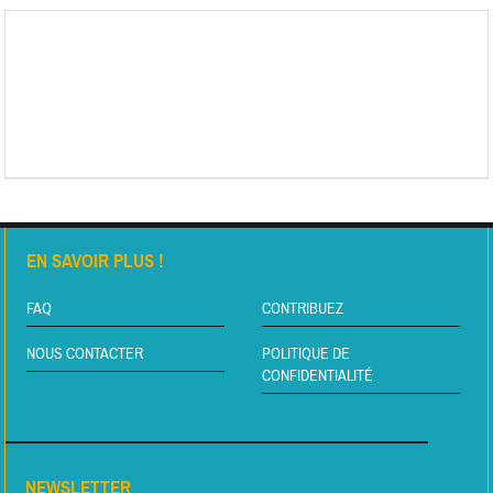
EN SAVOIR PLUS !
FAQ
CONTRIBUEZ
NOUS CONTACTER
POLITIQUE DE
CONFIDENTIALITÉ
NEWSLETTER