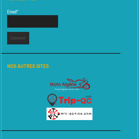
Email*
NOS AUTRES SITES