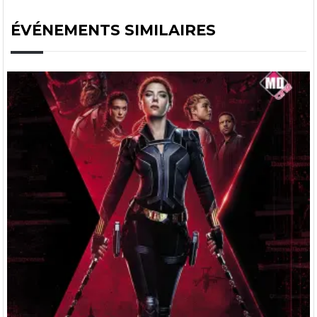
ÉVÉNEMENTS SIMILAIRES