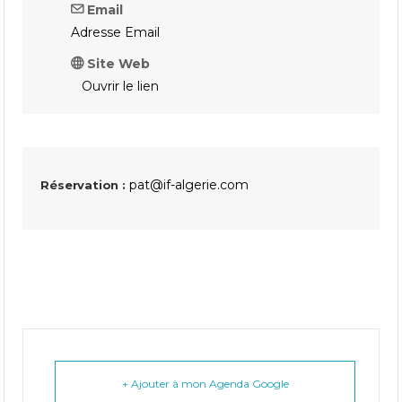
Email
Adresse Email
Site Web
Ouvrir le lien
pat@if-algerie.com
Réservation :
+ Ajouter à mon Agenda Google