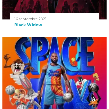
16 septembre 2021
Black Widow