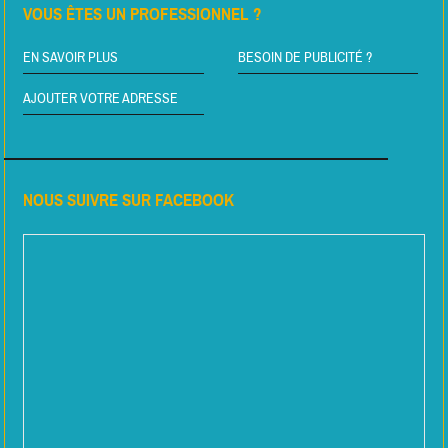
VOUS ÊTES UN PROFESSIONNEL ?
EN SAVOIR PLUS
BESOIN DE PUBLICITÉ ?
AJOUTER VOTRE ADRESSE
NOUS SUIVRE SUR FACEBOOK