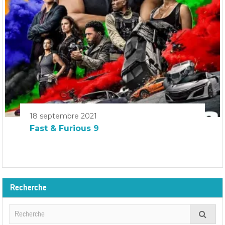
18 septembre 2021
Fast & Furious 9
Recherche