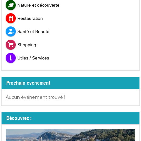
Nature et découverte
Restauration
Santé et Beauté
Shopping
Utiles / Services
Prochain événement
Aucun événement trouvé !
Découvrez :