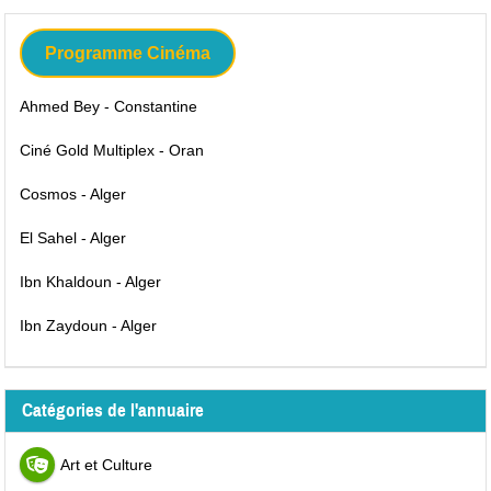
Programme Cinéma
Ahmed Bey - Constantine
Ciné Gold Multiplex - Oran
Cosmos - Alger
El Sahel - Alger
Ibn Khaldoun - Alger
Ibn Zaydoun - Alger
Catégories de l'annuaire
Art et Culture