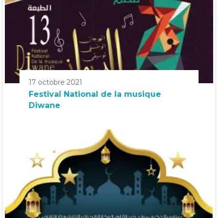
17 octobre 2021
Festival National de la musique
Diwane