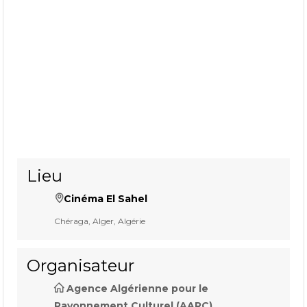
Lieu
Cinéma El Sahel
Chéraga, Alger, Algérie
Organisateur
Agence Algérienne pour le
Rayonnement Culturel (AARC)