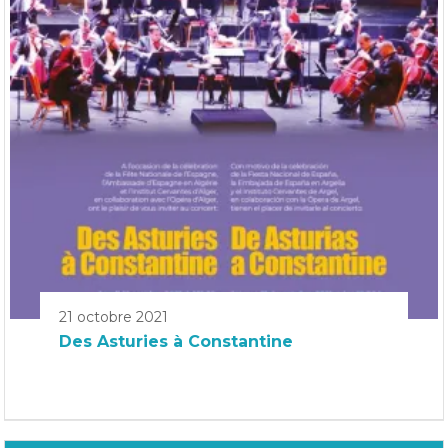
21 octobre 2021
Des Asturies à Constantine