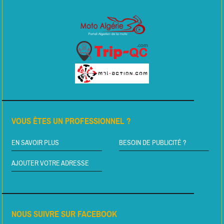
VOUS ÊTES UN PROFESSIONNEL ?
EN SAVOIR PLUS
BESOIN DE PUBLICITÉ ?
AJOUTER VOTRE ADRESSE
NOUS SUIVRE SUR FACEBOOK