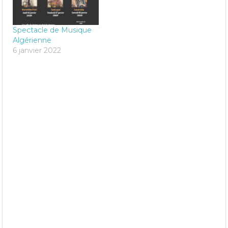
Spectacle de Musique
Algérienne
6 janvier 2022