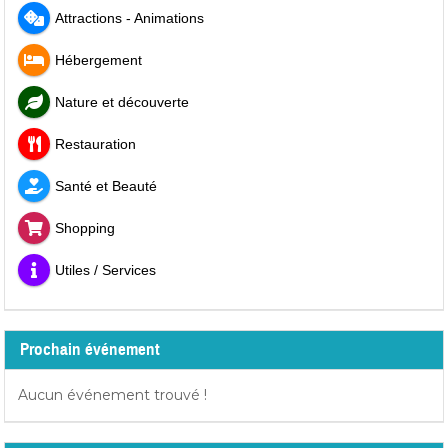
Attractions - Animations
Hébergement
Nature et découverte
Restauration
Santé et Beauté
Shopping
Utiles / Services
Prochain événement
Aucun événement trouvé !