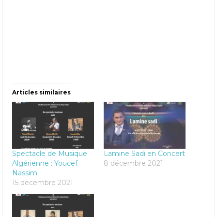
Articles similaires
Spectacle de Musique
Lamine Sadi en Concert
Algérienne : Youcef
8 décembre 2021
Nassim
15 décembre 2021