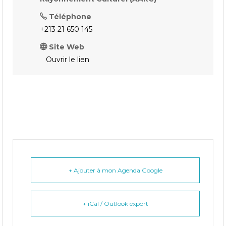
Téléphone
+213 21 650 145
Site Web
Ouvrir le lien
+ Ajouter à mon Agenda Google
+ iCal / Outlook export