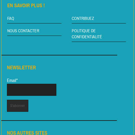
EN SAVOIR PLUS !
FAQ
CONTRIBUEZ
NOUS CONTACTER
POLITIQUE DE
CONFIDENTIALITÉ
NEWSLETTER
Email*
NOS AUTRES SITES