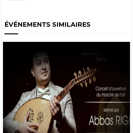
ÉVÉNEMENTS SIMILAIRES