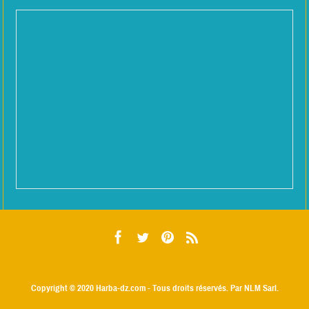
Copyright © 2020
Harba-dz.com
- Tous droits réservés. Par NLM Sarl.