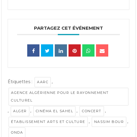
PARTAGEZ CET ÉVÉNEMENT
Étiquettes :
,
AARC
AGENCE ALGÉRIENNE POUR LE RAYONNEMENT
CULTUREL
,
,
,
,
ALGER
CINÉMA EL SAHEL
CONCERT
,
,
ÉTABLISSEMENT ARTS ET CULTURE
NASSIM BOUR
ONDA