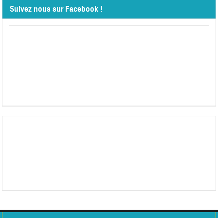
Suivez nous sur Facebook !