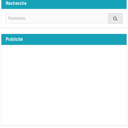
Recherche
Publicité