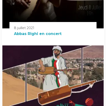
8 juillet 2021
Abbas Righi en concert