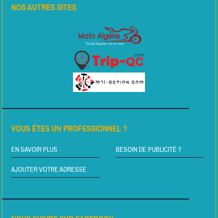
NOS AUTRES SITES
VOUS ÊTES UN PROFESSIONNEL ?
EN SAVOIR PLUS
BESOIN DE PUBLICITÉ ?
AJOUTER VOTRE ADRESSE