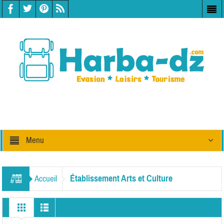
Menu
Établissement Arts et Culture
Accueil