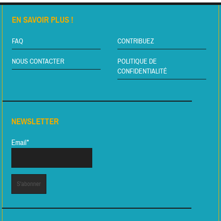
EN SAVOIR PLUS !
FAQ
CONTRIBUEZ
NOUS CONTACTER
POLITIQUE DE
CONFIDENTIALITÉ
NEWSLETTER
Email*