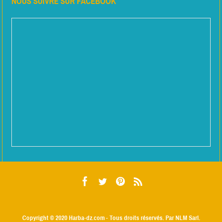
NOUS SUIVRE SUR FACEBOOK
Copyright © 2020
Harba-dz.com
- Tous droits réservés. Par NLM Sarl.