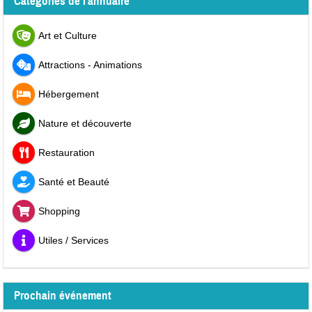
Catégories de l'annuaire
Art et Culture
Attractions - Animations
Hébergement
Nature et découverte
Restauration
Santé et Beauté
Shopping
Utiles / Services
Prochain événement