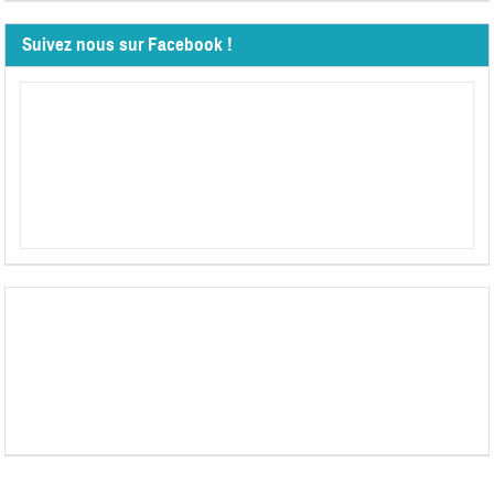
Suivez nous sur Facebook !