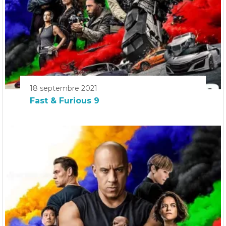
18 septembre 2021
Fast & Furious 9