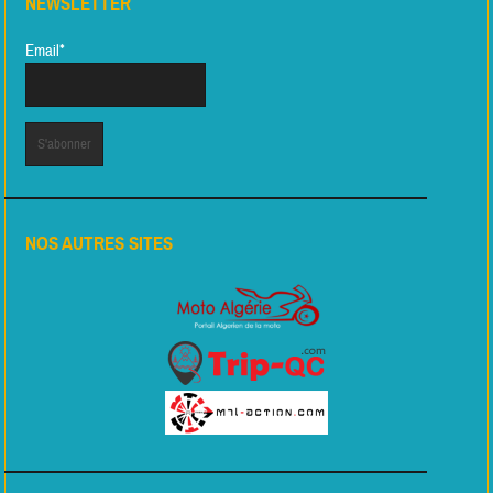
NEWSLETTER
Email*
NOS AUTRES SITES