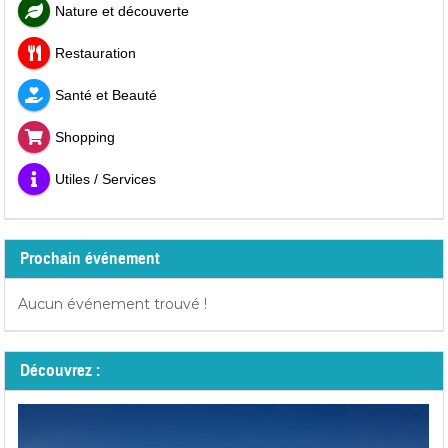
Nature et découverte
Restauration
Santé et Beauté
Shopping
Utiles / Services
Prochain événement
Aucun événement trouvé !
Découvrez :