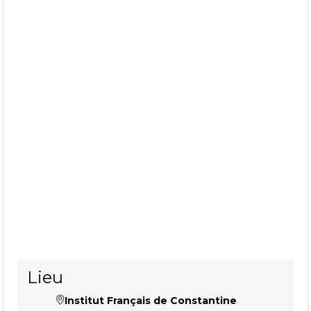
Lieu
Institut Français de Constantine