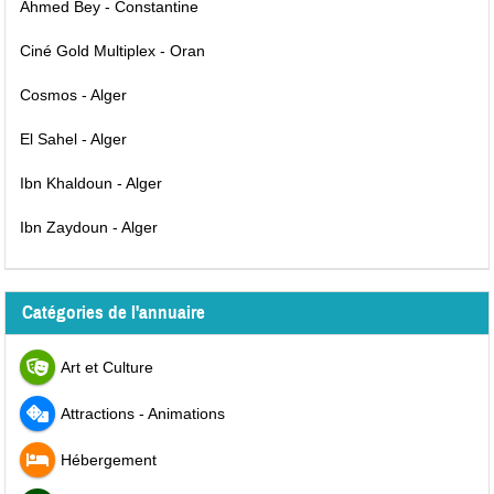
Ahmed Bey - Constantine
Ciné Gold Multiplex - Oran
Cosmos - Alger
El Sahel - Alger
Ibn Khaldoun - Alger
Ibn Zaydoun - Alger
Catégories de l'annuaire
Art et Culture
Attractions - Animations
Hébergement