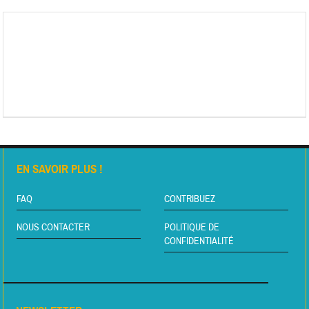
EN SAVOIR PLUS !
FAQ
CONTRIBUEZ
NOUS CONTACTER
POLITIQUE DE
CONFIDENTIALITÉ