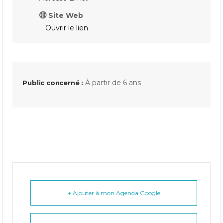
Site Web
Ouvrir le lien
À partir de 6 ans
Public concerné :
+ Ajouter à mon Agenda Google