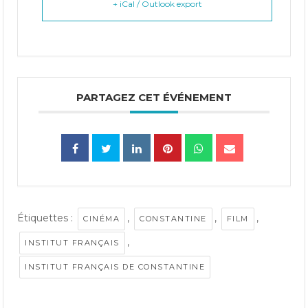
+ iCal / Outlook export
PARTAGEZ CET ÉVÉNEMENT
Étiquettes :
,
,
,
CINÉMA
CONSTANTINE
FILM
,
INSTITUT FRANÇAIS
INSTITUT FRANÇAIS DE CONSTANTINE