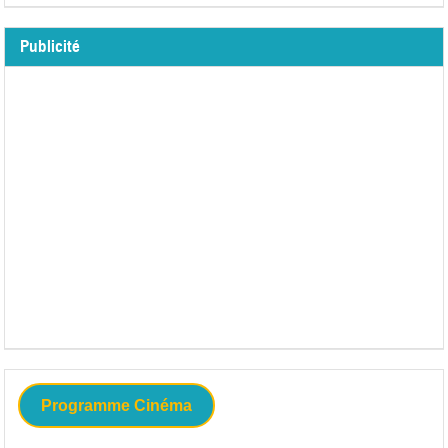
Publicité
Programme Cinéma