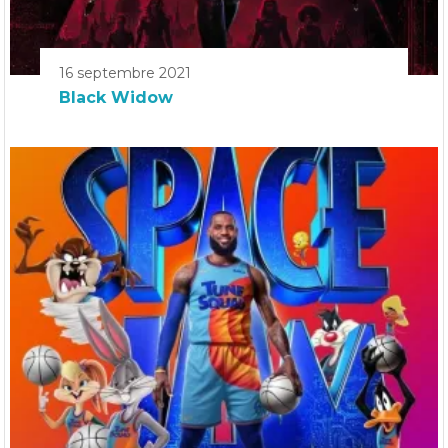
16 septembre 2021
Black Widow