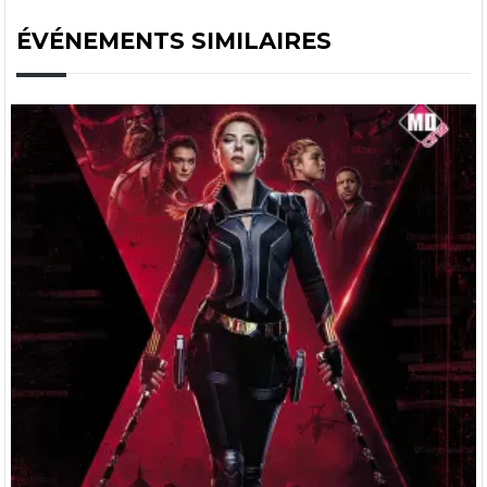
ÉVÉNEMENTS SIMILAIRES