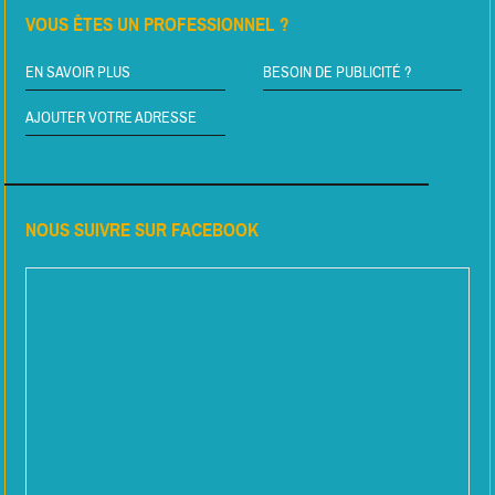
VOUS ÊTES UN PROFESSIONNEL ?
EN SAVOIR PLUS
BESOIN DE PUBLICITÉ ?
AJOUTER VOTRE ADRESSE
NOUS SUIVRE SUR FACEBOOK