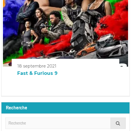
18 septembre 2021
Fast & Furious 9
Recherche