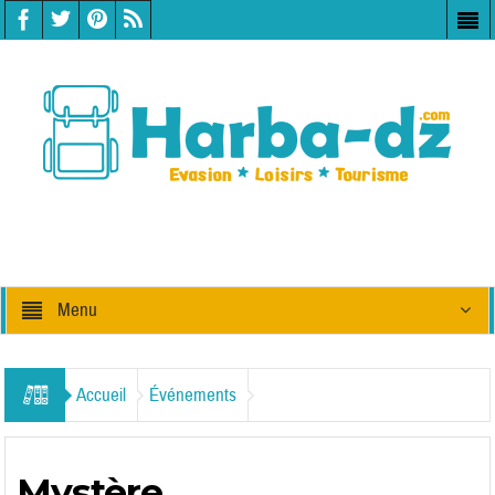
Menu
Accueil
Événements
Mystère