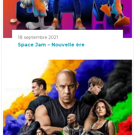
18 septembre 2021
Space Jam – Nouvelle ère