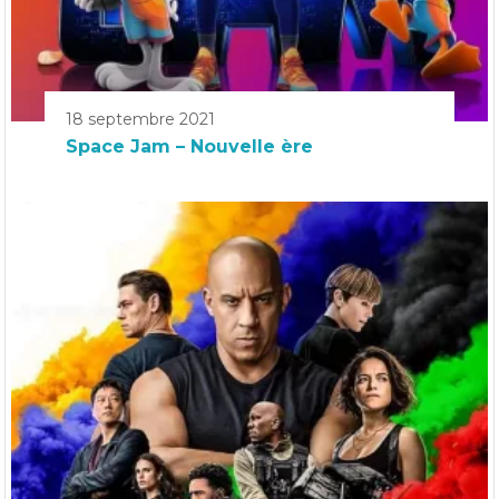
18 septembre 2021
Space Jam – Nouvelle ère