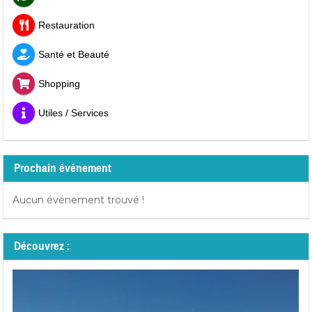
Restauration
Santé et Beauté
Shopping
Utiles / Services
Prochain événement
Aucun événement trouvé !
Découvrez :