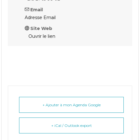
Email
Adresse Email
Site Web
Ouvrir le lien
+ Ajouter à mon Agenda Google
+ iCal / Outlook export