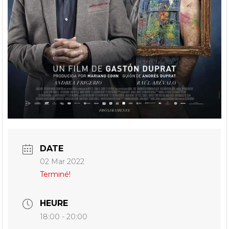
DATE
02 Mar 2022
Terminé!
HEURE
18:00 - 20:00