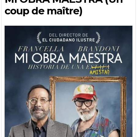
coup de maître)