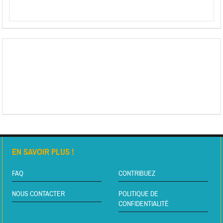
EN SAVOIR PLUS !
FAQ
CONTRIBUEZ
NOUS CONTACTER
POLITIQUE DE
CONFIDENTIALITÉ