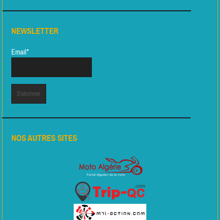
NEWSLETTER
Email*
NOS AUTRES SITES