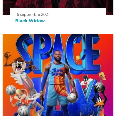
16 septembre 2021
Black Widow