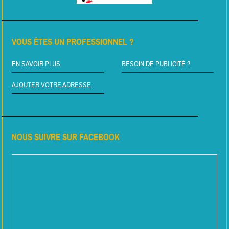
VOUS ÊTES UN PROFESSIONNEL ?
EN SAVOIR PLUS
BESOIN DE PUBLICITÉ ?
AJOUTER VOTRE ADRESSE
NOUS SUIVRE SUR FACEBOOK