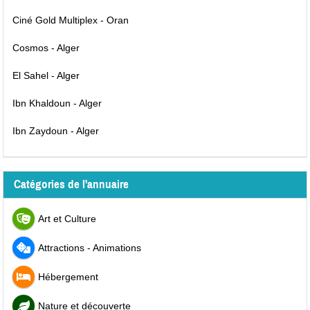
Ciné Gold Multiplex - Oran
Cosmos - Alger
El Sahel - Alger
Ibn Khaldoun - Alger
Ibn Zaydoun - Alger
Catégories de l'annuaire
Art et Culture
Attractions - Animations
Hébergement
Nature et découverte