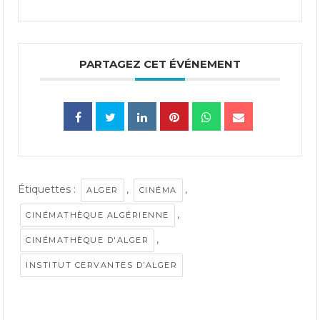
PARTAGEZ CET ÉVÉNEMENT
Étiquettes :
,
,
ALGER
CINÉMA
,
CINÉMATHÈQUE ALGÉRIENNE
,
CINÉMATHÈQUE D'ALGER
INSTITUT CERVANTES D’ALGER