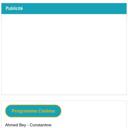
Publicité
Programme Cinéma
Ahmed Bey - Constantine