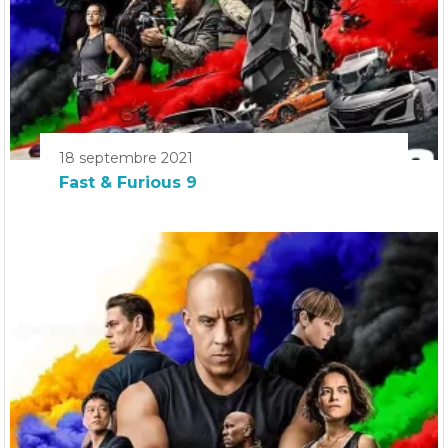
18 septembre 2021
Fast & Furious 9