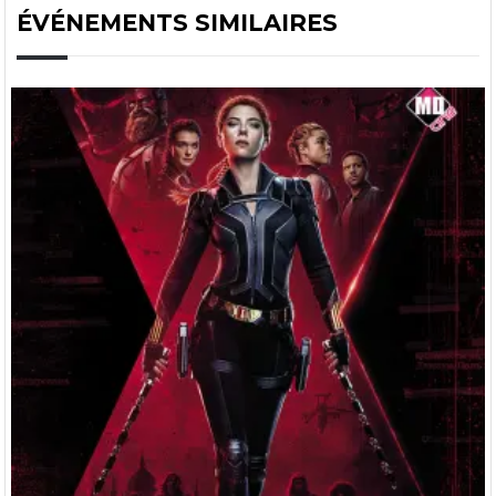
ÉVÉNEMENTS SIMILAIRES