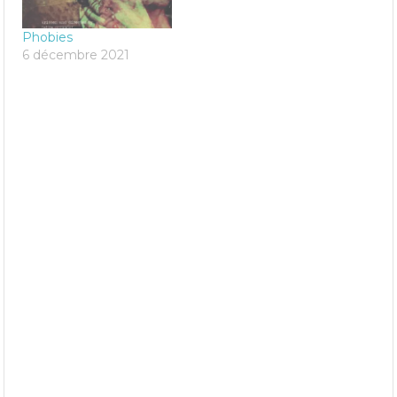
Phobies
6 décembre 2021