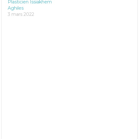
Plasticien Issiakhem
Aghiles
3 mars 2022