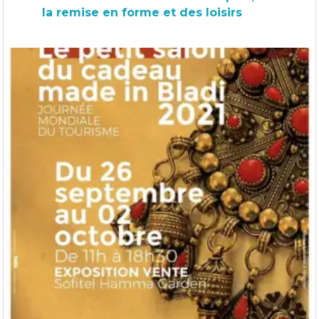
la remise en forme et des loisirs