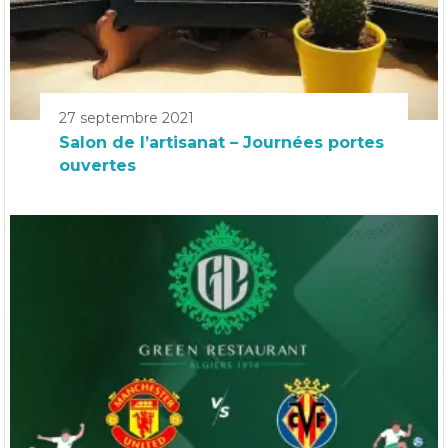
27 septembre 2021
Salon de l’artisanat – Journées portes
ouvertes