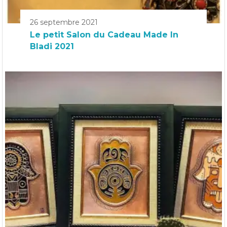
26 septembre 2021
Le petit Salon du Cadeau Made In
Bladi 2021