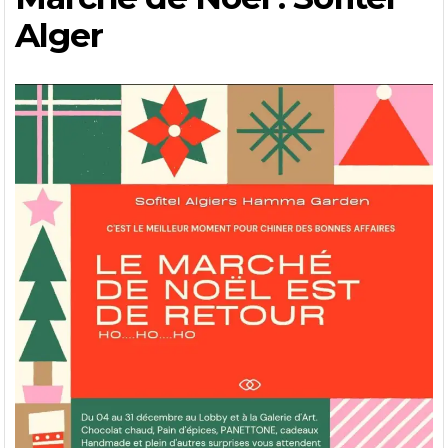
Alger