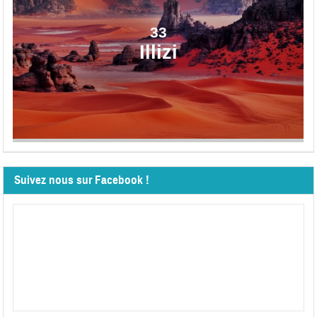
33
Illizi
Suivez nous sur Facebook !