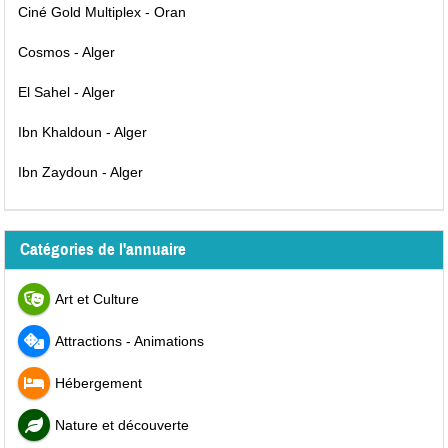
Ciné Gold Multiplex - Oran
Cosmos - Alger
El Sahel - Alger
Ibn Khaldoun - Alger
Ibn Zaydoun - Alger
Catégories de l'annuaire
Art et Culture
Attractions - Animations
Hébergement
Nature et découverte