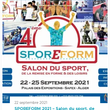
22 septembre 2021
SPOREFORM 2021 – Salon du sport, de