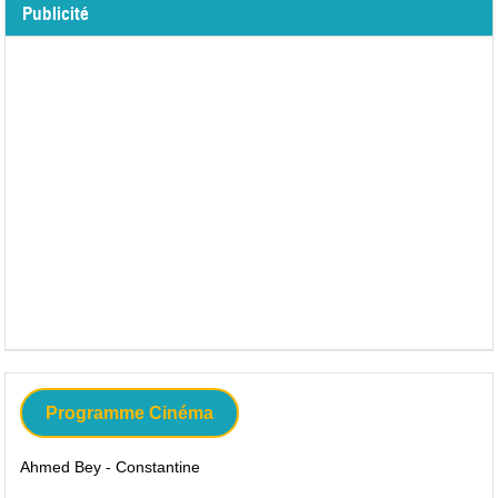
Publicité
Programme Cinéma
Ahmed Bey - Constantine