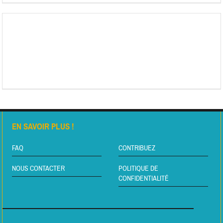
EN SAVOIR PLUS !
FAQ
CONTRIBUEZ
NOUS CONTACTER
POLITIQUE DE
CONFIDENTIALITÉ