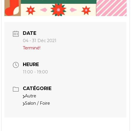
DATE
04 - 31 Déc 2021
Terminé!
HEURE
11:00 - 19:00
CATÉGORIE
Autre
Salon / Foire