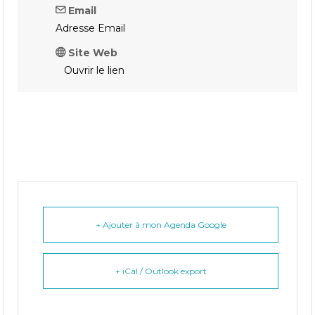
Email
Adresse Email
Site Web
Ouvrir le lien
+ Ajouter à mon Agenda Google
+ iCal / Outlook export