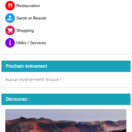
Restauration
Santé et Beauté
Shopping
Utiles / Services
Prochain événement
Aucun événement trouvé !
Découvrez :