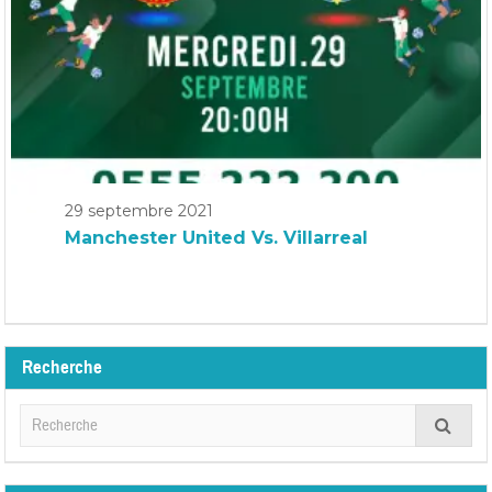
29 septembre 2021
Manchester United Vs. Villarreal
Recherche