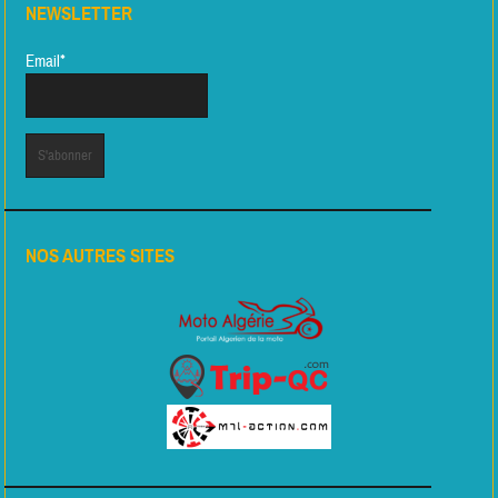
NEWSLETTER
Email*
NOS AUTRES SITES