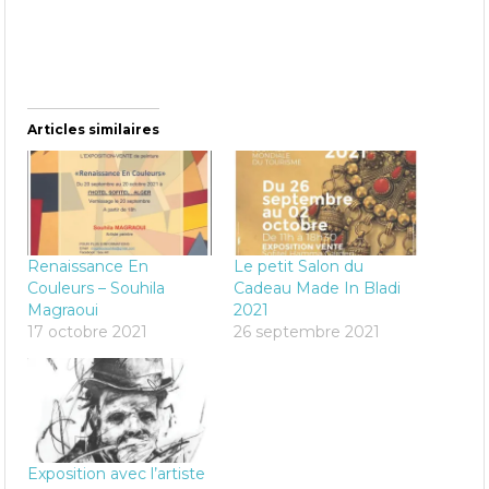
Articles similaires
Renaissance En
Le petit Salon du
Couleurs – Souhila
Cadeau Made In Bladi
Magraoui
2021
17 octobre 2021
26 septembre 2021
Exposition avec l’artiste