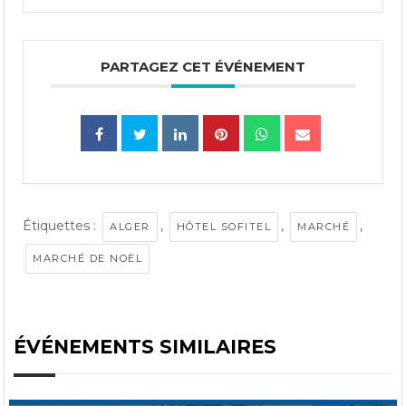
PARTAGEZ CET ÉVÉNEMENT
Étiquettes :
,
,
,
ALGER
HÔTEL SOFITEL
MARCHÉ
MARCHÉ DE NOËL
ÉVÉNEMENTS SIMILAIRES