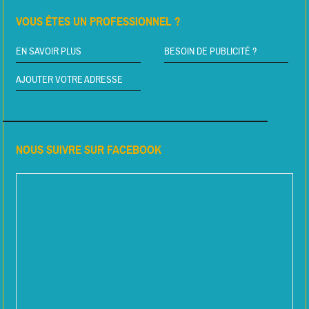
VOUS ÊTES UN PROFESSIONNEL ?
EN SAVOIR PLUS
BESOIN DE PUBLICITÉ ?
AJOUTER VOTRE ADRESSE
NOUS SUIVRE SUR FACEBOOK