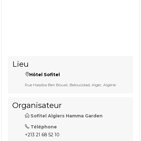
Lieu
Hôtel Sofitel
Rue Hassiba Ben Bouali, Belouizdad, Alger, Algérie
Organisateur
Sofitel Algiers Hamma Garden
Téléphone
+213 21 68 52 10