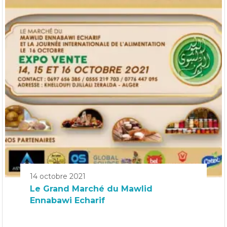
14 octobre 2021
Le Grand Marché du Mawlid
Ennabawi Echarif