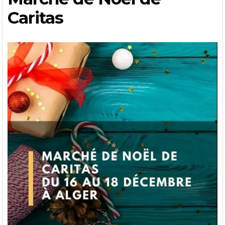
Caritas