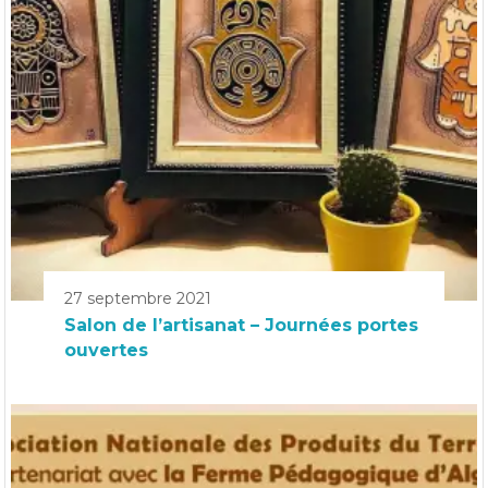
27 septembre 2021
Salon de l’artisanat – Journées portes
ouvertes