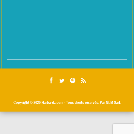
Copyright © 2020
Harba-dz.com
- Tous droits réservés. Par NLM Sarl.