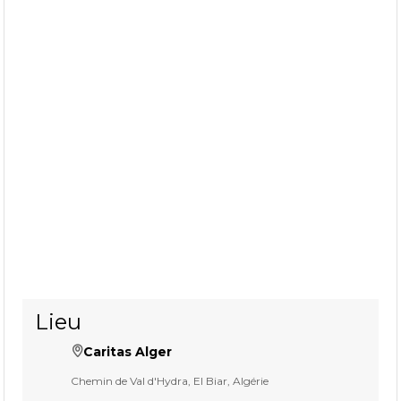
Lieu
Caritas Alger
Chemin de Val d'Hydra, El Biar, Algérie