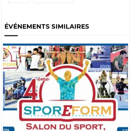
ÉVÉNEMENTS SIMILAIRES