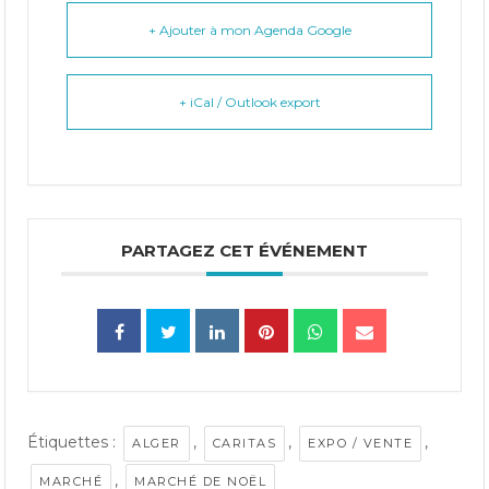
+ Ajouter à mon Agenda Google
+ iCal / Outlook export
PARTAGEZ CET ÉVÉNEMENT
Étiquettes :
,
,
,
ALGER
CARITAS
EXPO / VENTE
,
MARCHÉ
MARCHÉ DE NOËL