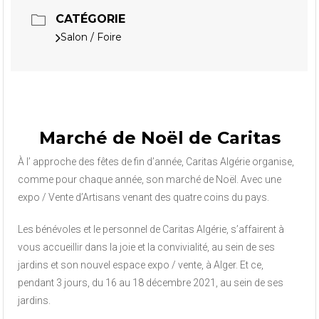
CATÉGORIE
Salon / Foire
Marché de Noël de Caritas
À l’ approche des fêtes de fin d’année, Caritas Algérie organise,
comme pour chaque année, son marché de Noël. Avec une
expo / Vente d’Artisans venant des quatre coins du pays.
Les bénévoles et le personnel de Caritas Algérie, s’affairent à
vous accueillir dans la joie et la convivialité, au sein de ses
jardins et son nouvel espace expo / vente, à Alger. Et ce,
pendant 3 jours, du 16 au 18 décembre 2021, au sein de ses
jardins.