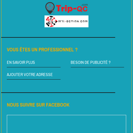
VOUS ÊTES UN PROFESSIONNEL ?
EN SAVOIR PLUS
BESOIN DE PUBLICITÉ ?
AJOUTER VOTRE ADRESSE
NOUS SUIVRE SUR FACEBOOK