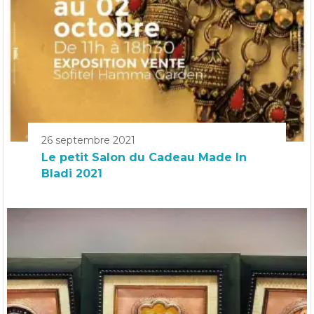
26 septembre 2021
Le petit Salon du Cadeau Made In
Bladi 2021