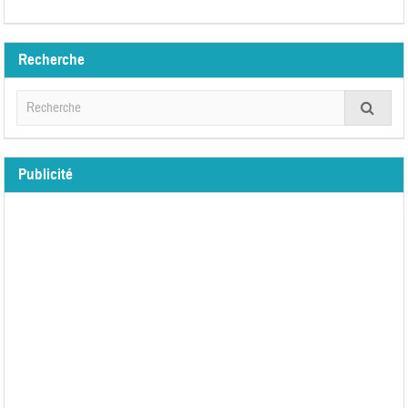
Recherche
Publicité