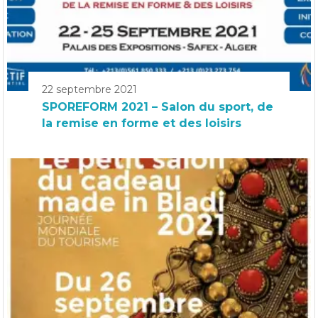
22 septembre 2021
SPOREFORM 2021 – Salon du sport, de
la remise en forme et des loisirs