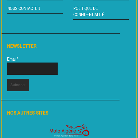
NOUS CONTACTER
POLITIQUE DE
CONFIDENTIALITÉ
NEWSLETTER
Email*
NOS AUTRES SITES