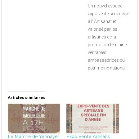
Un nouvel espace
expo vente sera dédié
à l’ Artisanat et
valorisé par les
artisanes de la
promotion féminine,
véritables
ambassadrices du
patrimoine national.
Articles similaires
Le Marché de Yennayer
Expo Vente Artisans