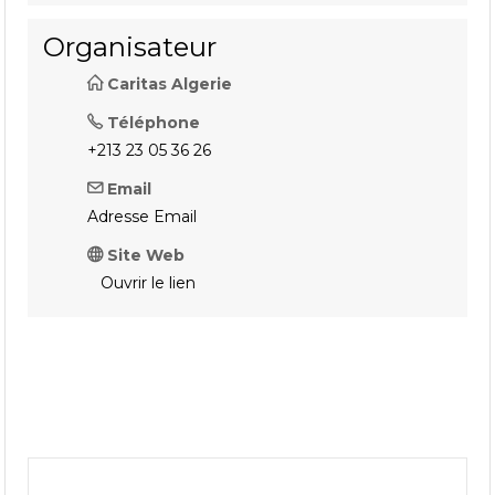
Organisateur
Caritas Algerie
Téléphone
+213 23 05 36 26
Email
Adresse Email
Site Web
Ouvrir le lien