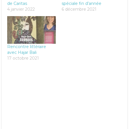
de Caritas
spéciale fin d’année
4 janvier 2022
6 décembre 2021
Rencontre littéraire
avec Hajar Bali
17 octobre 2021